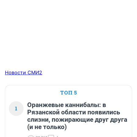
Новости СМИ2
ТОП 5
Оранжевые каннибалы: в
1
Рязанской области появились
слизни, пожирающие друг друга
(и не только)