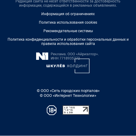
Редакция сайта не несет ответственности за достоверность
информации, содержащейся в рекламных объявлениях.
Информация об ограничениях
Политика использования cookies
Рекомендательные системы
Политика конфиденциальности и обработки персональных данных и
правила использования сайта
© ООО «Сеть городских порталов»
© ООО «Интернет Технологии»