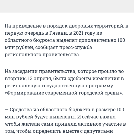
На приведение в порядок дворовых территорий, в
первую очередь в Рязани, в 2021 году из
областного бюджета выделят дополнительно 100
млн рублей, сообщает пресс-служба
регионального правительства.
На заседании правительства, которое прошло во
вторник, 13 апреля, были одобрены изменения в
региональную государственную программу
«Формирование современной городской среды».
— Средства из областного бюджета в размере 100
млн рублей будут выделены. И сейчас важно,
чтобы жители сами приняли активное участие в
том, чтобы определить вместе с депутатами