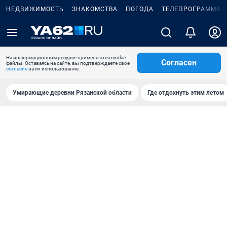
НЕДВИЖИМОСТЬ
ЗНАКОМСТВА
ПОГОДА
ТЕЛЕПРОГРАММА
На информационном ресурсе применяются cookie-
Согласен
файлы. Оставаясь на сайте, вы подтверждаете свое
согласие
на их использование.
Умирающие деревни Рязанской области
Где отдохнуть этим летом