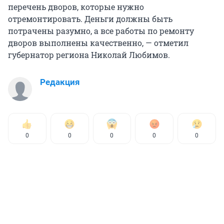
перечень дворов, которые нужно
отремонтировать. Деньги должны быть
потрачены разумно, а все работы по ремонту
дворов выполнены качественно, — отметил
губернатор региона Николай Любимов.
Редакция
0
0
0
0
0