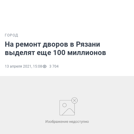
ГОРОД
На ремонт дворов в Рязани
выделят еще 100 миллионов
13 апреля 2021, 15:08
3 704