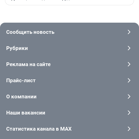
Сообщить новость
Рубрики
Реклама на сайте
Прайс-лист
О компании
Наши вакансии
Статистика канала в MAX