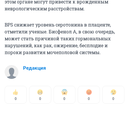
этом органе могут привести к врожденным
неврологическим расстройствам.
BPS снижает уровень серотонина в плаценте,
отметили ученые. Бисфенол А, в свою очередь,
может стать причиной таких гормональных
нарушений, как рак, ожирение, бесплодие и
пороки развития мочеполовой системы.
Редакция
0
0
0
0
0