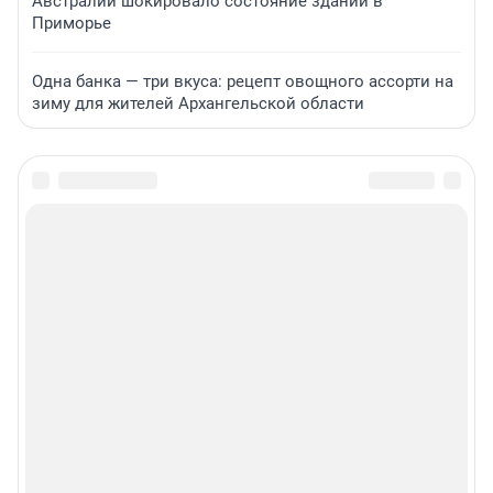
Австралии шокировало состояние зданий в
Приморье
Одна банка — три вкуса: рецепт овощного ассорти на
зиму для жителей Архангельской области