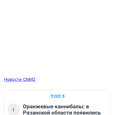
Новости СМИ2
ТОП 5
Оранжевые каннибалы: в
1
Рязанской области появились