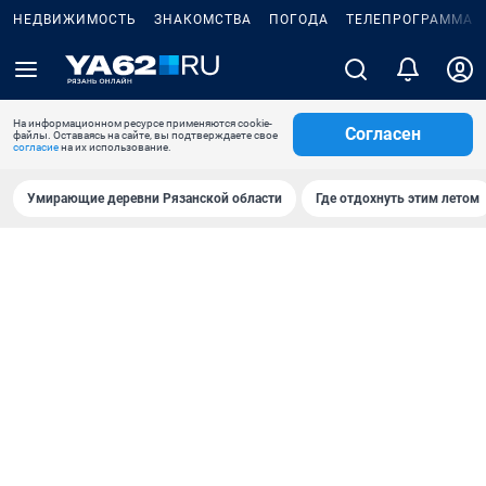
НЕДВИЖИМОСТЬ
ЗНАКОМСТВА
ПОГОДА
ТЕЛЕПРОГРАММА
На информационном ресурсе применяются cookie-
Согласен
файлы. Оставаясь на сайте, вы подтверждаете свое
согласие
на их использование.
Умирающие деревни Рязанской области
Где отдохнуть этим летом