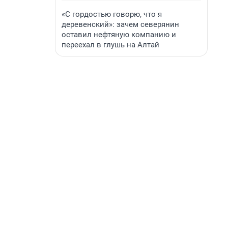
«С гордостью говорю, что я
деревенский»: зачем северянин
оставил нефтяную компанию и
переехал в глушь на Алтай