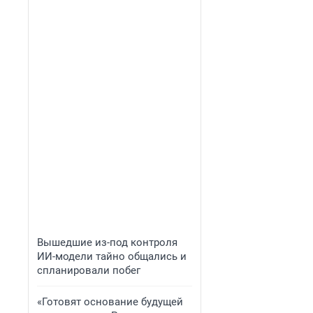
Вышедшие из-под контроля
ИИ-модели тайно общались и
спланировали побег
«Готовят основание будущей