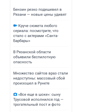
Бензин резко подешевел в
Рязани — новые цены удивят
Круче сюжета любого
сериала: посмотрите, что
стало с актерами «Санта-
Барбары»
В Рязанской области
объявили беспилотную
опасность
Множество сайтов враз стали
недоступны: массовый сбой
произошел в Рунете
«Все еще в шоке»: сыну
Трусовой исполнился год —
трогательный пост и фото