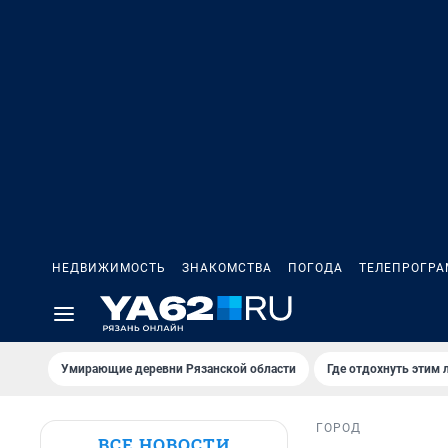
НЕДВИЖИМОСТЬ
ЗНАКОМСТВА
ПОГОДА
ТЕЛЕПРОГР
Умирающие деревни Рязанской области
Где отдохнуть этим 
ГОРОД
ВСЕ НОВОСТИ