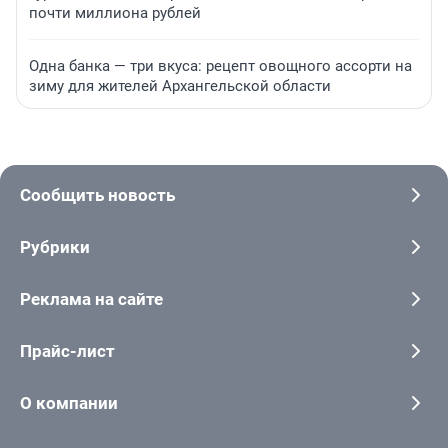
почти миллиона рублей
Одна банка — три вкуса: рецепт овощного ассорти на
зиму для жителей Архангельской области
Сообщить новость
Рубрики
Реклама на сайте
Прайс-лист
О компании