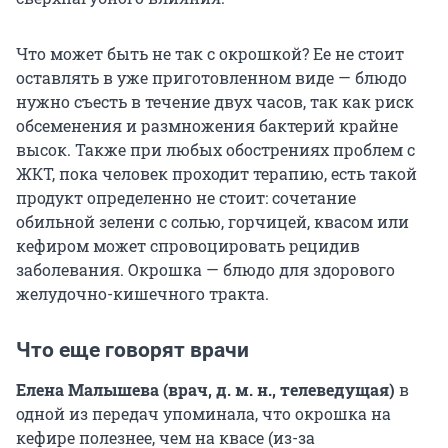
Что может быть не так с окрошкой? Ее не стоит
оставлять в уже приготовленном виде — блюдо
нужно съесть в течение двух часов, так как риск
обсеменения и размножения бактерий крайне
высок. Также при любых обострениях проблем с
ЖКТ, пока человек проходит терапию, есть такой
продукт определенно не стоит: сочетание
обильной зелени с солью, горчицей, квасом или
кефиром может спровоцировать рецидив
заболевания. Окрошка — блюдо для здорового
желудочно-кишечного тракта.
Что еще говорят врачи
Елена Малышева (врач, д. м. н., телеведущая)
в
одной из передач упоминала, что окрошка на
кефире полезнее, чем на квасе (из-за