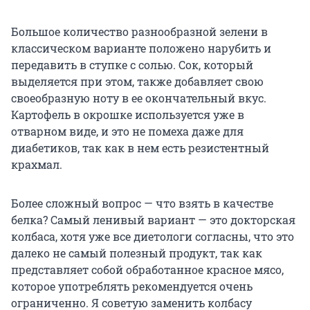
Большое количество разнообразной зелени в
классическом варианте положено нарубить и
передавить в ступке с солью. Сок, который
выделяется при этом, также добавляет свою
своеобразную ноту в ее окончательный вкус.
Картофель в окрошке используется уже в
отварном виде, и это не помеха даже для
диабетиков, так как в нем есть резистентный
крахмал.
Более сложный вопрос — что взять в качестве
белка? Самый ленивый вариант — это докторская
колбаса, хотя уже все диетологи согласны, что это
далеко не самый полезный продукт, так как
представляет собой обработанное красное мясо,
которое употреблять рекомендуется очень
ограниченно. Я советую заменить колбасу