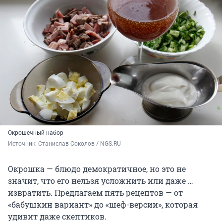
Окрошечный набор
Источник: 
Станислав Соколов / NGS.RU
Окрошка — блюдо демократичное, но это не
значит, что его нельзя усложнить или даже …
извратить. Предлагаем пять рецептов — от
«бабушкин вариант» до «шеф-версии», которая
удивит даже скептиков.