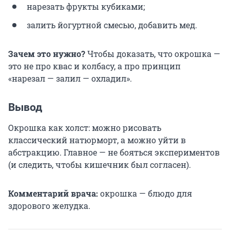
нарезать фрукты кубиками;
залить йогуртной смесью, добавить мед.
Зачем это нужно?
Чтобы доказать, что окрошка —
это не про квас и колбасу, а про принцип
«нарезал — залил — охладил».
Вывод
Окрошка как холст: можно рисовать
классический натюрморт, а можно уйти в
абстракцию. Главное — не бояться экспериментов
(и следить, чтобы кишечник был согласен).
Комментарий врача:
окрошка — блюдо для
здорового желудка.