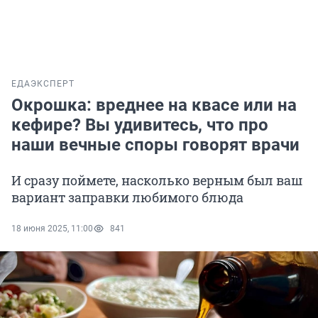
ЕДА
ЭКСПЕРТ
Окрошка: вреднее на квасе или на
кефире? Вы удивитесь, что про
наши вечные споры говорят врачи
И сразу поймете, насколько верным был ваш
вариант заправки любимого блюда
18 июня 2025, 11:00
841