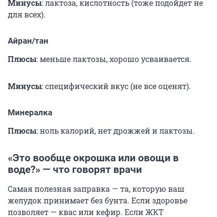
Минусы
: лактоза, кислотность (тоже подойдет не
для всех).
Айран/тан
Плюсы
: меньше лактозы, хорошо усваивается.
Минусы
: специфический вкус (не все оценят).
Минералка
Плюсы
: ноль калорий, нет дрожжей и лактозы.
«Это вообще окрошка или овощи в
воде?» — что говорят врачи
Самая полезная заправка — та, которую ваш
желудок принимает без бунта. Если здоровье
позволяет — квас или кефир. Если ЖКТ