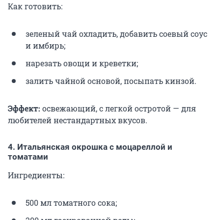
Как готовить:
зеленый чай охладить, добавить соевый соус
и имбирь;
нарезать овощи и креветки;
залить чайной основой, посыпать кинзой.
Эффект:
освежающий, с легкой остротой — для
любителей нестандартных вкусов.
4. Итальянская окрошка с моцареллой и
томатами
Ингредиенты:
500 мл томатного сока;