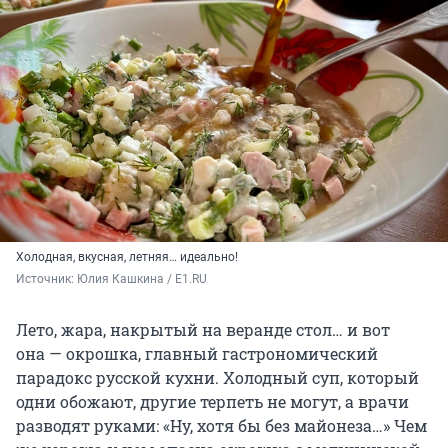
Холодная, вкусная, летняя… идеально!
Источник: 
Юлия Кашкина / E1.RU
Лето, жара, накрытый на веранде стол… и вот
она — окрошка, главный гастрономический
парадокс русской кухни. Холодный суп, который
одни обожают, другие терпеть не могут, а врачи
разводят руками: «Ну, хотя бы без майонеза…» Чем