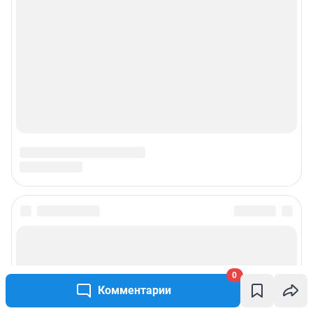
0
Комментарии