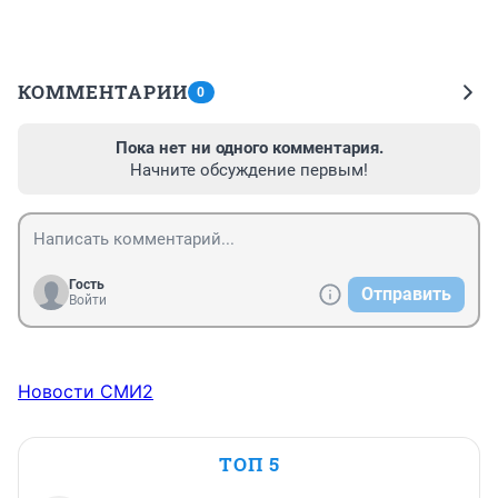
КОММЕНТАРИИ
0
Пока нет ни одного комментария.
Начните обсуждение первым!
Гость
Отправить
Войти
Новости СМИ2
ТОП 5