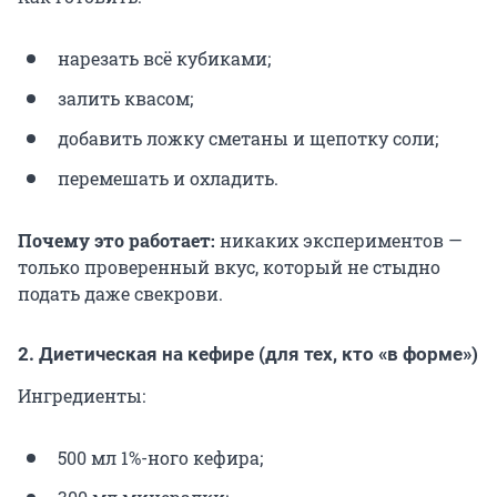
нарезать всё кубиками;
залить квасом;
добавить ложку сметаны и щепотку соли;
перемешать и охладить.
Почему это работает:
никаких экспериментов —
только проверенный вкус, который не стыдно
подать даже свекрови.
2. Диетическая на кефире (для тех, кто «в форме»)
Ингредиенты:
500 мл 1%-ного кефира;