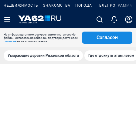
НЕДВИЖИМОСТЬ
ЗНАКОМСТВА
ПОГОДА
ТЕЛЕПРОГРАММА
На информационном ресурсе применяются cookie-
Согласен
файлы. Оставаясь на сайте, вы подтверждаете свое
согласие
на их использование.
Умирающие деревни Рязанской области
Где отдохнуть этим летом