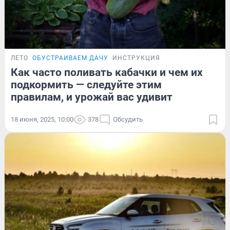
ЛЕТО
ОБУСТРАИВАЕМ ДАЧУ
ИНСТРУКЦИЯ
Как часто поливать кабачки и чем их
подкормить — следуйте этим
правилам, и урожай вас удивит
18 июня, 2025, 10:00
378
Обсудить