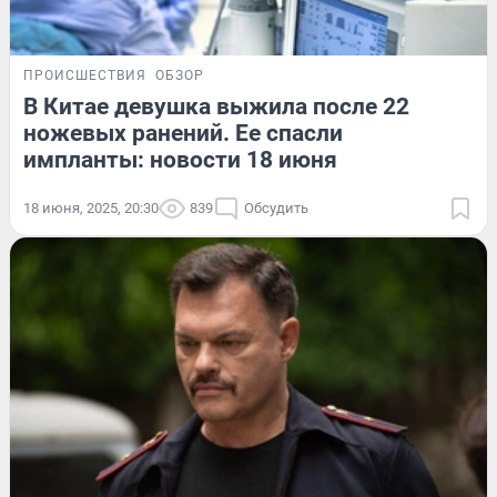
ПРОИСШЕСТВИЯ
ОБЗОР
В Китае девушка выжила после 22
ножевых ранений. Ее спасли
импланты: новости 18 июня
18 июня, 2025, 20:30
839
Обсудить