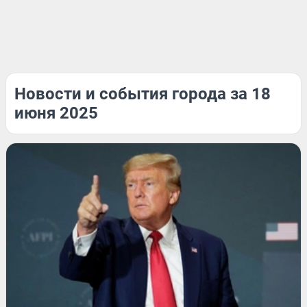
Новости и события города за 18
июня 2025