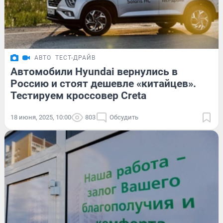
АВТО
ТЕСТ-ДРАЙВ
Автомобили Hyundai вернулись в
Россию и стоят дешевле «китайцев».
Тестируем кроссовер Creta
18 июня, 2025, 10:00
803
Обсудить