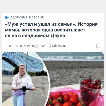
ЗДОРОВЬЕ
ИСТОРИИ
«Муж устал и ушел из семьи». История
мамы, которая одна воспитывает
сына с синдромом Дауна
18 июня, 2025, 19:30
334
Обсудить