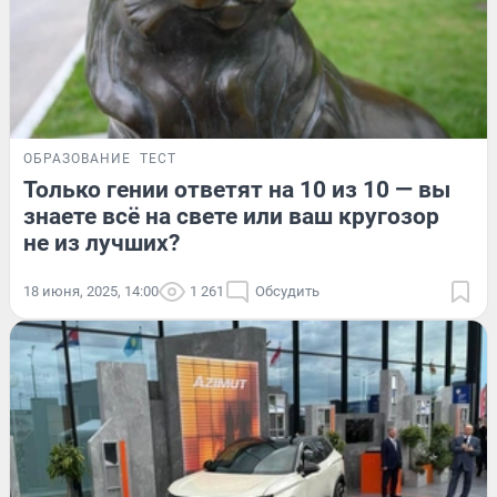
ОБРАЗОВАНИЕ
ТЕСТ
Только гении ответят на 10 из 10 — вы
знаете всё на свете или ваш кругозор
не из лучших?
18 июня, 2025, 14:00
1 261
Обсудить