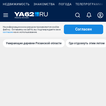
НЕДВИЖИМОСТЬ
ЗНАКОМСТВА
ПОГОДА
ТЕЛЕПРОГРАММА
На информационном ресурсе применяются cookie-
Согласен
файлы. Оставаясь на сайте, вы подтверждаете свое
согласие
на их использование.
Умирающие деревни Рязанской области
Где отдохнуть этим летом