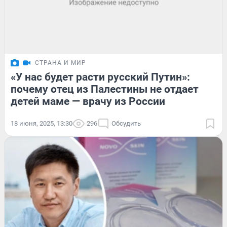
СТРАНА И МИР
«У нас будет расти русский Путин»:
почему отец из Палестины не отдает
детей маме — врачу из России
18 июня, 2025, 13:30
296
Обсудить