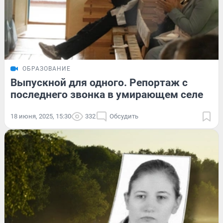
ОБРАЗОВАНИЕ
Выпускной для одного. Репортаж с
последнего звонка в умирающем селе
18 июня, 2025, 15:30
332
Обсудить