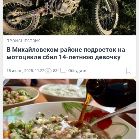
ПРОИСШЕСТВИЯ
В Михайловском районе подросток на
мотоцикле сбил 14-летнюю девочку
18 июня, 2025, 11:22
834
Обсудить