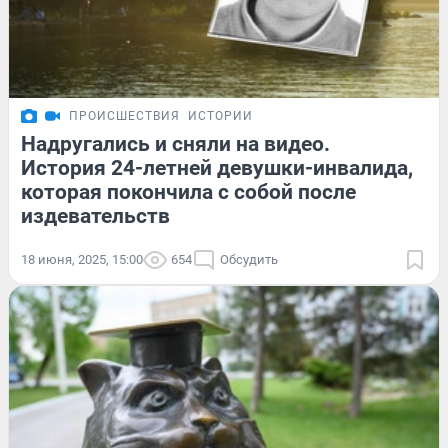
ПРОИСШЕСТВИЯ
ИСТОРИИ
Надругались и сняли на видео.
История 24-летней девушки-инвалида,
которая покончила с собой после
издевательств
18 июня, 2025, 15:00
654
Обсудить