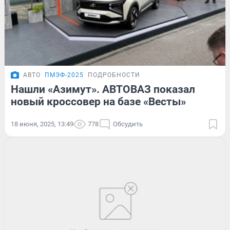
АВТО
ПМЭФ-2025
ПОДРОБНОСТИ
Нашли «Азимут». АВТОВАЗ показал
новый кроссовер на базе «Весты»
18 июня, 2025, 13:49
778
Обсудить