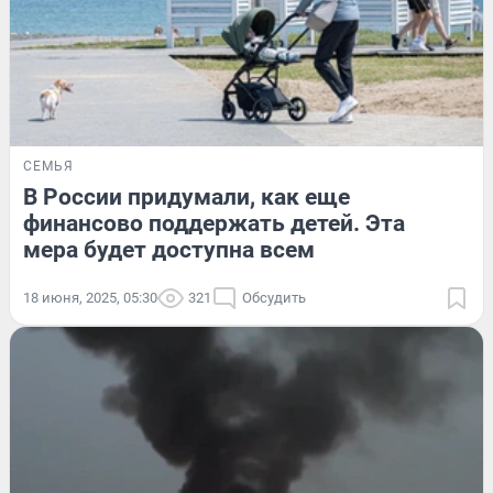
СЕМЬЯ
В России придумали, как еще
финансово поддержать детей. Эта
мера будет доступна всем
18 июня, 2025, 05:30
321
Обсудить