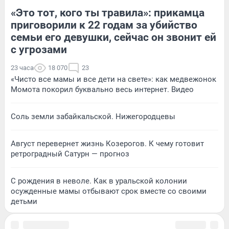
«Это тот, кого ты травила»: прикамца
приговорили к 22 годам за убийство
семьи его девушки, сейчас он звонит ей
с угрозами
23 часа
18 070
23
«Чисто все мамы и все дети на свете»: как медвежонок
Момота покорил буквально весь интернет. Видео
Соль земли забайкальской. Нижегородцевы
Август перевернет жизнь Козерогов. К чему готовит
ретроградный Сатурн — прогноз
С рождения в неволе. Как в уральской колонии
осужденные мамы отбывают срок вместе со своими
детьми