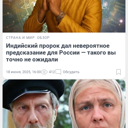
СТРАНА И МИР
ОБЗОР
Индийский пророк дал невероятное
предсказание для России — такого вы
точно не ожидали
18 июня, 2025, 16:00
412
Обсудить