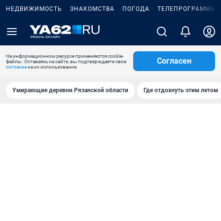
НЕДВИЖИМОСТЬ
ЗНАКОМСТВА
ПОГОДА
ТЕЛЕПРОГРАММА
На информационном ресурсе применяются cookie-
Согласен
файлы. Оставаясь на сайте, вы подтверждаете свое
согласие
на их использование.
Умирающие деревни Рязанской области
Где отдохнуть этим летом