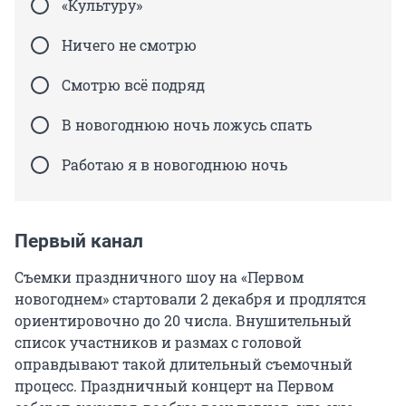
«Культуру»
Ничего не смотрю
Смотрю всё подряд
В новогоднюю ночь ложусь спать
Работаю я в новогоднюю ночь
Первый канал
Съемки праздничного шоу на «Первом
новогоднем» стартовали 2 декабря и продлятся
ориентировочно до 20 числа. Внушительный
список участников и размах с головой
оправдывают такой длительный съемочный
процесс. Праздничный концерт на Первом