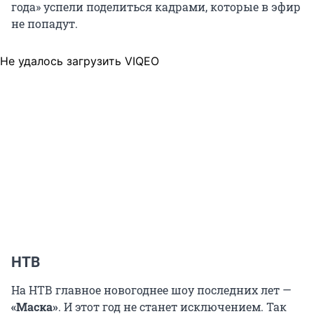
года» успели поделиться кадрами, которые в эфир
не попадут.
Не удалось загрузить VIQEO
НТВ
На НТВ главное новогоднее шоу последних лет —
«Маска»
. И этот год не станет исключением. Так