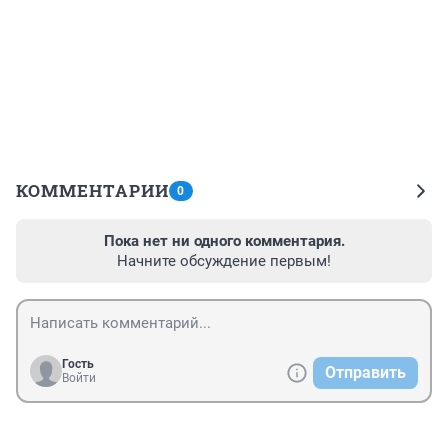
КОММЕНТАРИИ
0
Пока нет ни одного комментария.
Начните обсуждение первым!
Гость
Отправить
Войти