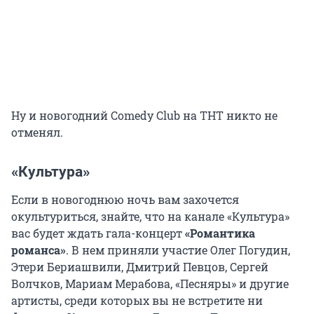
Ну и новогодний Comedy Club на ТНТ никто не
отменял.
«Культура»
Если в новогоднюю ночь вам захочется
окультуриться, знайте, что на канале «Культура»
вас будет ждать гала-концерт
«Романтика
романса»
. В нем приняли участие Олег Погудин,
Этери Бериашвили, Дмитрий Певцов, Сергей
Волчков, Мариам Мерабова, «Песняры» и другие
артисты, среди которых вы не встретите ни