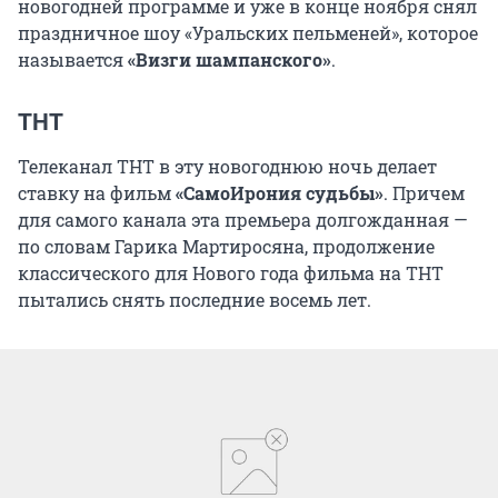
новогодней программе и уже в конце ноября снял
праздничное шоу «Уральских пельменей», которое
называется
«Визги шампанского»
.
ТНТ
Телеканал ТНТ в эту новогоднюю ночь делает
ставку на фильм
«СамоИрония судьбы»
. Причем
для самого канала эта премьера долгожданная —
по словам Гарика Мартиросяна, продолжение
классического для Нового года фильма на ТНТ
пытались снять последние восемь лет.