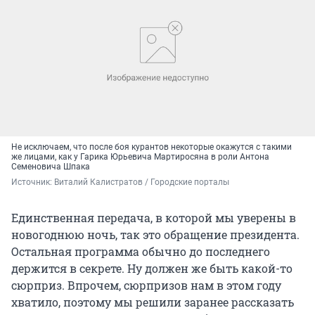
Не исключаем, что после боя курантов некоторые окажутся с такими
же лицами, как у Гарика Юрьевича Мартиросяна в роли Антона
Семеновича Шпака
Источник: 
Виталий Калистратов / Городские порталы
Единственная передача, в которой мы уверены в
новогоднюю ночь, так это обращение президента.
Остальная программа обычно до последнего
держится в секрете. Ну должен же быть какой-то
сюрприз. Впрочем, сюрпризов нам в этом году
хватило, поэтому мы решили заранее рассказать