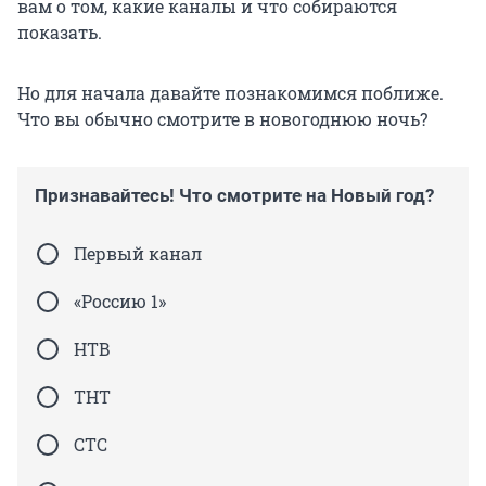
вам о том, какие каналы и что собираются
показать.
Но для начала давайте познакомимся поближе.
Что вы обычно смотрите в новогоднюю ночь?
Признавайтесь! Что смотрите на Новый год?
Первый канал
«Россию 1»
НТВ
ТНТ
СТС