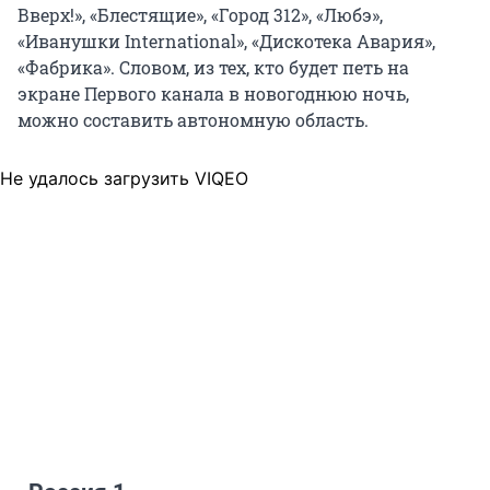
Вверх!», «Блестящие», «Город 312», «Любэ»,
«Иванушки International», «Дискотека Авария»,
«Фабрика». Словом, из тех, кто будет петь на
экране Первого канала в новогоднюю ночь,
можно составить автономную область.
Не удалось загрузить VIQEO