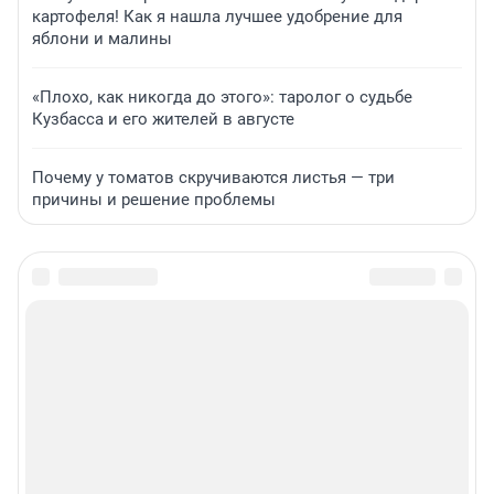
картофеля! Как я нашла лучшее удобрение для
яблони и малины
«Плохо, как никогда до этого»: таролог о судьбе
Кузбасса и его жителей в августе
Почему у томатов скручиваются листья — три
причины и решение проблемы