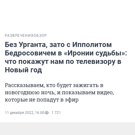
РАЗВЛЕЧЕНИЯ
ОБЗОР
Без Урганта, зато с Ипполитом
Бедросовичем в «Иронии судьбы»:
что покажут нам по телевизору в
Новый год
Рассказываем, кто будет зажигать в
новогоднюю ночь, и показываем видео,
которые не попадут в эфир
11 декабря 2022, 16:00
1 721