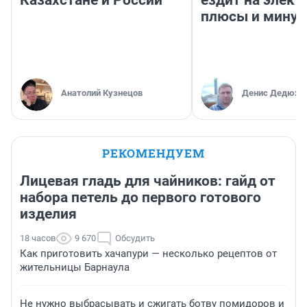
плюсы и мину
Анатолий Кузнецов
Денис Дедюхи
РЕКОМЕНДУЕМ
Лицевая гладь для чайников: гайд от
набора петель до первого готового
изделия
18 часов
9 670
Обсудить
Как приготовить хачапури — несколько рецептов от
жительницы Барнаула
Не нужно выбрасывать и сжигать ботву помидоров и