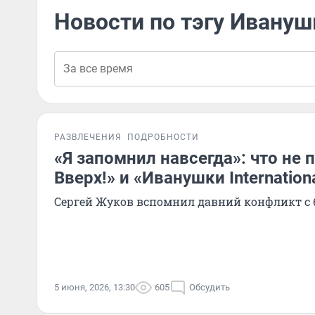
Новости по тэгу Иванушк
РАЗВЛЕЧЕНИЯ
ПОДРОБНОСТИ
«Я запомнил навсегда»: что не 
Вверх!» и «Иванушки Internation
Сергей Жуков вспомнил давний конфликт с 
5 июня, 2026, 13:30
605
Обсудить