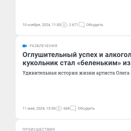
10 ноября, 2024, 11:00
2 671
Обсудить
РАЗВЛЕЧЕНИЯ
Оглушительный успех и алкогол
кукольник стал «беленьким» и
Удивительная история жизни артиста Олега
11 мая, 2024, 15:30
668
Обсудить
ПРОИСШЕСТВИЯ