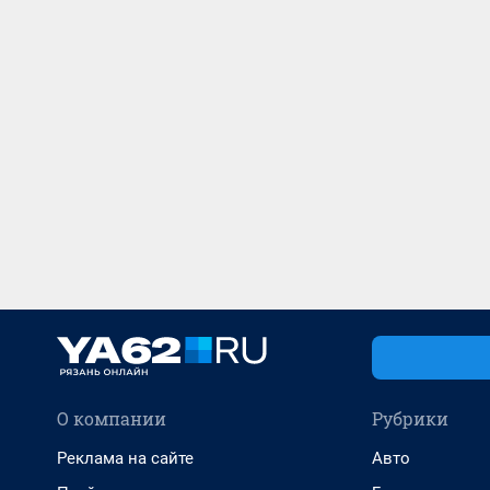
О компании
Рубрики
Реклама на сайте
Авто