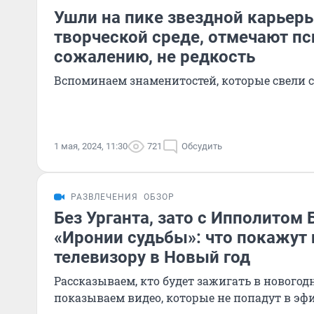
Ушли на пике звездной карьеры
творческой среде, отмечают пс
сожалению, не редкость
Вспоминаем знаменитостей, которые свели 
1 мая, 2024, 11:30
721
Обсудить
РАЗВЛЕЧЕНИЯ
ОБЗОР
Без Урганта, зато с Ипполитом
«Иронии судьбы»: что покажут 
телевизору в Новый год
Рассказываем, кто будет зажигать в новогод
показываем видео, которые не попадут в эф