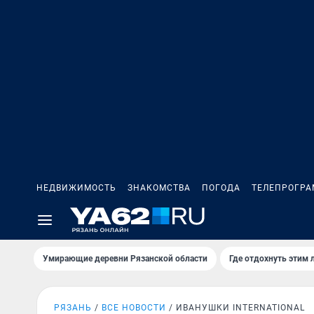
НЕДВИЖИМОСТЬ
ЗНАКОМСТВА
ПОГОДА
ТЕЛЕПРОГР
Умирающие деревни Рязанской области
Где отдохнуть этим 
РЯЗАНЬ
ВСЕ НОВОСТИ
ИВАНУШКИ INTERNATIONAL