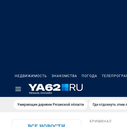
НЕДВИЖИМОСТЬ
ЗНАКОМСТВА
ПОГОДА
ТЕЛЕПРОГР
Умирающие деревни Рязанской области
Где отдохнуть этим 
КРИМИНАЛ
ВСЕ НОВОСТИ