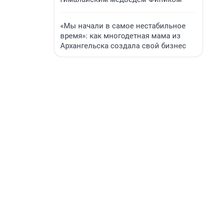
«Мы начали в самое нестабильное
время»: как многодетная мама из
Архангельска создала свой бизнес