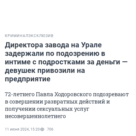
КРИМИНАЛ
ЭКСКЛЮЗИВ
Директора завода на Урале
задержали по подозрению в
интиме с подростками за деньги —
девушек привозили на
предприятие
72-летнего Павла Ходоровского подозревают
в совершении развратных действий и
получении сексуальных услуг
несовершеннолетнего
11 июня 2024, 15:20
706