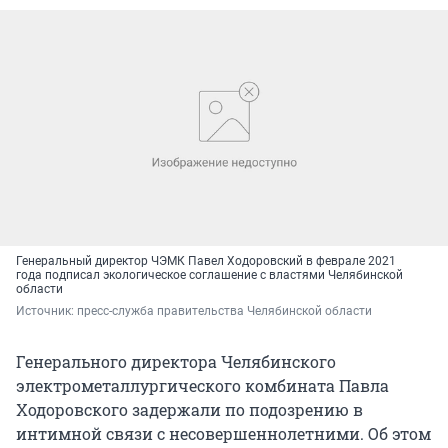
Генеральный директор ЧЭМК Павел Ходоровский в феврале 2021
года подписал экологическое соглашение с властями Челябинской
области
Источник: 
пресс-служба правительства Челябинской области
Генерального директора Челябинского
электрометаллургического комбината Павла
Ходоровского задержали по подозрению в
интимной связи с несовершеннолетними. Об этом