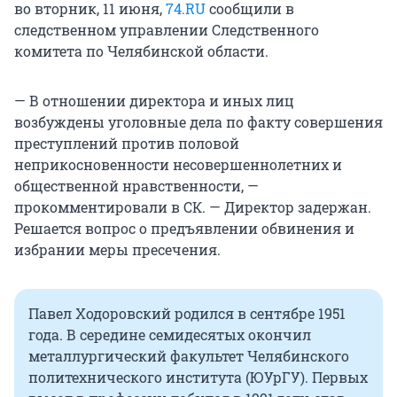
во вторник, 11 июня,
74.RU
сообщили в
следственном управлении Следственного
комитета по Челябинской области.
— В отношении директора и иных лиц
возбуждены уголовные дела по факту совершения
преступлений против половой
неприкосновенности несовершеннолетних и
общественной нравственности, —
прокомментировали в СК. — Директор задержан.
Решается вопрос о предъявлении обвинения и
избрании меры пресечения.
Павел Ходоровский родился в сентябре 1951
года. В середине семидесятых окончил
металлургический факультет Челябинского
политехнического института (ЮУрГУ). Первых