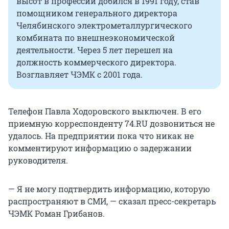
высот в профессии добился в 1991 году, став
помощником генерального директора
Челябинского электрометаллургического
комбината по внешнеэкономической
деятельности. Через 5 лет перешел на
должность коммерческого директора.
Возглавляет ЧЭМК с 2001 года.
Телефон Павла Ходоровского выключен. В его
приемную корреспонденту 74.RU дозвониться не
удалось. На предприятии пока что никак не
комментируют информацию о задержании
руководителя.
— Я не могу подтвердить информацию, которую
распространяют в СМИ, — сказал пресс-секретарь
ЧЭМК Роман Грибанов.