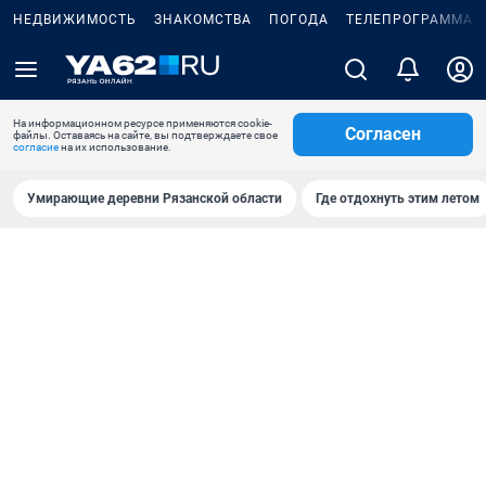
НЕДВИЖИМОСТЬ
ЗНАКОМСТВА
ПОГОДА
ТЕЛЕПРОГРАММА
На информационном ресурсе применяются cookie-
Согласен
файлы. Оставаясь на сайте, вы подтверждаете свое
согласие
на их использование.
Умирающие деревни Рязанской области
Где отдохнуть этим летом