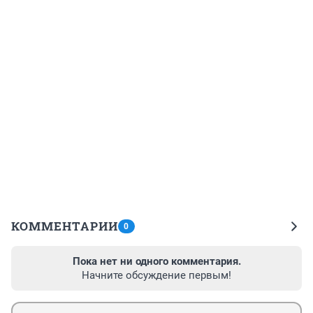
КОММЕНТАРИИ
0
Пока нет ни одного комментария.
Начните обсуждение первым!