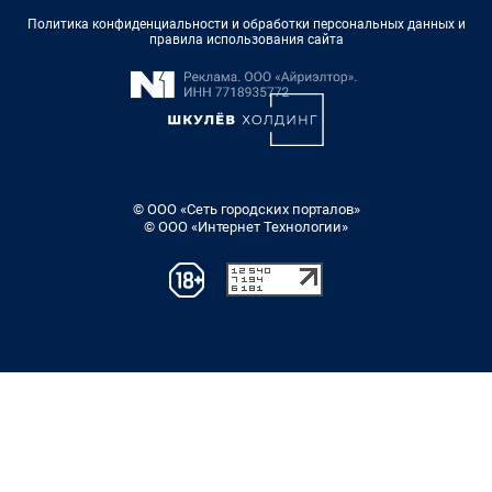
Политика конфиденциальности и обработки персональных данных и
правила использования сайта
© ООО «Сеть городских порталов»
© ООО «Интернет Технологии»