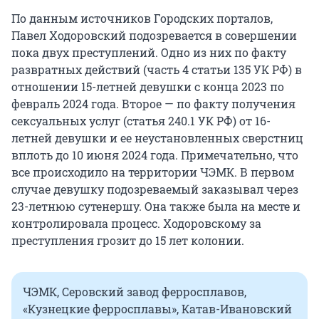
По данным источников Городских порталов,
Павел Ходоровский подозревается в совершении
пока двух преступлений. Одно из них по факту
развратных действий (часть 4 статьи 135 УК РФ) в
отношении 15-летней девушки с конца 2023 по
февраль 2024 года. Второе — по факту получения
сексуальных услуг (статья 240.1 УК РФ) от 16-
летней девушки и ее неустановленных сверстниц
вплоть до 10 июня 2024 года. Примечательно, что
все происходило на территории ЧЭМК. В первом
случае девушку подозреваемый заказывал через
23-летнюю сутенершу. Она также была на месте и
контролировала процесс. Ходоровскому за
преступления грозит до 15 лет колонии.
ЧЭМК, Серовский завод ферросплавов,
«Кузнецкие ферросплавы», Катав-Ивановский