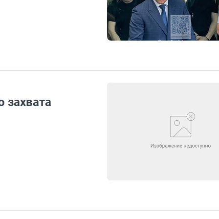
о захвата