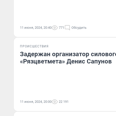
11 июня, 2024, 20:40
771
Обсудить
ПРОИСШЕСТВИЯ
Задержан организатор силовог
«Рязцветмета» Денис Сапунов
11 июня, 2024, 20:00
22 191