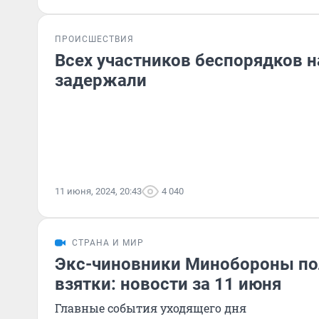
ПРОИСШЕСТВИЯ
Всех участников беспорядков н
задержали
11 июня, 2024, 20:43
4 040
СТРАНА И МИР
Экс-чиновники Минобороны по
взятки: новости за 11 июня
Главные события уходящего дня