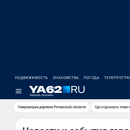
НЕДВИЖИМОСТЬ
ЗНАКОМСТВА
ПОГОДА
ТЕЛЕПРОГР
Умирающие деревни Рязанской области
Где отдохнуть этим 