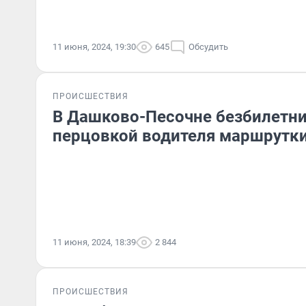
11 июня, 2024, 19:30
645
Обсудить
ПРОИСШЕСТВИЯ
В Дашково-Песочне безбилетни
перцовкой водителя маршрутк
11 июня, 2024, 18:39
2 844
ПРОИСШЕСТВИЯ