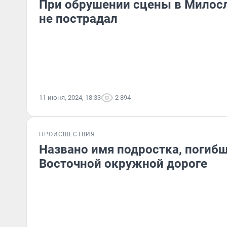
При обрушении сцены в Милос
не пострадал
11 июня, 2024, 18:33
2 894
ПРОИСШЕСТВИЯ
Названо имя подростка, погибш
Восточной окружной дороге