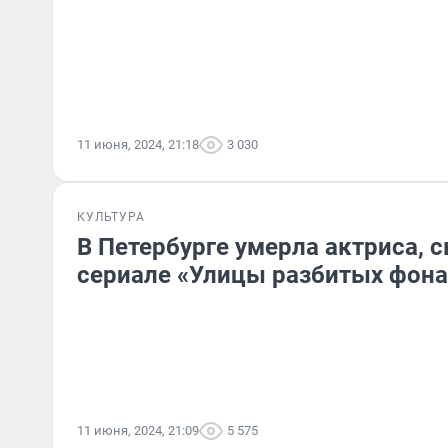
11 июня, 2024, 21:18
3 030
КУЛЬТУРА
В Петербурге умерла актриса, 
сериале «Улицы разбитых фона
11 июня, 2024, 21:09
5 575