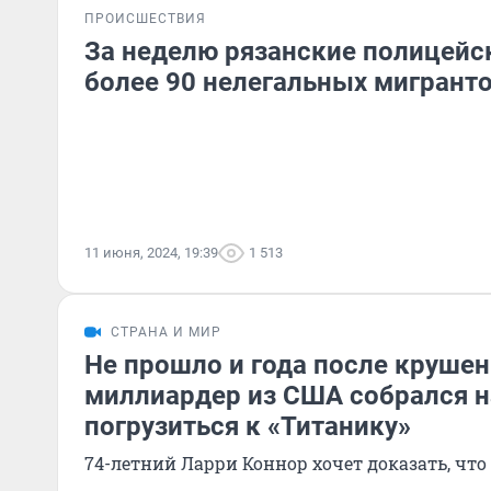
ПРОИСШЕСТВИЯ
За неделю рязанские полицейс
более 90 нелегальных мигрант
11 июня, 2024, 19:39
1 513
СТРАНА И МИР
Не прошло и года после крушен
миллиардер из США собрался н
погрузиться к «Титанику»
74-летний Ларри Коннор хочет доказать, что 