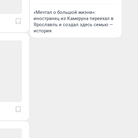
«Мечтал о большой жизни»:
иностранец из Камеруна переехал в
Ярославль и создал здесь семью —
история