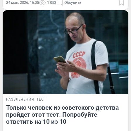
24 мая, 2026, 16:05
1 053
Обсудить
РАЗВЛЕЧЕНИЯ
ТЕСТ
Только человек из советского детства
пройдет этот тест. Попробуйте
ответить на 10 из 10