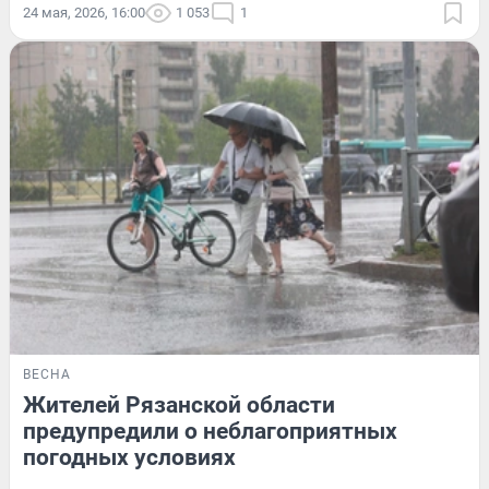
24 мая, 2026, 16:00
1 053
1
ВЕСНА
Жителей Рязанской области
предупредили о неблагоприятных
погодных условиях