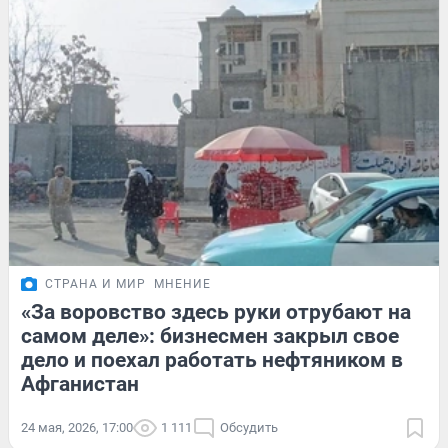
СТРАНА И МИР
МНЕНИЕ
«За воровство здесь руки отрубают на
самом деле»: бизнесмен закрыл свое
дело и поехал работать нефтяником в
Афганистан
24 мая, 2026, 17:00
1 111
Обсудить