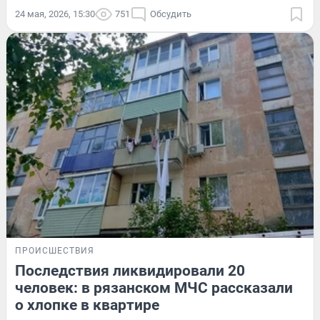
24 мая, 2026, 15:30
751
Обсудить
ПРОИСШЕСТВИЯ
Последствия ликвидировали 20
человек: в рязанском МЧС рассказали
о хлопке в квартире