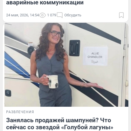
аварийные коммуникации
24 мая, 2026, 14:54
1 079
Обсудить
РАЗВЛЕЧЕНИЯ
Занялась продажей шампуней? Что
сейчас со звездой «Голубой лагуны»