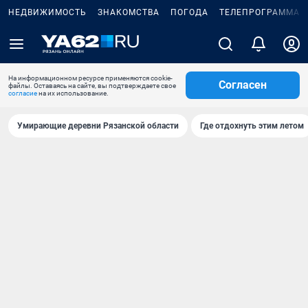
НЕДВИЖИМОСТЬ
ЗНАКОМСТВА
ПОГОДА
ТЕЛЕПРОГРАММА
На информационном ресурсе применяются cookie-
Согласен
файлы. Оставаясь на сайте, вы подтверждаете свое
согласие
на их использование.
Умирающие деревни Рязанской области
Где отдохнуть этим летом