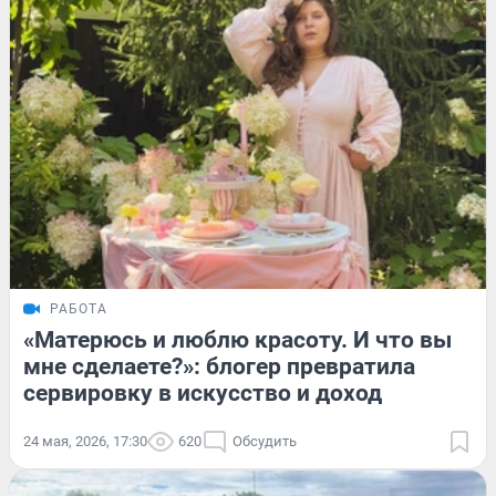
РАБОТА
«Матерюсь и люблю красоту. И что вы
мне сделаете?»: блогер превратила
сервировку в искусство и доход
24 мая, 2026, 17:30
620
Обсудить