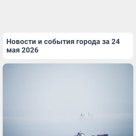
Новости и события города за 24
мая 2026