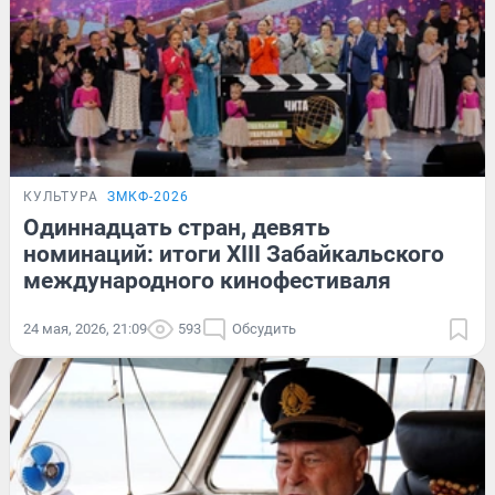
КУЛЬТУРА
ЗМКФ-2026
Одиннадцать стран, девять
номинаций: итоги XIII Забайкальского
международного кинофестиваля
24 мая, 2026, 21:09
593
Обсудить