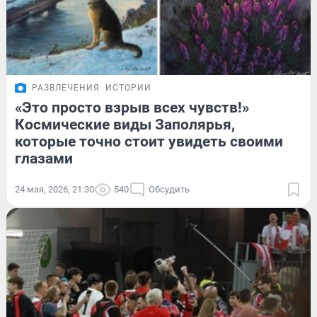
РАЗВЛЕЧЕНИЯ
ИСТОРИИ
«Это просто взрыв всех чувств!»
Космические виды Заполярья,
которые точно стоит увидеть своими
глазами
24 мая, 2026, 21:30
540
Обсудить