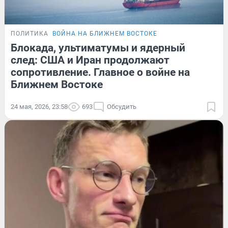
ПОЛИТИКА
ВОЙНА НА БЛИЖНЕМ ВОСТОКЕ
Блокада, ультиматумы и ядерный
след: США и Иран продолжают
сопротивление. Главное о войне на
Ближнем Востоке
24 мая, 2026, 23:58
693
Обсудить