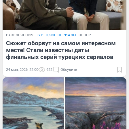
РАЗВЛЕЧЕНИЯ
ТУРЕЦКИЕ СЕРИАЛЫ
ОБЗОР
Сюжет оборвут на самом интересном
месте! Стали известны даты
финальных серий турецких сериалов
24 мая, 2026, 22:00
622
Обсудить