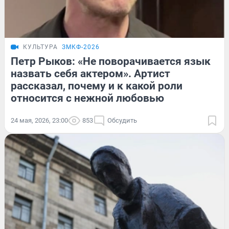
КУЛЬТУРА
ЗМКФ-2026
Петр Рыков: «Не поворачивается язык
назвать себя актером». Артист
рассказал, почему и к какой роли
относится с нежной любовью
24 мая, 2026, 23:00
853
Обсудить