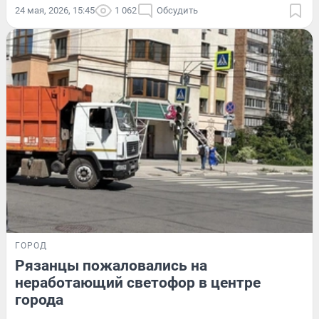
24 мая, 2026, 15:45
1 062
Обсудить
ГОРОД
Рязанцы пожаловались на
неработающий светофор в центре
города