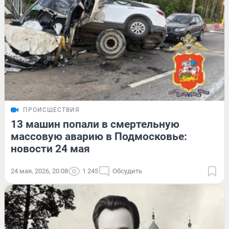
ПРОИСШЕСТВИЯ
13 машин попали в смертельную
массовую аварию в Подмосковье:
новости 24 мая
24 мая, 2026, 20:08
1 245
Обсудить