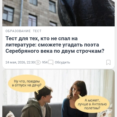
ОБРАЗОВАНИЕ
ТЕСТ
Тест для тех, кто не спал на
литературе: сможете угадать поэта
Серебряного века по двум строчкам?
24 мая, 2026, 22:30
954
Обсудить