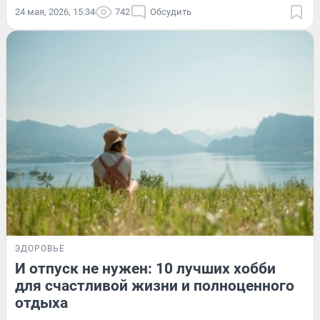
24 мая, 2026, 15:34
742
Обсудить
ЗДОРОВЬЕ
И отпуск не нужен: 10 лучших хобби
для счастливой жизни и полноценного
отдыха