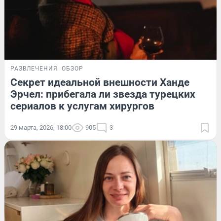
РАЗВЛЕЧЕНИЯ
ОБЗОР
Секрет идеальной внешности Ханде
Эрчел: прибегала ли звезда турецких
сериалов к услугам хирургов
29 марта, 2026, 18:00
905
3