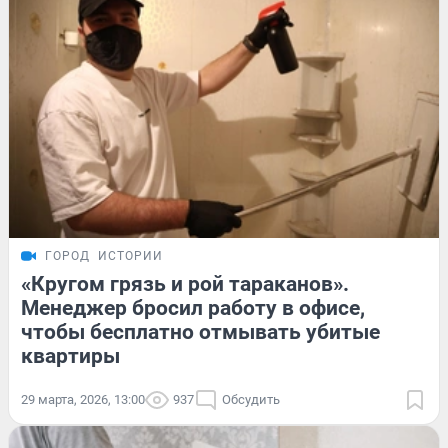
ГОРОД
ИСТОРИИ
«Кругом грязь и рой тараканов».
Менеджер бросил работу в офисе,
чтобы бесплатно отмывать убитые
квартиры
29 марта, 2026, 13:00
937
Обсудить