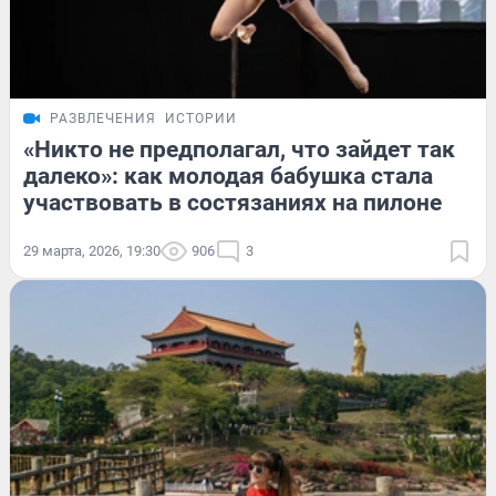
РАЗВЛЕЧЕНИЯ
ИСТОРИИ
«Никто не предполагал, что зайдет так
далеко»: как молодая бабушка стала
участвовать в состязаниях на пилоне
29 марта, 2026, 19:30
906
3