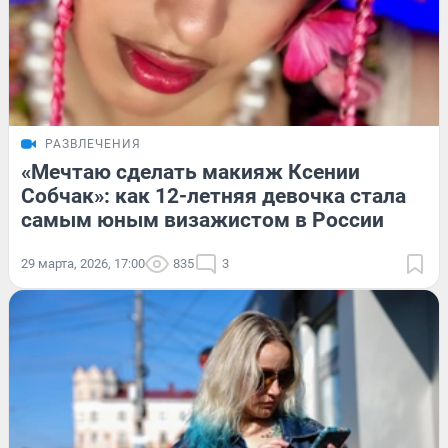
РАЗВЛЕЧЕНИЯ
«Мечтаю сделать макияж Ксении
Собчак»: как 12-летняя девочка стала
самым юным визажистом в России
29 марта, 2026, 17:00
835
3