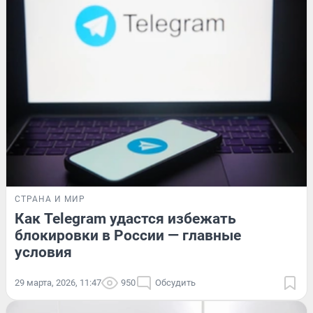
СТРАНА И МИР
Как Telegram удастся избежать
блокировки в России — главные
условия
29 марта, 2026, 11:47
950
Обсудить