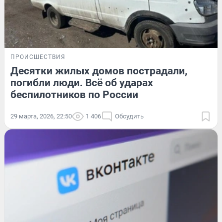
ПРОИСШЕСТВИЯ
Десятки жилых домов пострадали,
погибли люди. Всё об ударах
беспилотников по России
29 марта, 2026, 22:50
1 406
Обсудить