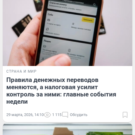
СТРАНА И МИР
Правила денежных переводов
меняются, а налоговая усилит
контроль за ними: главные события
недели
29 марта, 2026, 14:10
1 115
Обсудить