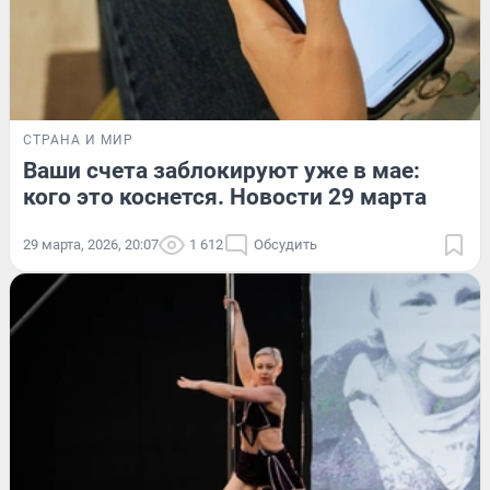
СТРАНА И МИР
Ваши счета заблокируют уже в мае:
кого это коснется. Новости 29 марта
29 марта, 2026, 20:07
1 612
Обсудить