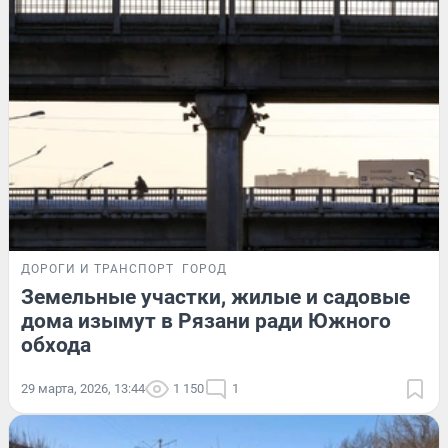
ДОРОГИ И ТРАНСПОРТ
ГОРОД
Земельные участки, жилые и садовые
дома изымут в Рязани ради Южного
обхода
29 марта, 2026, 13:44
1 150
1