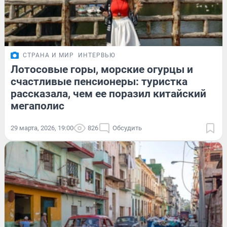
СТРАНА И МИР
ИНТЕРВЬЮ
Лотосовые горы, морские огурцы и
счастливые пенсионеры: туристка
рассказала, чем ее поразил китайский
мегаполис
29 марта, 2026, 19:00
826
Обсудить