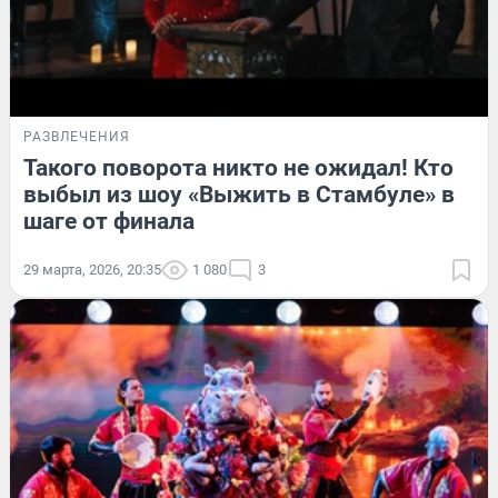
РАЗВЛЕЧЕНИЯ
Такого поворота никто не ожидал! Кто
выбыл из шоу «Выжить в Стамбуле» в
шаге от финала
29 марта, 2026, 20:35
1 080
3