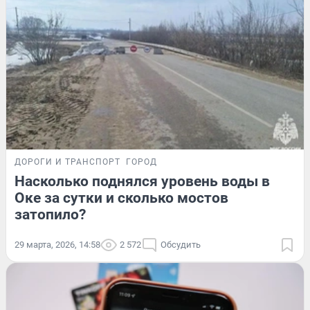
ДОРОГИ И ТРАНСПОРТ
ГОРОД
Насколько поднялся уровень воды в
Оке за сутки и сколько мостов
затопило?
29 марта, 2026, 14:58
2 572
Обсудить