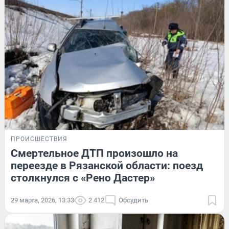
ПРОИСШЕСТВИЯ
Смертельное ДТП произошло на
переезде в Рязанской области: поезд
столкнулся с «Рено Дастер»
29 марта, 2026, 13:33
2 412
Обсудить