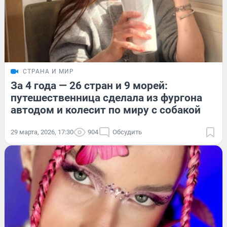
СТРАНА И МИР
За 4 года — 26 стран и 9 морей:
путешественница сделала из фургона
автодом и колесит по миру с собакой
29 марта, 2026, 17:30
904
Обсудить