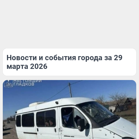
Новости и события города за 29
марта 2026