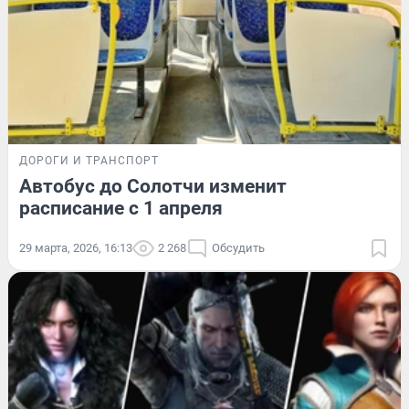
ДОРОГИ И ТРАНСПОРТ
Автобус до Солотчи изменит
расписание с 1 апреля
29 марта, 2026, 16:13
2 268
Обсудить