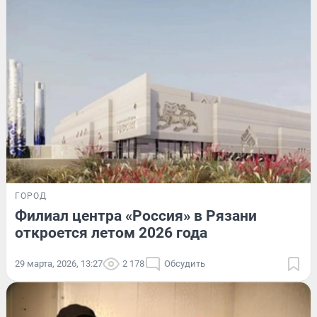
ГОРОД
Филиал центра «Россия» в Рязани
откроется летом 2026 года
29 марта, 2026, 13:27
2 178
Обсудить