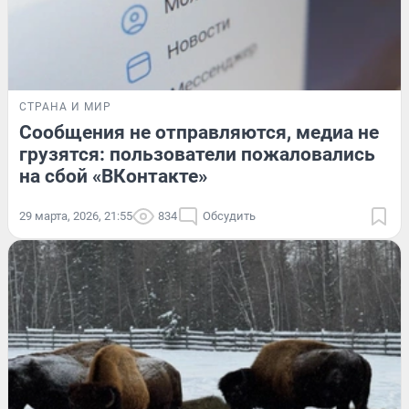
СТРАНА И МИР
Сообщения не отправляются, медиа не
грузятся: пользователи пожаловались
на сбой «ВКонтакте»
29 марта, 2026, 21:55
834
Обсудить