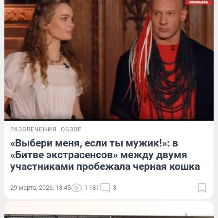
РАЗВЛЕЧЕНИЯ
ОБЗОР
«Выбери меня, если ты мужик!»: в
«Битве экстрасенсов» между двумя
участниками пробежала черная кошка
29 марта, 2026, 13:45
1 181
3