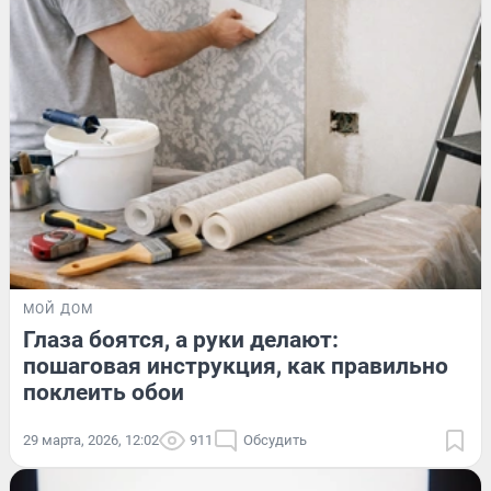
МОЙ ДОМ
Глаза боятся, а руки делают:
пошаговая инструкция, как правильно
поклеить обои
29 марта, 2026, 12:02
911
Обсудить