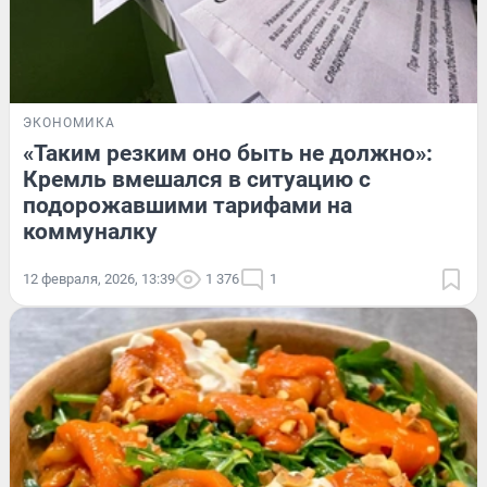
ЭКОНОМИКА
«Таким резким оно быть не должно»:
Кремль вмешался в ситуацию с
подорожавшими тарифами на
коммуналку
12 февраля, 2026, 13:39
1 376
1