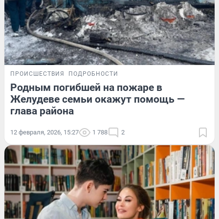
ПРОИСШЕСТВИЯ
ПОДРОБНОСТИ
Родным погибшей на пожаре в
Желудеве семьи окажут помощь —
глава района
12 февраля, 2026, 15:27
1 788
2