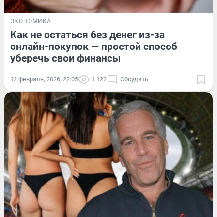
ЭКОНОМИКА
Как не остаться без денег из-за
онлайн-покупок — простой способ
уберечь свои финансы
12 февраля, 2026, 22:05
1 122
Обсудить