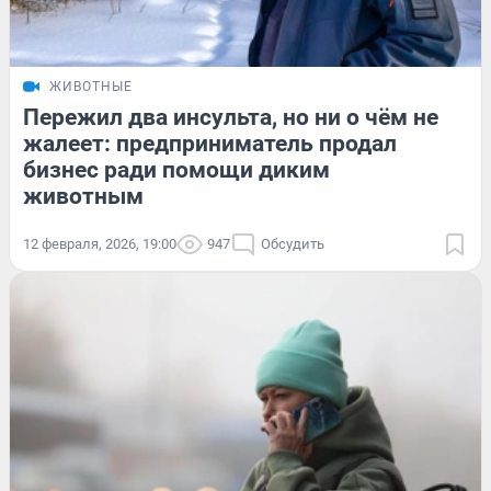
ЖИВОТНЫЕ
Пережил два инсульта, но ни о чём не
жалеет: предприниматель продал
бизнес ради помощи диким
животным
12 февраля, 2026, 19:00
947
Обсудить