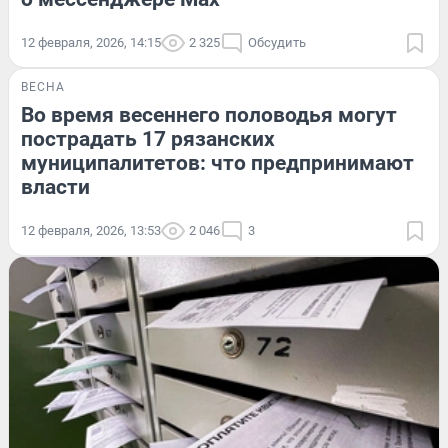
12 февраля, 2026, 14:15
2 325
Обсудить
ВЕСНА
Во время весеннего половодья могут
пострадать 17 рязанских
муниципалитетов: что предпринимают
власти
12 февраля, 2026, 13:53
2 046
3