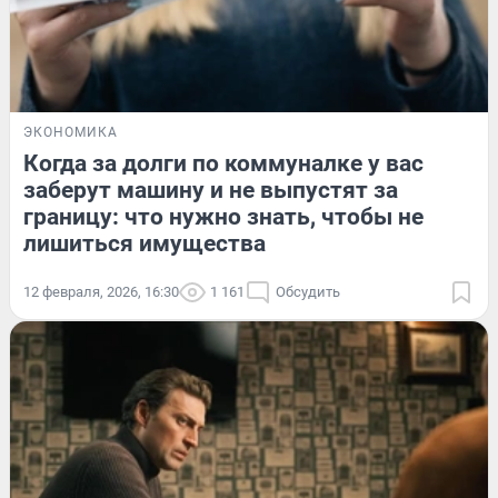
ЭКОНОМИКА
Когда за долги по коммуналке у вас
заберут машину и не выпустят за
границу: что нужно знать, чтобы не
лишиться имущества
12 февраля, 2026, 16:30
1 161
Обсудить