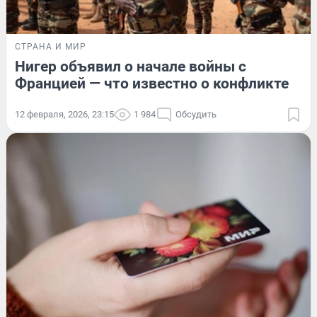
СТРАНА И МИР
Нигер объявил о начале войны с
Францией — что известно о конфликте
12 февраля, 2026, 23:15
1 984
Обсудить