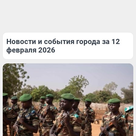
Новости и события города за 12
февраля 2026