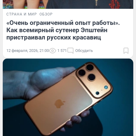
СТРАНА И МИР
ОБЗОР
«Очень ограниченный опыт работы».
Как всемирный сутенер Эпштейн
пристраивал русских красавиц
12 февраля, 2026, 21:00
1 571
Обсудить