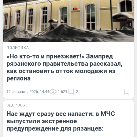
ПОЛИТИКА
«Но кто-то и приезжает!» Зампред
рязанского правительства рассказал,
как остановить отток молодежи из
региона
12 февраля, 2026, 14:44
1 621
2
ЗДОРОВЬЕ
Нас ждут сразу все напасти: в МЧС
выпустили экстренное
предупреждение для рязанцев: