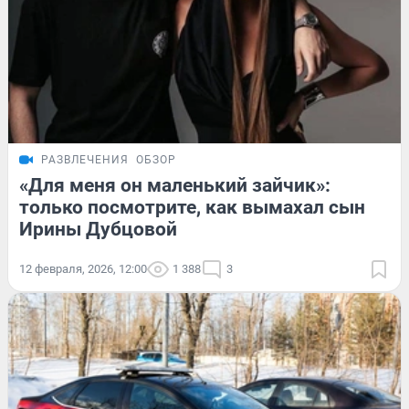
РАЗВЛЕЧЕНИЯ
ОБЗОР
«Для меня он маленький зайчик»:
только посмотрите, как вымахал сын
Ирины Дубцовой
12 февраля, 2026, 12:00
1 388
3