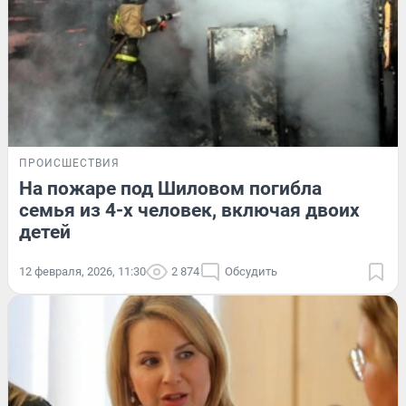
ПРОИСШЕСТВИЯ
На пожаре под Шиловом погибла
семья из 4-х человек, включая двоих
детей
12 февраля, 2026, 11:30
2 874
Обсудить