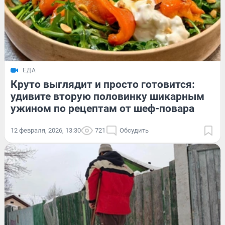
ЕДА
Круто выглядит и просто готовится:
удивите вторую половинку шикарным
ужином по рецептам от шеф-повара
12 февраля, 2026, 13:30
721
Обсудить