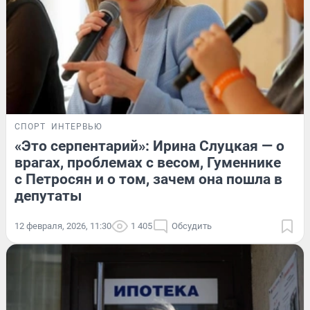
СПОРТ
ИНТЕРВЬЮ
«Это серпентарий»: Ирина Слуцкая — о
врагах, проблемах с весом, Гуменнике
с Петросян и о том, зачем она пошла в
депутаты
12 февраля, 2026, 11:30
1 405
Обсудить