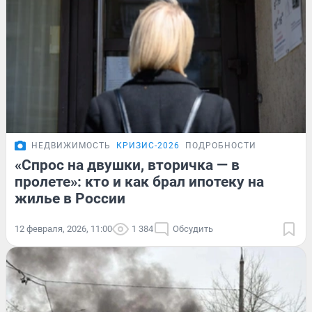
НЕДВИЖИМОСТЬ
КРИЗИС-2026
ПОДРОБНОСТИ
«Спрос на двушки, вторичка — в
пролете»: кто и как брал ипотеку на
жилье в России
12 февраля, 2026, 11:00
1 384
Обсудить