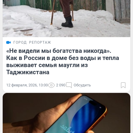
ГОРОД
РЕПОРТАЖ
«Не видели мы богатства никогда».
Как в России в доме без воды и тепла
выживает семья маугли из
Таджикистана
12 февраля, 2026, 13:00
2 090
Обсудить