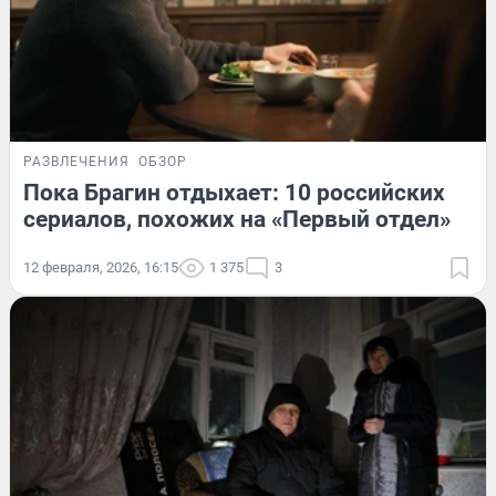
РАЗВЛЕЧЕНИЯ
ОБЗОР
Пока Брагин отдыхает: 10 российских
сериалов, похожих на «Первый отдел»
12 февраля, 2026, 16:15
1 375
3