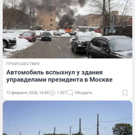
ПРОИСШЕСТВИЯ
Автомобиль вспыхнул у здания
управделами президента в Москве
12 февраля, 2026, 10:45
1 327
Обсудить