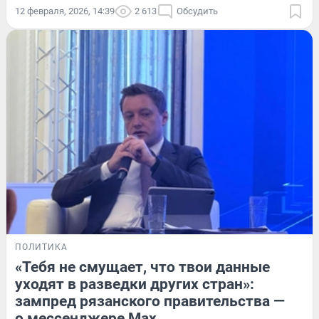
12 февраля, 2026, 14:39
2 613
Обсудить
ПОЛИТИКА
«Тебя не смущает, что твои данные
уходят в разведки других стран»:
зампред рязанского правительства —
о мессенджере Max