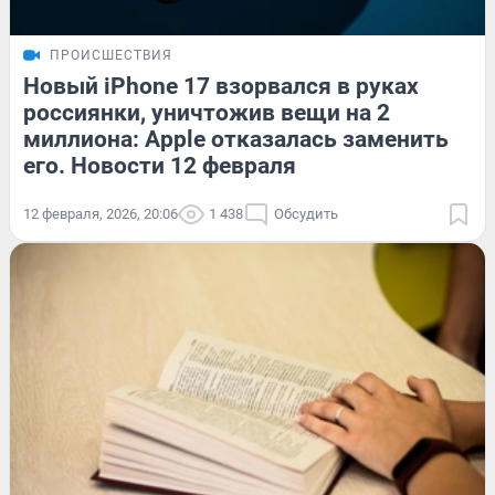
ПРОИСШЕСТВИЯ
Новый iPhone 17 взорвался в руках
россиянки, уничтожив вещи на 2
миллиона: Apple отказалась заменить
его. Новости 12 февраля
12 февраля, 2026, 20:06
1 438
Обсудить