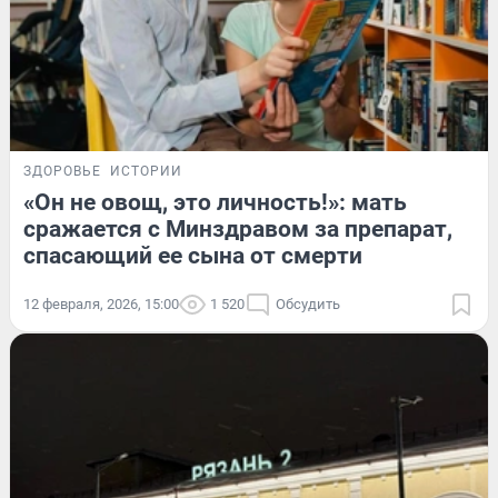
ЗДОРОВЬЕ
ИСТОРИИ
«Он не овощ, это личность!»: мать
сражается с Минздравом за препарат,
спасающий ее сына от смерти
12 февраля, 2026, 15:00
1 520
Обсудить