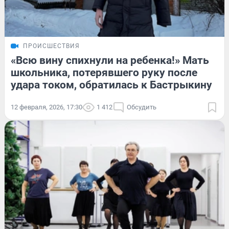
ПРОИСШЕСТВИЯ
«Всю вину спихнули на ребенка!» Мать
школьника, потерявшего руку после
удара током, обратилась к Бастрыкину
12 февраля, 2026, 17:30
1 412
Обсудить