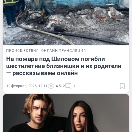
ПРОИСШЕСТВИЯ
ОНЛАЙН-ТРАНСЛЯЦИЯ
На пожаре под Шиловом погибли
шестилетние близняшки и их родители
— рассказываем онлайн
12 февраля, 2026, 12:11
4 512
1