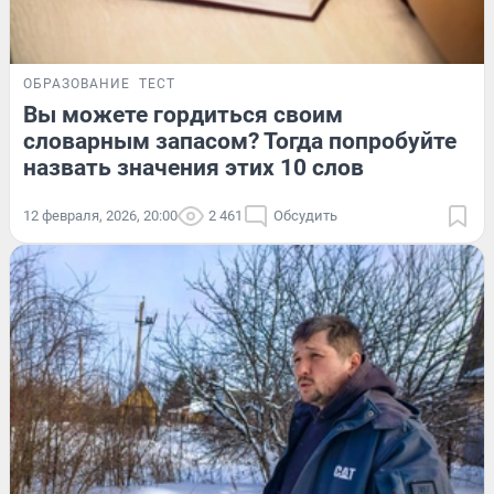
ОБРАЗОВАНИЕ
ТЕСТ
Вы можете гордиться своим
словарным запасом? Тогда попробуйте
назвать значения этих 10 слов
12 февраля, 2026, 20:00
2 461
Обсудить