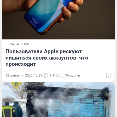
СТРАНА И МИР
Пользователи Apple рискуют
лишиться своих аккаунтов: что
происходит
12 февраля, 2026, 12:25
1 410
Обсудить