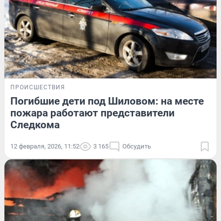
ПРОИСШЕСТВИЯ
Погибшие дети под Шиловом: на месте
пожара работают представители
Следкома
12 февраля, 2026, 11:52
3 165
Обсудить