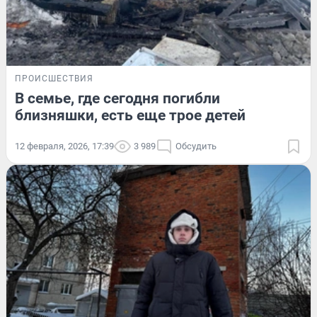
ПРОИСШЕСТВИЯ
В семье, где сегодня погибли
близняшки, есть еще трое детей
12 февраля, 2026, 17:39
3 989
Обсудить