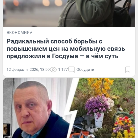
ЭКОНОМИКА
Радикальный способ борьбы с
повышением цен на мобильную связь
предложили в Госдуме — в чём суть
12 февраля, 2026, 18:50
1 177
Обсудить