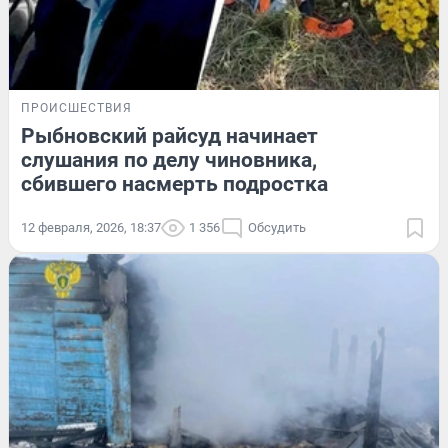
ПРОИСШЕСТВИЯ
Рыбновский райсуд начинает
слушания по делу чиновника,
сбившего насмерть подростка
12 февраля, 2026, 18:37
1 356
Обсудить