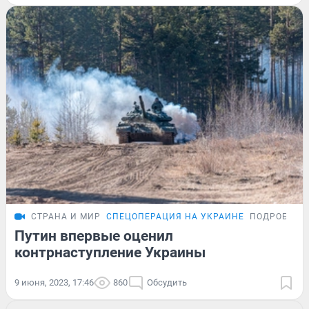
СТРАНА И МИР
СПЕЦОПЕРАЦИЯ НА УКРАИНЕ
ПОДРОБНОС
Путин впервые оценил
контрнаступление Украины
9 июня, 2023, 17:46
860
Обсудить