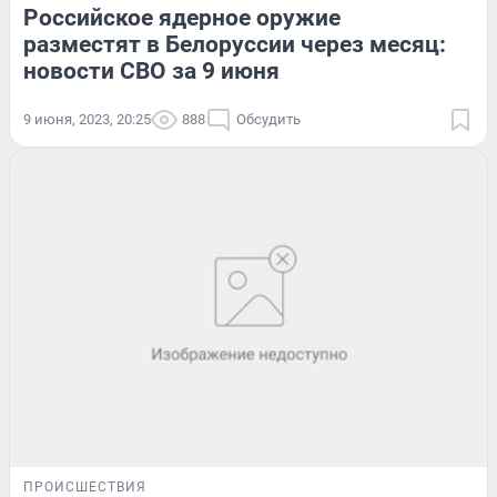
Российское ядерное оружие
разместят в Белоруссии через месяц:
новости СВО за 9 июня
9 июня, 2023, 20:25
888
Обсудить
ПРОИСШЕСТВИЯ