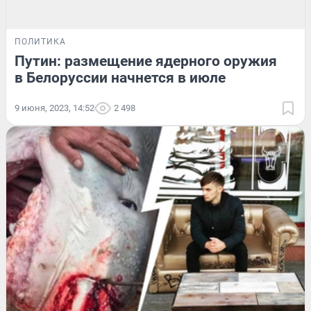
ПОЛИТИКА
Путин: размещение ядерного оружия
в Белоруссии начнется в июле
9 июня, 2023, 14:52
2 498