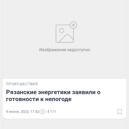
ПРОИСШЕСТВИЯ
Рязанские энергетики заявили о
готовности к непогоде
9 июня, 2023, 17:42
4 111