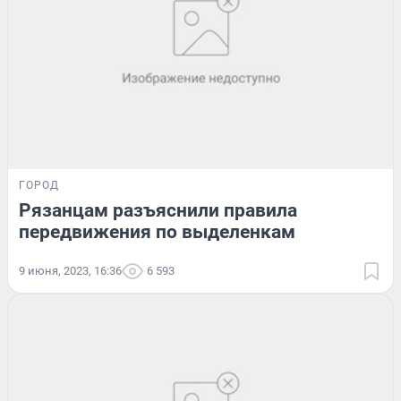
ГОРОД
Рязанцам разъяснили правила
передвижения по выделенкам
9 июня, 2023, 16:36
6 593