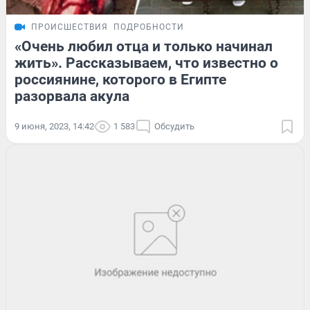
ПРОИСШЕСТВИЯ
ПОДРОБНОСТИ
«Очень любил отца и только начинал
жить». Рассказываем, что известно о
россиянине, которого в Египте
разорвала акула
9 июня, 2023, 14:42
1 583
Обсудить