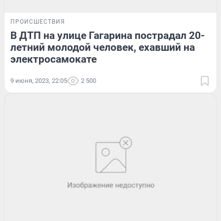
ПРОИСШЕСТВИЯ
В ДТП на улице Гагарина пострадал 20-
летний молодой человек, ехавший на
электросамокате
9 июня, 2023, 22:05
2 500