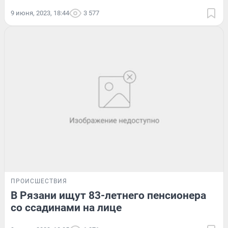
9 июня, 2023, 18:44
3 577
ПРОИСШЕСТВИЯ
В Рязани ищут 83-летнего пенсионера
со ссадинами на лице