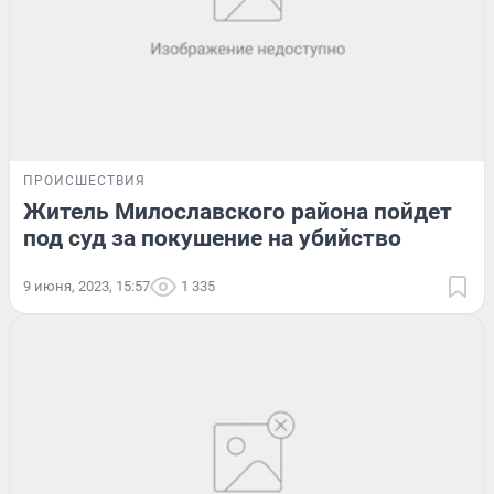
ПРОИСШЕСТВИЯ
Житель Милославского района пойдет
под суд за покушение на убийство
9 июня, 2023, 15:57
1 335