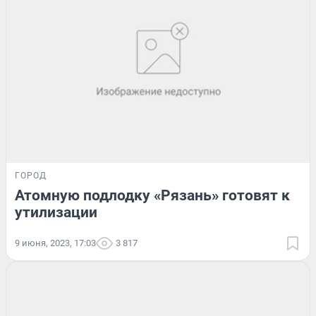
ГОРОД
Атомную подлодку «Рязань» готовят к
утилизации
9 июня, 2023, 17:03
3 817