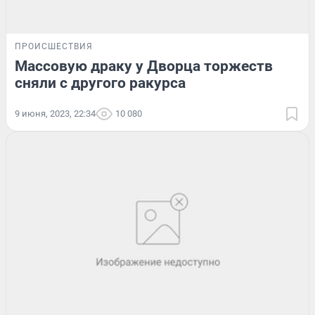
ПРОИСШЕСТВИЯ
Массовую драку у Дворца торжеств
сняли с другого ракурса
9 июня, 2023, 22:34
10 080