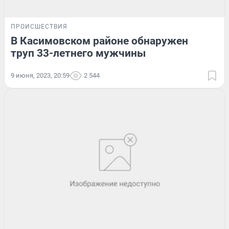
ПРОИСШЕСТВИЯ
В Касимовском районе обнаружен
труп 33-летнего мужчины
9 июня, 2023, 20:59
2 544