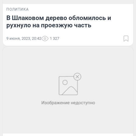
ПОЛИТИКА
В Шлаковом дерево обломилось и
рухнуло на проезжую часть
9 июня, 2023, 20:42
1 327