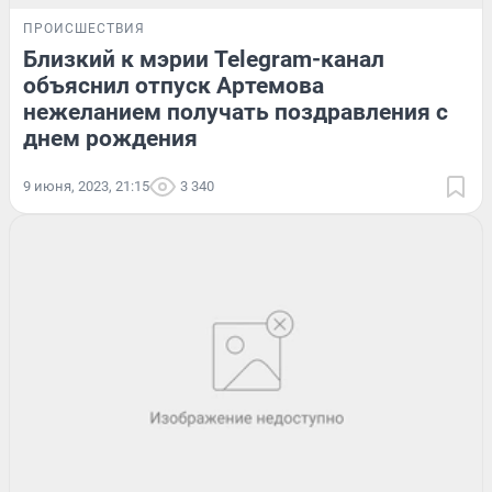
ПРОИСШЕСТВИЯ
Близкий к мэрии Telegram-канал
объяснил отпуск Артемова
нежеланием получать поздравления с
днем рождения
9 июня, 2023, 21:15
3 340