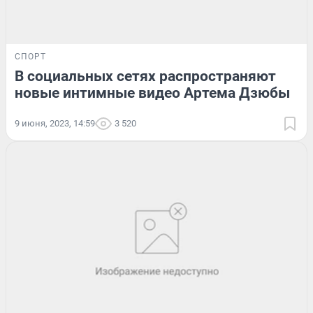
СПОРТ
В социальных сетях распространяют
новые интимные видео Артема Дзюбы
9 июня, 2023, 14:59
3 520