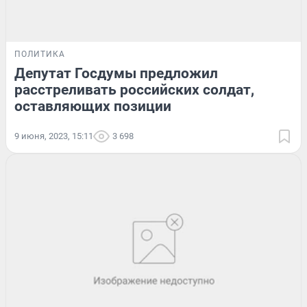
ПОЛИТИКА
Депутат Госдумы предложил
расстреливать российских солдат,
оставляющих позиции
9 июня, 2023, 15:11
3 698