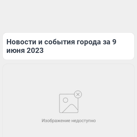
Новости и события города за 9
июня 2023