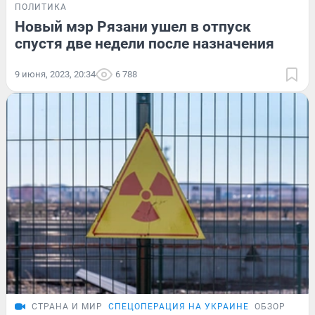
ПОЛИТИКА
Новый мэр Рязани ушел в отпуск
спустя две недели после назначения
9 июня, 2023, 20:34
6 788
СТРАНА И МИР
СПЕЦОПЕРАЦИЯ НА УКРАИНЕ
ОБЗОР