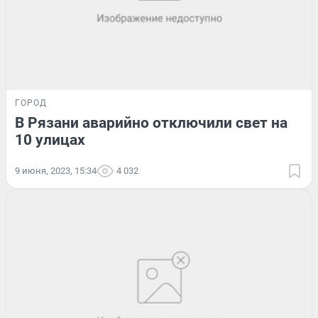
ГОРОД
В Рязани аварийно отключили свет на
10 улицах
9 июня, 2023, 15:34
4 032