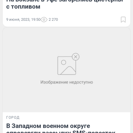
с топливом
9 июня, 2023, 19:50
2 270
ГОРОД
В Западном военном округе