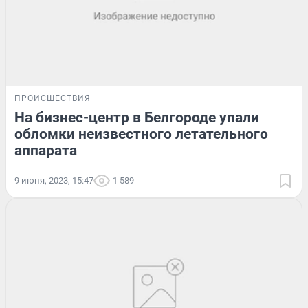
ПРОИСШЕСТВИЯ
На бизнес-центр в Белгороде упали
обломки неизвестного летательного
аппарата
9 июня, 2023, 15:47
1 589