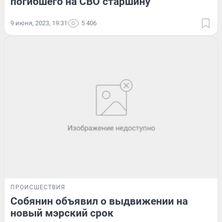
погибшего на СВО старшину
9 июня, 2023, 19:31
5 406
ПРОИСШЕСТВИЯ
Собянин объявил о выдвижении на
новый мэрский срок