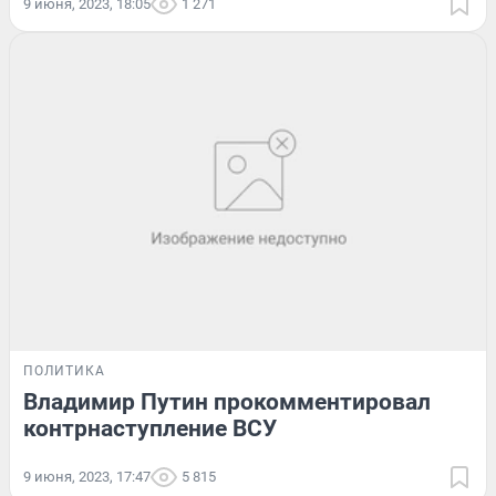
9 июня, 2023, 18:05
1 271
ПОЛИТИКА
Владимир Путин прокомментировал
контрнаступление ВСУ
9 июня, 2023, 17:47
5 815