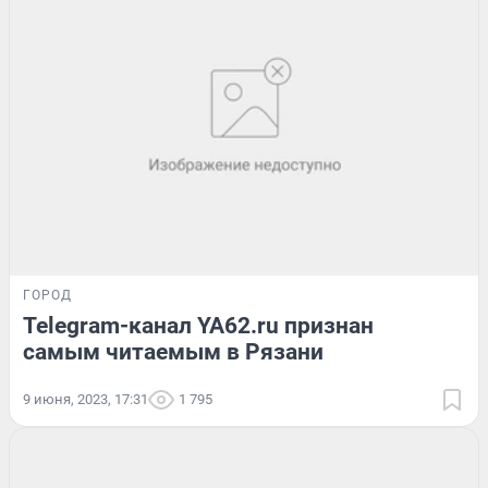
ГОРОД
Telegram-канал YA62.ru признан
самым читаемым в Рязани
9 июня, 2023, 17:31
1 795