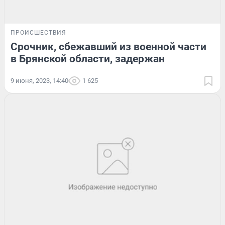
ПРОИСШЕСТВИЯ
Срочник, сбежавший из военной части
в Брянской области, задержан
9 июня, 2023, 14:40
1 625