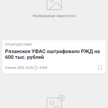
ПРОИСШЕСТВИЯ
Рязанское УФАС оштрафовало РЖД на
600 тыс. рублей
9 июня, 2023, 16:23
4 030