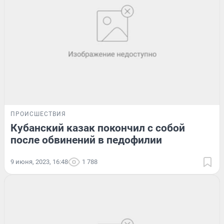
ПРОИСШЕСТВИЯ
Кубанский казак покончил с собой
после обвинений в педофилии
9 июня, 2023, 16:48
1 788