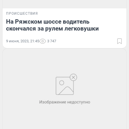
ПРОИСШЕСТВИЯ
На Ряжском шоссе водитель
скончался за рулем легковушки
9 июня, 2023, 21:45
3 747