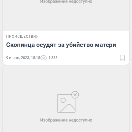
ПРОИСШЕСТВИЯ
Скопинца осудят за убийство матери
9 июня, 2023, 15:15
1 383