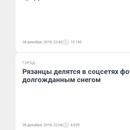
28 декабря, 2019, 22:42
10 143
ГОРОД
Рязанцы делятся в соцсетях ф
долгожданным снегом
28 декабря, 2019, 22:04
4 029