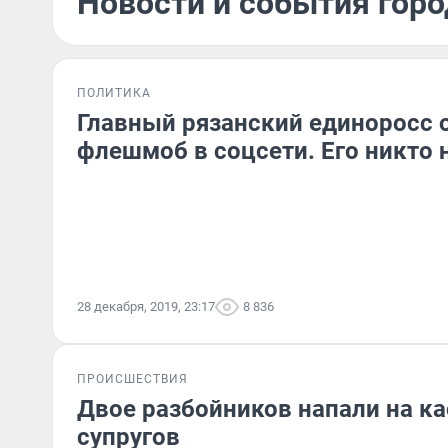
Новости и события горо
ПОЛИТИКА
Главный рязанский единоросс 
флешмоб в соцсети. Его никто
28 декабря, 2019, 23:17
8 836
ПРОИСШЕСТВИЯ
Двое разбойников напали на к
супругов