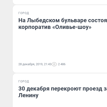
ГОРОД
На Лыбедском бульваре состоя
корпоратив «Оливье-шоу»
28 декабря, 2019, 21:43
2 486
ГОРОД
30 декабря перекроют проезд 
Ленину