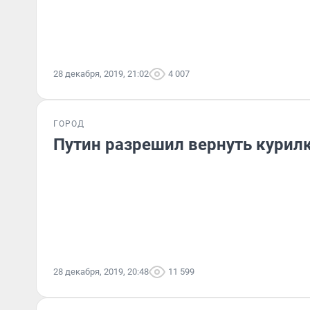
28 декабря, 2019, 21:02
4 007
ГОРОД
Путин разрешил вернуть курил
28 декабря, 2019, 20:48
11 599