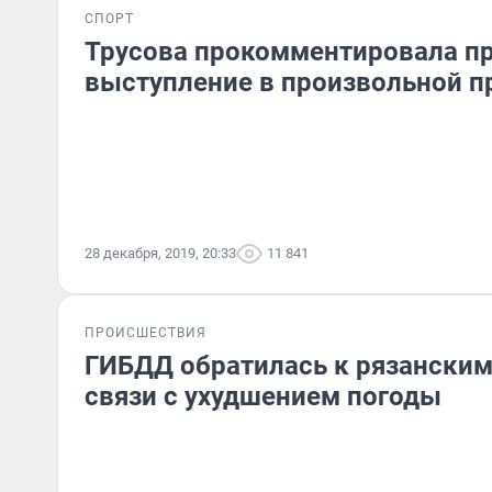
СПОРТ
Трусова прокомментировала п
выступление в произвольной п
28 декабря, 2019, 20:33
11 841
ПРОИСШЕСТВИЯ
ГИБДД обратилась к рязанским
связи с ухудшением погоды