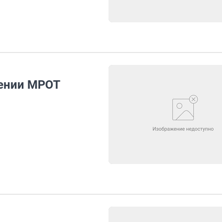
шении МРОТ