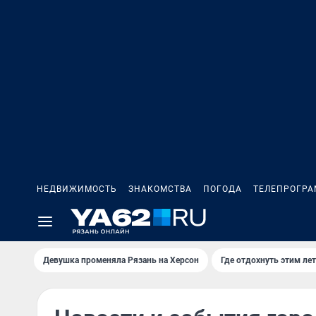
НЕДВИЖИМОСТЬ
ЗНАКОМСТВА
ПОГОДА
ТЕЛЕПРОГР
Девушка променяла Рязань на Херсон
Где отдохнуть этим ле