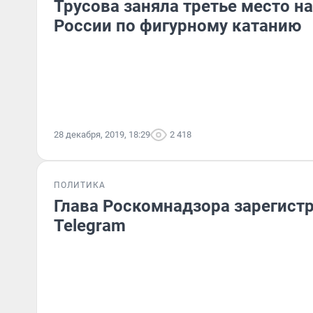
Трусова заняла третье место н
России по фигурному катанию
28 декабря, 2019, 18:29
2 418
ПОЛИТИКА
Глава Роскомнадзора зарегист
Telegram