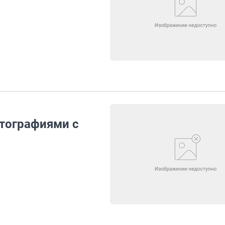
отографиями с