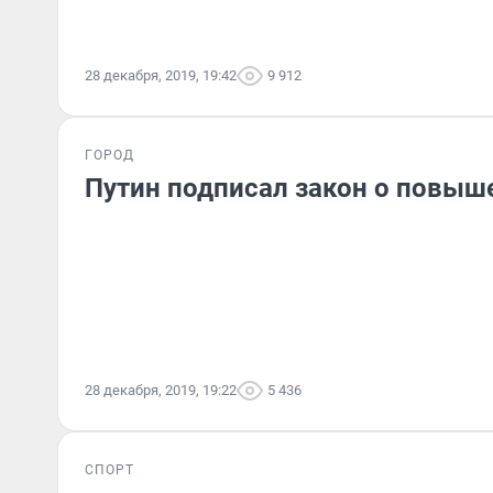
28 декабря, 2019, 19:42
9 912
ГОРОД
Путин подписал закон о повы
28 декабря, 2019, 19:22
5 436
СПОРТ