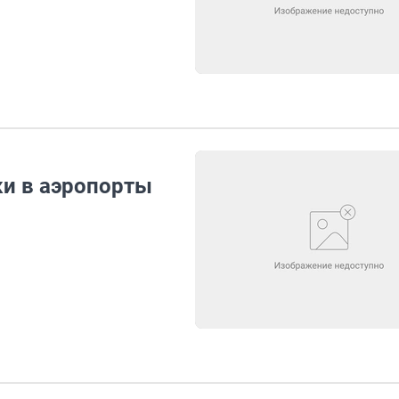
ки в аэропорты