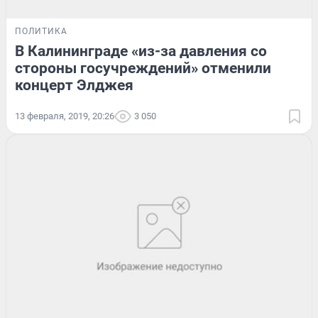
ПОЛИТИКА
В Калининграде «из-за давления со
стороны госучреждений» отменили
концерт Элджея
13 февраля, 2019, 20:26
3 050