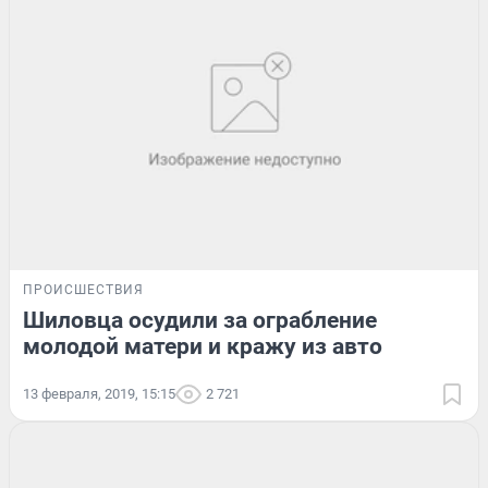
ПРОИСШЕСТВИЯ
Шиловца осудили за ограбление
молодой матери и кражу из авто
13 февраля, 2019, 15:15
2 721