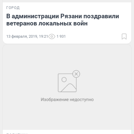
ГОРОД
В администрации Рязани поздравили
ветеранов локальных войн
13 февраля, 2019, 19:21
1 931