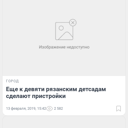
ГОРОД
Еще к девяти рязанским детсадам
сделают пристройки
13 февраля, 2019, 15:42
2 582