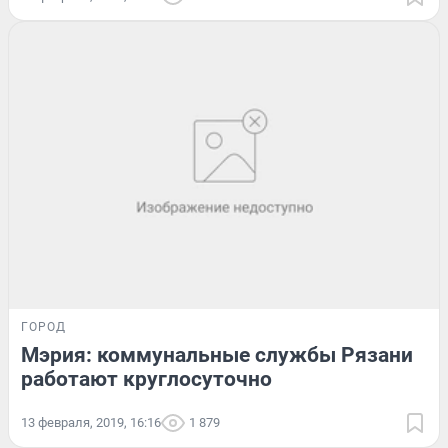
ГОРОД
Мэрия: коммунальные службы Рязани
работают круглосуточно
13 февраля, 2019, 16:16
1 879