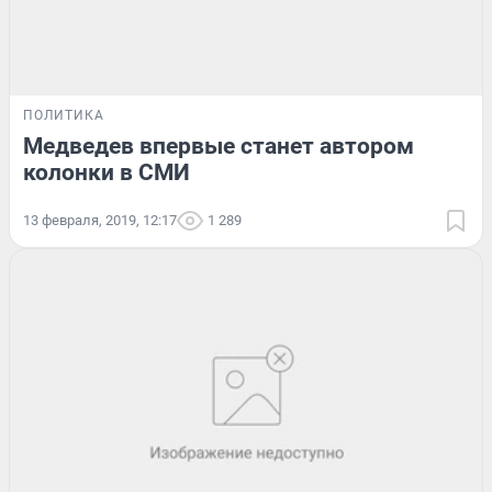
ПОЛИТИКА
Медведев впервые станет автором
колонки в СМИ
13 февраля, 2019, 12:17
1 289