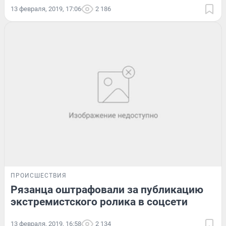
13 февраля, 2019, 17:06
2 186
ПРОИСШЕСТВИЯ
Рязанца оштрафовали за публикацию
экстремистского ролика в соцсети
13 февраля, 2019, 16:58
2 134