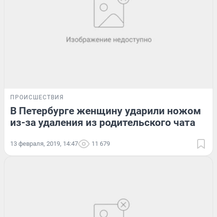
ПРОИСШЕСТВИЯ
В Петербурге женщину ударили ножом
из-за удаления из родительского чата
13 февраля, 2019, 14:47
11 679