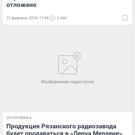
отложено
13 февраля, 2019, 17:49
2 694
ЭКОНОМИКА
Продукция Рязанского радиозавода
будет продаваться в «Леруа Мерлене»