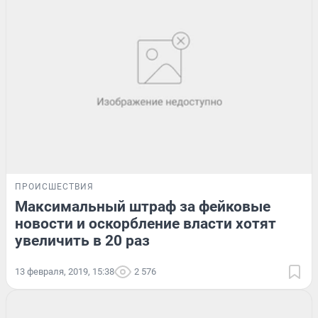
ПРОИСШЕСТВИЯ
Максимальный штраф за фейковые
новости и оскорбление власти хотят
увеличить в 20 раз
13 февраля, 2019, 15:38
2 576