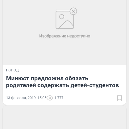
ГОРОД
Минюст предложил обязать
родителей содержать детей-студентов
13 февраля, 2019, 15:05
1 777