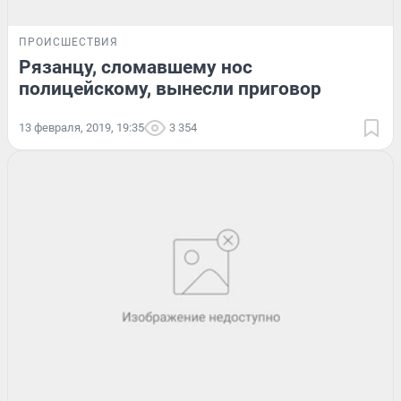
ПРОИСШЕСТВИЯ
Рязанцу, сломавшему нос
полицейскому, вынесли приговор
13 февраля, 2019, 19:35
3 354