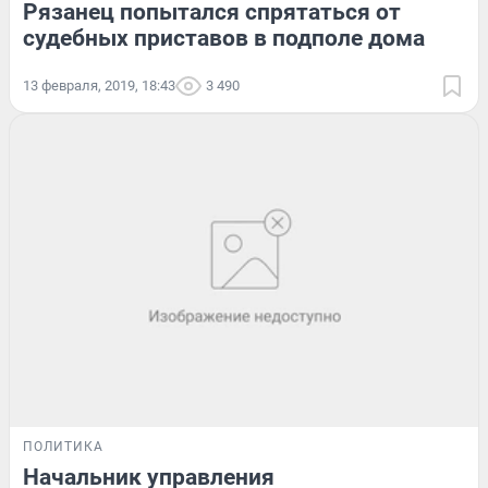
Рязанец попытался спрятаться от
судебных приставов в подполе дома
13 февраля, 2019, 18:43
3 490
ПОЛИТИКА
Начальник управления