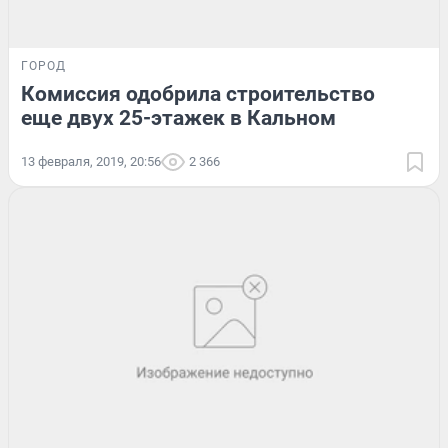
ГОРОД
Комиссия одобрила строительство
еще двух 25-этажек в Кальном
13 февраля, 2019, 20:56
2 366