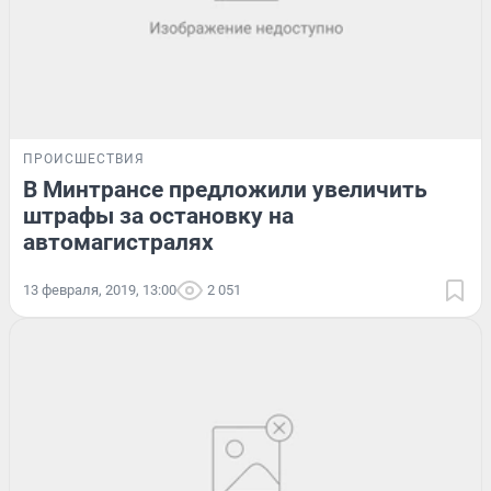
ПРОИСШЕСТВИЯ
В Минтрансе предложили увеличить
штрафы за остановку на
автомагистралях
13 февраля, 2019, 13:00
2 051