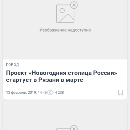
ГОРОД
Проект «Новогодняя столица России»
стартует в Рязани в марте
13 февраля, 2019, 14:49
4 238