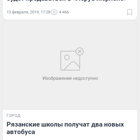
13 февраля, 2019, 17:28
4 466
ГОРОД
Рязанские школы получат два новых
автобуса