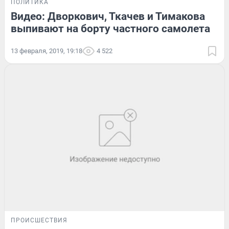
ПОЛИТИКА
Видео: Дворкович, Ткачев и Тимакова
выпивают на борту частного самолета
13 февраля, 2019, 19:18
4 522
ПРОИСШЕСТВИЯ