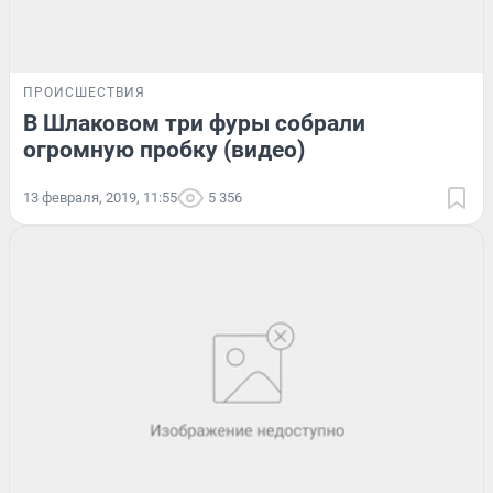
ПРОИСШЕСТВИЯ
В Шлаковом три фуры собрали
огромную пробку (видео)
13 февраля, 2019, 11:55
5 356