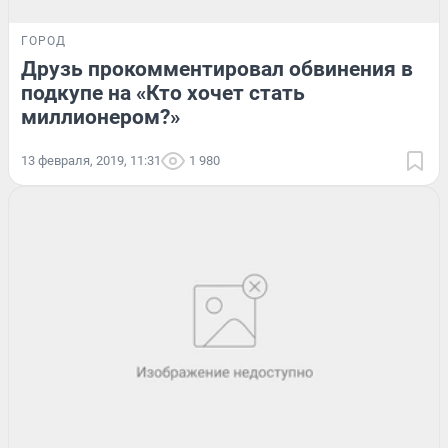
ГОРОД
Друзь прокомментировал обвинения в
подкупе на «Кто хочет стать
миллионером?»
13 февраля, 2019, 11:31
1 980