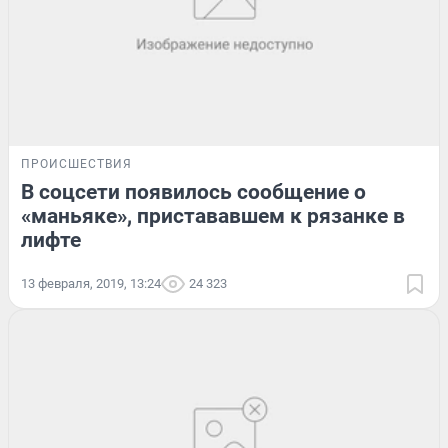
ПРОИСШЕСТВИЯ
В соцсети появилось сообщение о
«маньяке», пристававшем к рязанке в
лифте
13 февраля, 2019, 13:24
24 323