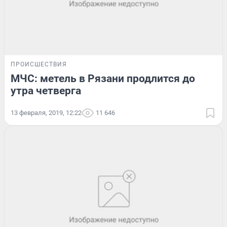
ПРОИСШЕСТВИЯ
МЧС: метель в Рязани продлится до
утра четверга
13 февраля, 2019, 12:22
11 646