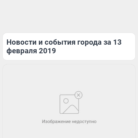
Новости и события города за 13
февраля 2019