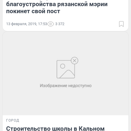
благоустройства рязанской мэрии
покинет свой пост
13 февраля, 2019, 17:53
3 372
ГОРОД
Строительство школы в Кальном