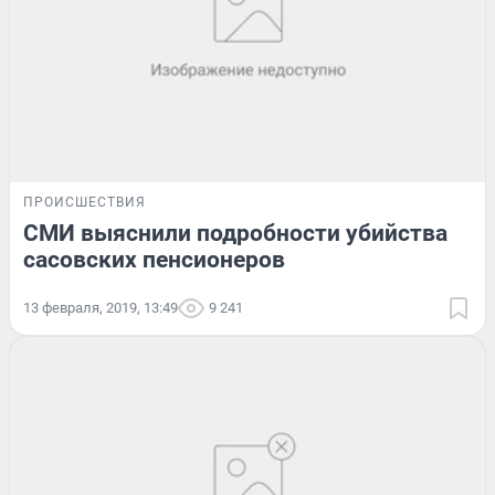
ПРОИСШЕСТВИЯ
СМИ выяснили подробности убийства
сасовских пенсионеров
13 февраля, 2019, 13:49
9 241