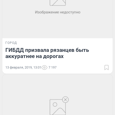
ГОРОД
ГИБДД призвала рязанцев быть
аккуратнее на дорогах
13 февраля, 2019, 13:01
7 197