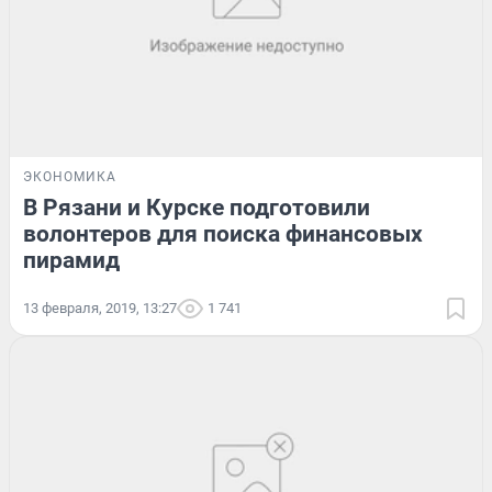
ЭКОНОМИКА
В Рязани и Курске подготовили
волонтеров для поиска финансовых
пирамид
13 февраля, 2019, 13:27
1 741