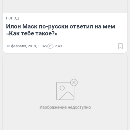
ГОРОД
Илон Маск по-русски ответил на мем
«Как тебе такое?»
13 февраля, 2019, 11:45
2 481