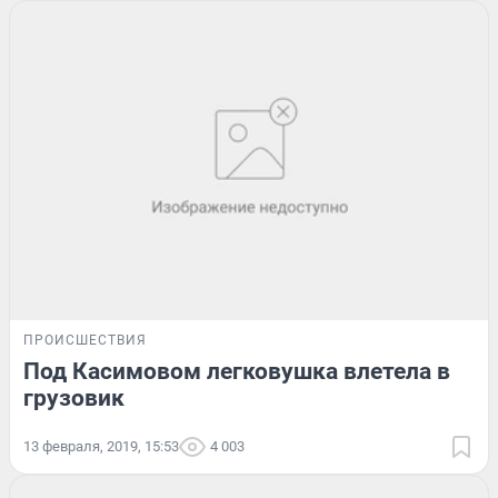
ПРОИСШЕСТВИЯ
Под Касимовом легковушка влетела в
грузовик
13 февраля, 2019, 15:53
4 003