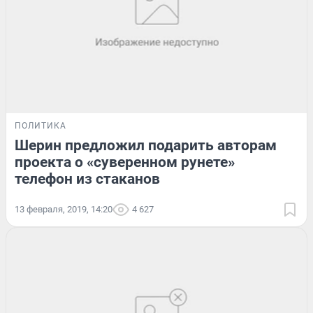
ПОЛИТИКА
Шерин предложил подарить авторам
проекта о «суверенном рунете»
телефон из стаканов
13 февраля, 2019, 14:20
4 627