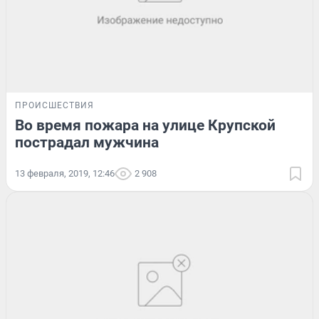
ПРОИСШЕСТВИЯ
Во время пожара на улице Крупской
пострадал мужчина
13 февраля, 2019, 12:46
2 908