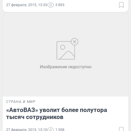
27 февраля, 2015, 13:33
3 893
СТРАНА И МИР
«АвтоВАЗ» уволит более полутора
тысяч сотрудников
27 февраля, 2015, 13:10
1 958