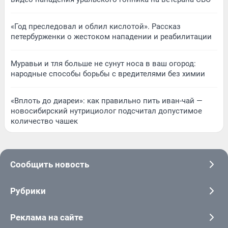
«Год преследовал и облил кислотой». Рассказ
петербурженки о жестоком нападении и реабилитации
Муравьи и тля больше не сунут носа в ваш огород:
народные способы борьбы с вредителями без химии
«Вплоть до диареи»: как правильно пить иван-чай —
новосибирский нутрициолог подсчитал допустимое
количество чашек
Сообщить новость
Рубрики
Реклама на сайте