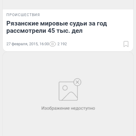
ПРОИСШЕСТВИЯ
Рязанские мировые судьи за год
рассмотрели 45 тыс. дел
27 февраля, 2015, 16:00
2 192