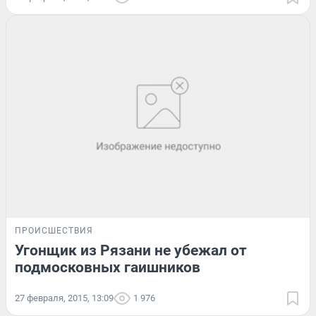
ПРОИСШЕСТВИЯ
Угонщик из Рязани не убежал от
подмосковных гаишников
27 февраля, 2015, 13:09
1 976