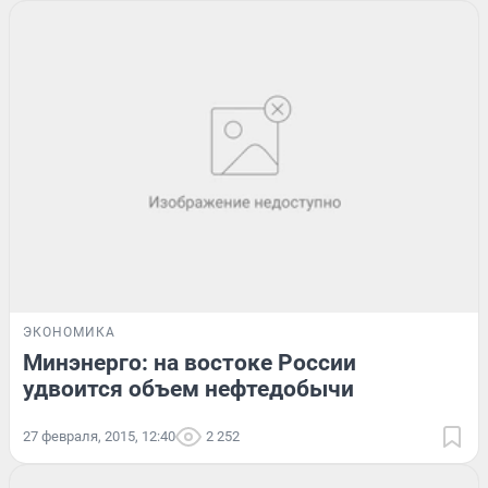
ЭКОНОМИКА
Минэнерго: на востоке России
удвоится объем нефтедобычи
27 февраля, 2015, 12:40
2 252