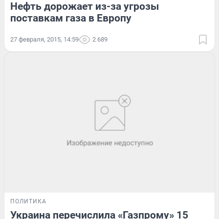
Нефть дорожает из-за угрозы
поставкам газа в Европу
27 февраля, 2015, 14:59
2 689
ПОЛИТИКА
Украина перечислила «Газпрому» 15