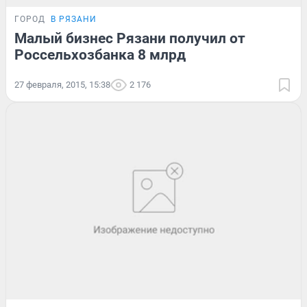
ГОРОД
В РЯЗАНИ
Малый бизнес Рязани получил от
Россельхозбанка 8 млрд
27 февраля, 2015, 15:38
2 176