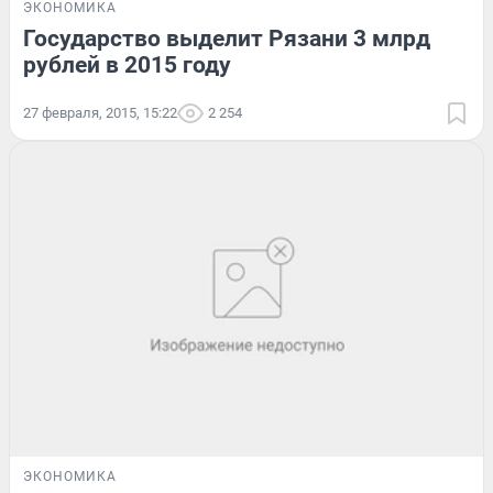
ЭКОНОМИКА
Государство выделит Рязани 3 млрд
рублей в 2015 году
27 февраля, 2015, 15:22
2 254
ЭКОНОМИКА