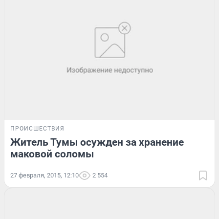
ПРОИСШЕСТВИЯ
Житель Тумы осужден за хранение
маковой соломы
27 февраля, 2015, 12:10
2 554