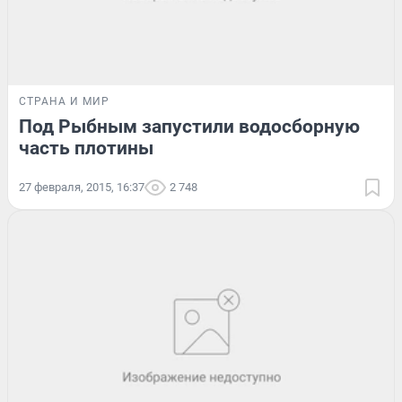
СТРАНА И МИР
Под Рыбным запустили водосборную
часть плотины
27 февраля, 2015, 16:37
2 748