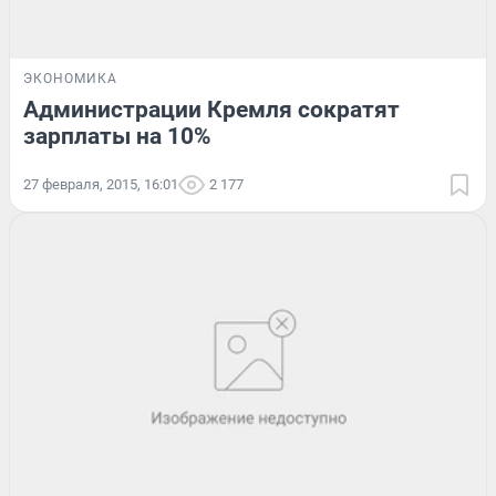
ЭКОНОМИКА
Администрации Кремля сократят
зарплаты на 10%
27 февраля, 2015, 16:01
2 177