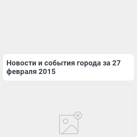
Новости и события города за 27
февраля 2015