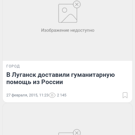
ГОРОД
В Луганск доставили гуманитарную
помощь из России
27 февраля, 2015, 11:23
2 145