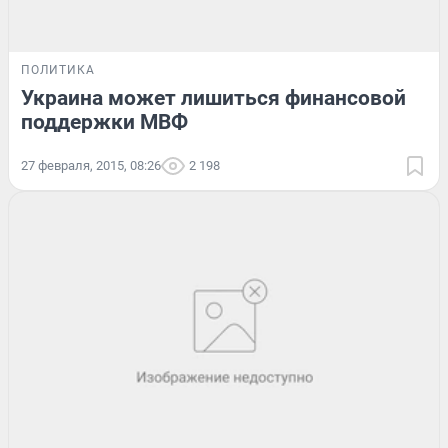
ПОЛИТИКА
Украина может лишиться финансовой
поддержки МВФ
27 февраля, 2015, 08:26
2 198