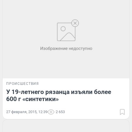
ПРОИСШЕСТВИЯ
У 19-летнего рязанца изъяли более
600 г «синтетики»
27 февраля, 2015, 12:39
2 653