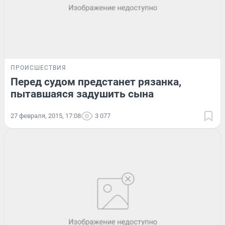
ПРОИСШЕСТВИЯ
Перед судом предстанет рязанка,
пытавшаяся задушить сына
27 февраля, 2015, 17:08
3 077