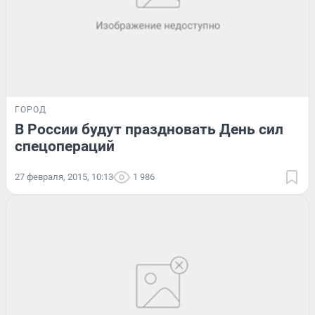
ГОРОД
В России будут праздновать День сил
спецопераций
27 февраля, 2015, 10:13
1 986