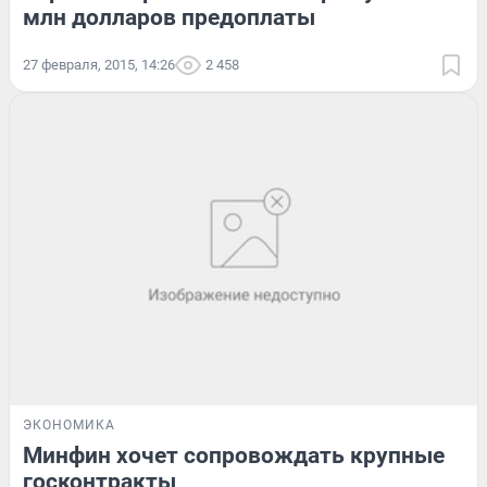
млн долларов предоплаты
27 февраля, 2015, 14:26
2 458
ЭКОНОМИКА
Минфин хочет сопровождать крупные
госконтракты