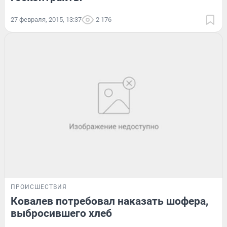
27 февраля, 2015, 13:37
2 176
ПРОИСШЕСТВИЯ
Ковалев потребовал наказать шофера,
выбросившего хлеб