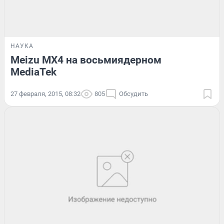
НАУКА
Meizu MX4 на восьмиядерном
MediaTek
27 февраля, 2015, 08:32
805
Обсудить