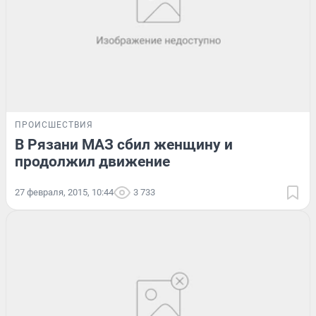
ПРОИСШЕСТВИЯ
В Рязани МАЗ сбил женщину и
продолжил движение
27 февраля, 2015, 10:44
3 733