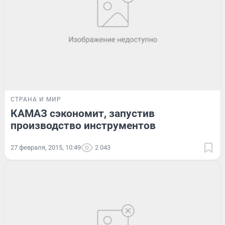
СТРАНА И МИР
КАМАЗ сэкономит, запустив
производство инструментов
27 февраля, 2015, 10:49
2 043