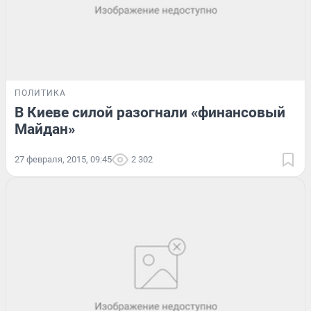
ПОЛИТИКА
В Киеве силой разогнали «финансовый
Майдан»
27 февраля, 2015, 09:45
2 302