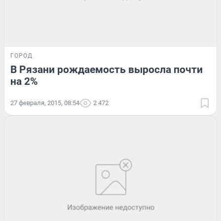
ГОРОД
В Рязани рождаемость выросла почти
на 2%
27 февраля, 2015, 08:54
2 472