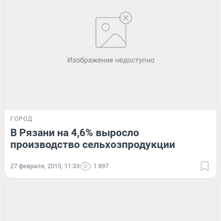
ГОРОД
В Рязани на 4,6% выросло
производство сельхозпродукции
27 февраля, 2015, 11:33
1 897