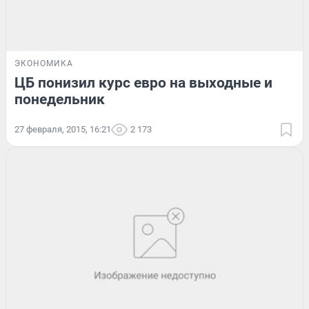
ЭКОНОМИКА
ЦБ понизил курс евро на выходные и
понедельник
27 февраля, 2015, 16:21
2 173