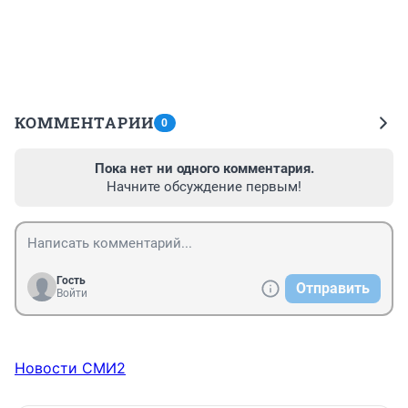
КОММЕНТАРИИ
0
Пока нет ни одного комментария.
Начните обсуждение первым!
Гость
Отправить
Войти
Новости СМИ2