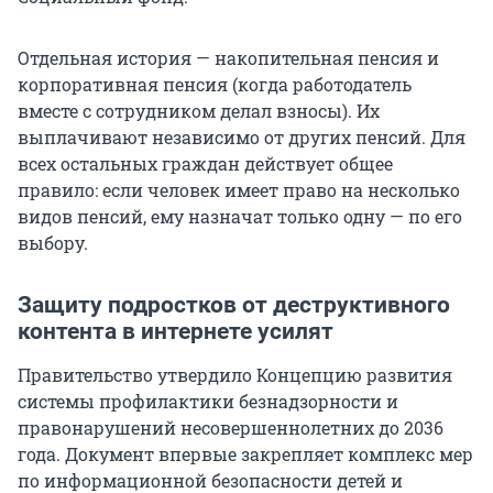
Отдельная история — накопительная пенсия и
корпоративная пенсия (когда работодатель
вместе с сотрудником делал взносы). Их
выплачивают независимо от других пенсий. Для
всех остальных граждан действует общее
правило: если человек имеет право на несколько
видов пенсий, ему назначат только одну — по его
выбору.
Защиту подростков от деструктивного
контента в интернете усилят
Правительство утвердило Концепцию развития
системы профилактики безнадзорности и
правонарушений несовершеннолетних до 2036
года. Документ впервые закрепляет комплекс мер
по информационной безопасности детей и