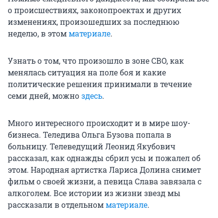
о происшествиях, законопроектах и других
изменениях, произошедших за последнюю
неделю, в этом
материале
.
Узнать о том, что произошло в зоне СВО, как
менялась ситуация на поле боя и какие
политические решения принимали в течение
семи дней, можно
здесь
.
Много интересного происходит и в мире шоу-
бизнеса. Теледива Ольга Бузова попала в
больницу. Телеведущий Леонид Якубович
рассказал, как однажды сбрил усы и пожалел об
этом. Народная артистка Лариса Долина снимет
фильм о своей жизни, а певица Слава завязала с
алкоголем. Все истории из жизни звезд мы
рассказали в отдельном
материале
.