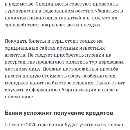
в ведомстве. Специалисты советуют проверить
туроператора в федеральном реестре, убедиться в
наличии финансовых гарантий и в том, что их
срок действия покрывает даты поездки.
Покупать билеты и туры стоит только на
официальных сайтах крупных известных
агентств. Не следует приобретать путевки на
ресурсах, где предлагают оплатить тур переводом
частному лицу. Должна насторожить и просьба
внести полную стоимость сразу, особенно если
менеджер давит на быстрое решение. Также стоит
изучить информацию об организации и отеле в
поисковике.
Банки усложнят получение кредитов
С 1 июля 2026 года банки будут учитывать только