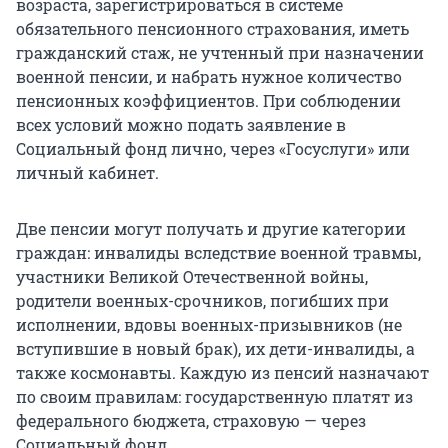
возраста, зарегистрироваться в системе
обязательного пенсионного страхования, иметь
гражданский стаж, не учтенный при назначении
военной пенсии, и набрать нужное количество
пенсионных коэффициентов. При соблюдении
всех условий можно подать заявление в
Социальный фонд лично, через «Госуслуги» или
личный кабинет.
Две пенсии могут получать и другие категории
граждан: инвалиды вследствие военной травмы,
участники Великой Отечественной войны,
родители военных-срочников, погибших при
исполнении, вдовы военных-призывников (не
вступившие в новый брак), их дети-инвалиды, а
также космонавты. Каждую из пенсий назначают
по своим правилам: государственную платят из
федерального бюджета, страховую — через
Социальный фонд.