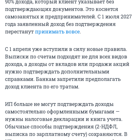
90% дохода, который клиент указывает без
подтверждающих документов. Это коснется
самозанятых и предпринимателей. С 1 июля 2027
года заявленный доход без подтверждения
перестанут
принимать вовсе
.
С 1 апреля уже вступили в силу новые правила.
Выписки по счетам подходят не для всех видов
дохода, а доходы от вкладов или продажи акций
нужно подтверждать дополнительными
справками. Банкам запретили предполагать
доход клиента по его тратам.
ИП больше не могут подтверждать доходы
самостоятельно оформленными бумагами —
нужны налоговые декларации и книга учета.
Обычные способы подтверждения (2-НДФЛ,
выписка по зарплатному счету) сохраняются. В