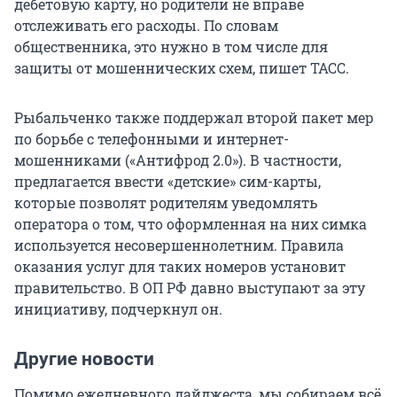
дебетовую карту, но родители не вправе
отслеживать его расходы. По словам
общественника, это нужно в том числе для
защиты от мошеннических схем, пишет ТАСС.
Рыбальченко также поддержал второй пакет мер
по борьбе с телефонными и интернет-
мошенниками («Антифрод 2.0»). В частности,
предлагается ввести «детские» сим-карты,
которые позволят родителям уведомлять
оператора о том, что оформленная на них симка
используется несовершеннолетним. Правила
оказания услуг для таких номеров установит
правительство. В ОП РФ давно выступают за эту
инициативу, подчеркнул он.
Другие новости
Помимо ежедневного дайджеста, мы собираем всё