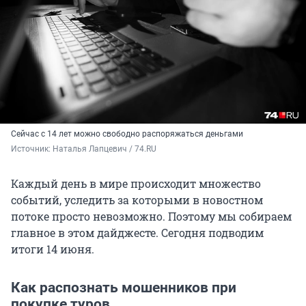
Сейчас с 14 лет можно свободно распоряжаться деньгами
Источник: 
Наталья Лапцевич / 74.RU
Каждый день в мире происходит множество
событий, уследить за которыми в новостном
потоке просто невозможно. Поэтому мы собираем
главное в этом дайджесте. Сегодня подводим
итоги 14 июня.
Как распознать мошенников при
покупке туров