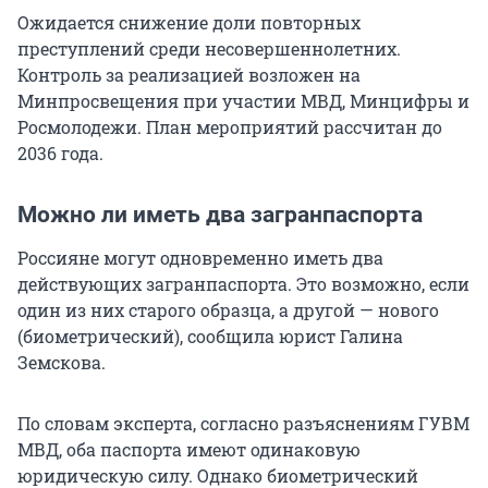
Ожидается снижение доли повторных
преступлений среди несовершеннолетних.
Контроль за реализацией возложен на
Минпросвещения при участии МВД, Минцифры и
Росмолодежи. План мероприятий рассчитан до
2036 года.
Можно ли иметь два загранпаспорта
Россияне могут одновременно иметь два
действующих загранпаспорта. Это возможно, если
один из них старого образца, а другой — нового
(биометрический), сообщила юрист Галина
Земскова.
По словам эксперта, согласно разъяснениям ГУВМ
МВД, оба паспорта имеют одинаковую
юридическую силу. Однако биометрический