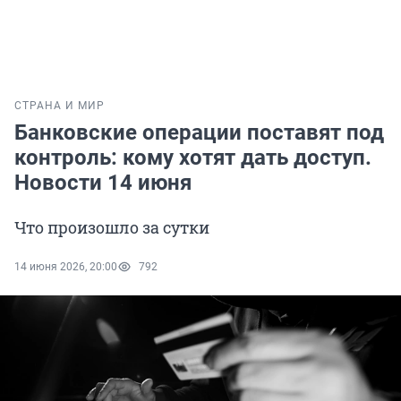
СТРАНА И МИР
Банковские операции поставят под
контроль: кому хотят дать доступ.
Новости 14 июня
Что произошло за сутки
14 июня 2026, 20:00
792