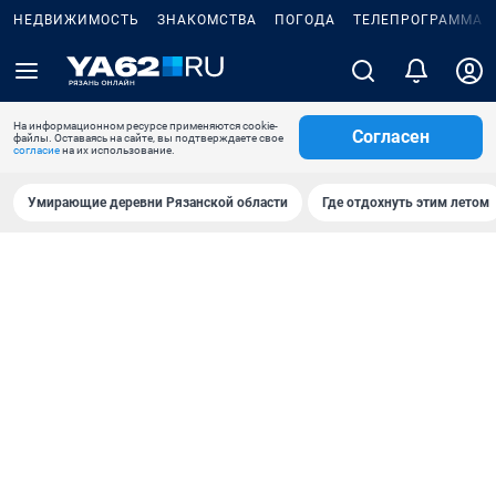
НЕДВИЖИМОСТЬ
ЗНАКОМСТВА
ПОГОДА
ТЕЛЕПРОГРАММА
На информационном ресурсе применяются cookie-
Согласен
файлы. Оставаясь на сайте, вы подтверждаете свое
согласие
на их использование.
Умирающие деревни Рязанской области
Где отдохнуть этим летом