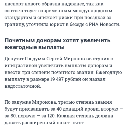
паспорт нового образца надежнее, так как
соответствует современным международным
стандартам и снижает риски при поездках за
границу, уточнила юрист в беседе с РИА Новости.
Почетным донорам хотят увеличить
ежегодные выплаты
Депутат Госдумы Сергей Миронов выступил с
инициативой увеличить выплаты донорам и
ввести три степени почетного звания. Ежегодную
выплату в размере
19 497
рублей он назвал
недостаточной.
По задумке Миронова, третью степень звания
будут присваивать за 40 донаций крови, вторую —
за 80, первую — за 120. Каждая степень должна
давать расширенный пакет льгот.