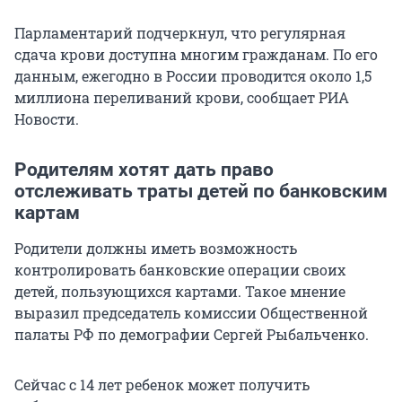
Парламентарий подчеркнул, что регулярная
сдача крови доступна многим гражданам. По его
данным, ежегодно в России проводится около 1,5
миллиона переливаний крови, сообщает РИА
Новости.
Родителям хотят дать право
отслеживать траты детей по банковским
картам
Родители должны иметь возможность
контролировать банковские операции своих
детей, пользующихся картами. Такое мнение
выразил председатель комиссии Общественной
палаты РФ по демографии Сергей Рыбальченко.
Сейчас с 14 лет ребенок может получить