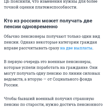
ЦБ пояснили, что изменения нужны для более
точной оценки платежеспособности.
Кто из россиян может получать две
пенсии одновременно
Обычно пенсионеры получают только один вид
пенсии. Однако некоторые категории граждан
вправе рассчитывать сразу
на две выплаты
.
В первую очередь это военные пенсионеры,
которые успели поработать на гражданке. Они
могут получать одну пенсию по линии силовых
ведомств, а вторую — от Социального фонда
России.
Чтобы бывший военный получил страховую
пенсию по старости, нужно достичь пенсионного