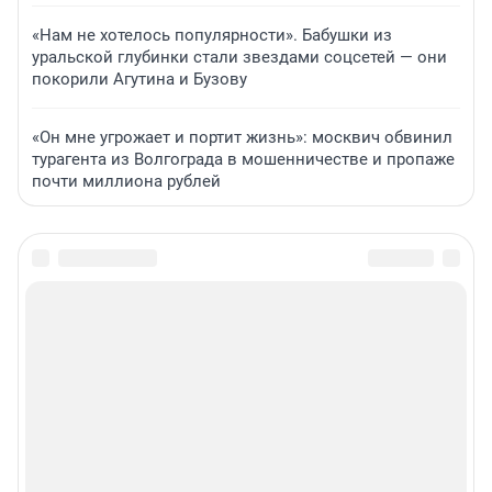
«Нам не хотелось популярности». Бабушки из
уральской глубинки стали звездами соцсетей — они
покорили Агутина и Бузову
«Он мне угрожает и портит жизнь»: москвич обвинил
турагента из Волгограда в мошенничестве и пропаже
почти миллиона рублей