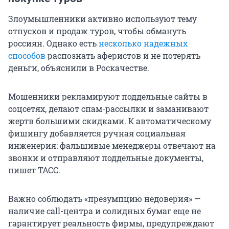
Злоумышленники активно используют тему
отпусков и продаж туров, чтобы обмануть
россиян. Однако есть
несколько надежных
способов
распознать аферистов и не потерять
деньги, объяснили в Роскачестве.
Мошенники рекламируют поддельные сайты в
соцсетях, делают спам-рассылки и заманивают
жертв большими скидками. К автоматическому
фишингу добавляется ручная социальная
инженерия: фальшивые менеджеры отвечают на
звонки и отправляют поддельные документы,
пишет ТАСС.
Важно соблюдать «презумпцию недоверия» —
наличие call-центра и солидных бумаг еще не
гарантирует реальность фирмы, предупреждают