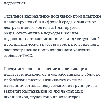
подростков.
Отдельное направление посвящено профилактике
правонарушений в цифровой среде и защите от
деструктивного контента. Планируется
разработать единые подходы к защите
подростков, а также механизмы индивидуальной
профилактической работы с теми, кто вовлечен в
распространение противоправного контента,
сообщает ТАСС.
Предусмотрено повышение квалификации
педагогов, психологов и соцработников в области
кибербезопасности. Развивается система
наставничества: за подростками из групп риска
закрепят наставников из числа старших
школьников, студентов или волонтеров.