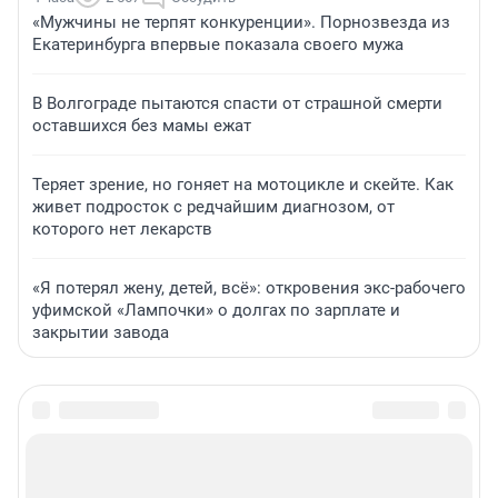
«Мужчины не терпят конкуренции». Порнозвезда из
Екатеринбурга впервые показала своего мужа
В Волгограде пытаются спасти от страшной смерти
оставшихся без мамы ежат
Теряет зрение, но гоняет на мотоцикле и скейте. Как
живет подросток с редчайшим диагнозом, от
которого нет лекарств
«Я потерял жену, детей, всё»: откровения экс-рабочего
уфимской «Лампочки» о долгах по зарплате и
закрытии завода