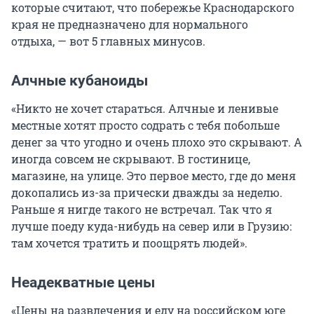
которые считают, что побережье Краснодарского
края не предназначено для нормального
отдыха, — вот 5 главных минусов.
Алчные кубаноиды
«Никто не хочет стараться. Алчные и ленивые
местные хотят просто содрать с тебя побольше
денег за что угодно и очень плохо это скрывают. А
иногда совсем не скрывают. В гостинице,
магазине, на улице. Это первое место, где до меня
докопались из-за прически дважды за неделю.
Раньше я нигде такого не встречал. Так что я
лучше поеду куда-нибудь на север или в Грузию:
там хочется тратить и поощрять людей».
Неадекватные цены
«Цены на развлечения и еду на российском юге