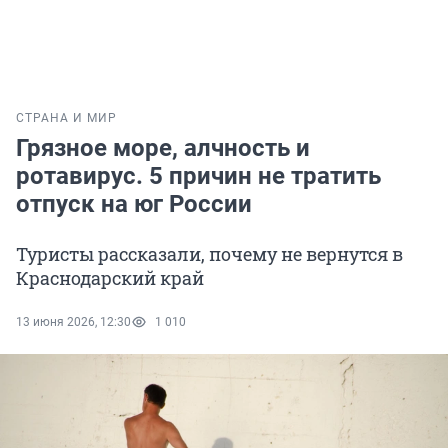
СТРАНА И МИР
Грязное море, алчность и
ротавирус. 5 причин не тратить
отпуск на юг России
Туристы рассказали, почему не вернутся в
Краснодарский край
13 июня 2026, 12:30
1 010