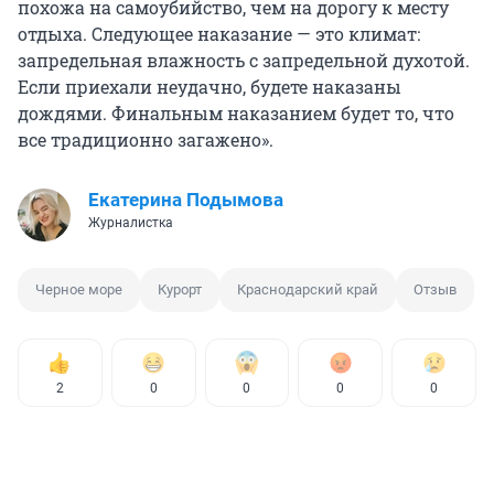
похожа на самоубийство, чем на дорогу к месту
отдыха. Следующее наказание — это климат:
запредельная влажность с запредельной духотой.
Если приехали неудачно, будете наказаны
дождями. Финальным наказанием будет то, что
все традиционно загажено».
Екатерина Подымова
Журналистка
Черное море
Курорт
Краснодарский край
Отзыв
2
0
0
0
0