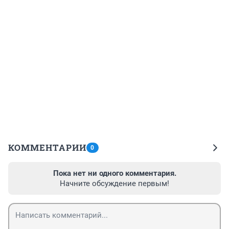
КОММЕНТАРИИ
0
Пока нет ни одного комментария.
Начните обсуждение первым!