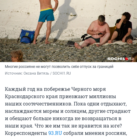
Многие россияне не могут позволить себе отпуск за границей
Источник: 
Оксана Витязь / SOCHI1.RU
Каждый год на побережье Черного моря
Краснодарского края приезжают миллионы
наших соотечественников. Пока одни отдыхают,
наслаждаются морем и солнцем, другие страдают
и обещают больше никогда не возвращаться в
наши края. Что же им так не нравится на юге?
Корреспонденты
93.RU
собрали мнения россиян,