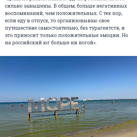
сильно завышены. В общем, больше негативных
воспоминаний, чем положительных. С тех пор,
если еду в отпуск, то организовываю свое
путешествие самостоятельно, без турагентств, и
это приносит только положительные эмоции. Но
на российский юг больше ни ногой».