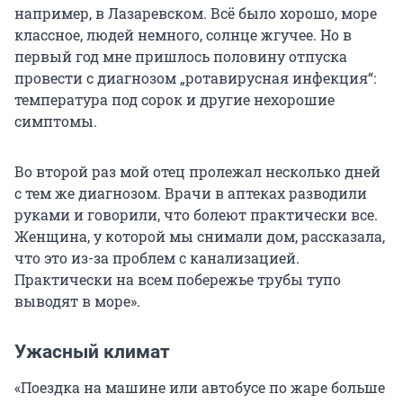
например, в Лазаревском. Всё было хорошо, море
классное, людей немного, солнце жгучее. Но в
первый год мне пришлось половину отпуска
провести с диагнозом „ротавирусная инфекция“:
температура под сорок и другие нехорошие
симптомы.
Во второй раз мой отец пролежал несколько дней
с тем же диагнозом. Врачи в аптеках разводили
руками и говорили, что болеют практически все.
Женщина, у которой мы снимали дом, рассказала,
что это из-за проблем с канализацией.
Практически на всем побережье трубы тупо
выводят в море».
Ужасный климат
«Поездка на машине или автобусе по жаре больше