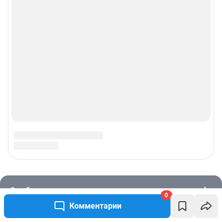
0
Комментарии