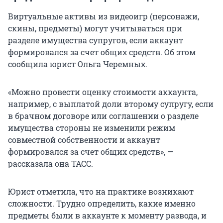
Виртуальные активы из видеоигр (персонажи,
скины, предметы) могут учитываться при
разделе имущества супругов, если аккаунт
формировался за счет общих средств. Об этом
сообщила юрист Ольга Черемных.
«Можно провести оценку стоимости аккаунта,
например, с выплатой доли второму супругу, если
в брачном договоре или соглашении о разделе
имущества стороны не изменили режим
совместной собственности и аккаунт
формировался за счет общих средств», —
рассказала она ТАСС.
Юрист отметила, что на практике возникают
сложности. Трудно определить, какие именно
предметы были в аккаунте к моменту развода, и