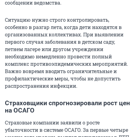
сообщении ведомства.
Ситуацию нужно строго контролировать,
особенно в разгар лета, когда дети находятся в
организованных коллективах. При выявлении
первого случая заболевания в детском саду,
летнем лагере или другом учреждении
необходимо немедленно провести полный
комплекс противоэпидемических мероприятий.
Важно вовремя вводить ограничительные и
профилактические меры, чтобы не допустить
распространения инфекции.
Страховщики спрогнозировали рост цен
на ОСАГО
Страховые компании заявили о росте
убыточности в системе ОСАГО. За первые четыре