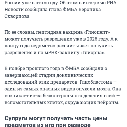
России уже в этом году. Об этом в интервью РИА
Новости сообщила глава ФМБА Вероника
Скворцова.
По ее словам, пептидная вакцина «Глиопепт»
может получить разрешение уже в 2026 году. А к
концу года ведомство рассчитывает получить
разрешение и на мРНК-вакцину «Глиорна».
В ноябре прошлого года в ФМБА сообщали о
завершающей стадии доклинических
исследований этих препаратов. Глиобластома —
один из самых опасных видов опухоли мозга. Она
возникает из-за бесконтрольного деления глий —
вспомогательных клеток, окружающих нейроны.
Супруги могут получать часть цены
предметов из игр при разводе