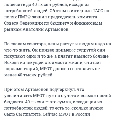
повысить до 40 тысяч рублей, исходя из
потребностей людей. Об этом в интервью ТАСС на
полях ПМЭФ заявил председатель комитета
Совета Федерации по бюджету и финансовым
рынкам Анатолий Артамонов.
По словам сенатора, цены растут и людям надо на
что-то жить. Он привел пример: с супругой они
покупают одно и то же, а платят намного больше.
Исходя из текущей стоимости жизни, считает
парламентарий, МРОТ должен составлять не
менее 40 тысяч рублей.
При этом Артамонов подчеркнул, что
увеличивать МРОТ нужно с учетом возможностей
бюджета. 40 тысяч — это сумма, исходящая из
потребностей людей, то есть то, сколько нужно
было бы платить. Сейчас МРОТ в России