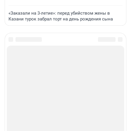
«Заказали на 3-летие»: перед убийством жены в
Казани турок забрал торт на день рождения сына