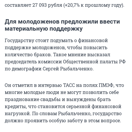
составляет
27 093
рубля (+20,7% к прошлому году).
Для молодоженов предложили ввести
материальную поддержку
Государству стоит подумать о финансовой
поддержке молодоженов, чтобы повысить
количество браков. Такое мнение высказал
председатель комиссии Общественной палаты РФ
по демографии Сергей Рыбальченко.
Он отметил в интервью ТАСС на полях ПМЭФ, что
многие молодые люди не могут позволить себе
празднование свадьбы и вынуждены брать
кредиты, что становится серьезной финансовой
нагрузкой. По словам Рыбальченко, государство
должно проявить особую заботу в этом вопросе.