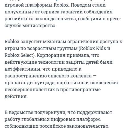
игровой платформы Roblox. Поводом стали
полученные от сервиса гарантии соблюдения
российского законодательства, сообщили в пресс-
службе министерства.
Roblox запустит механизм ограничения доступа к
играм по возрастным группам (Roblox Kids и
Roblox Select). Корпорация признала, что
действующие технологии защиты детей были
неэффективны, что приводило к
распространению опасного контента —
пропаганды суицида, наркотиков и вовлечения
несовершеннолетних в противоправные
действия.
В ведомстве подчеркнули, что поддерживают
работу глобальных цифровых платформ,
соблюдающих российское законодательство.