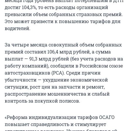
месяца года уровень выплат потерпевшим в ДТП
достиг 104,3%, то есть расходы организаций
превысили объем собранных страховых премий.
Это может привести к повышению тарифов для
водителей.
За четыре месяца совокупный объем собранных
премий составил 106,4 млрд рублей, а сумма
выплат — 91,3 млрд рублей (без учета расходов на
работу компаний), сообщили в Российском союзе
автостраховщиков (РСА). Среди причин
убыточности — ухудшение экономической
ситуации, рост цен на запчасти и ремонт,
распространение мошенничества и слабый
контроль за покупкой полисов.
«Реформа индивидуализации тарифов ОСАГО
повышает справедливость и стимулирует