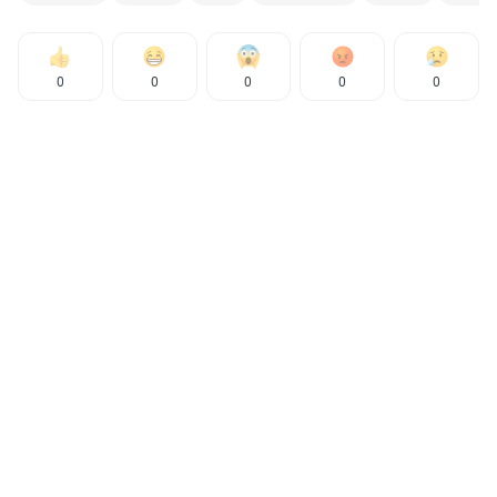
0
0
0
0
0