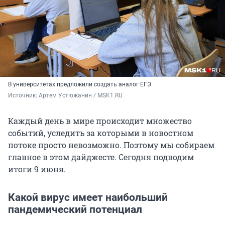
В университетах предложили создать аналог ЕГЭ
Источник: 
Артем Устюжанин / MSK1.RU
Каждый день в мире происходит множество
событий, уследить за которыми в новостном
потоке просто невозможно. Поэтому мы собираем
главное в этом дайджесте. Сегодня подводим
итоги 9 июня.
Какой вирус имеет наибольший
пандемический потенциал