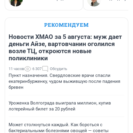
РЕКОМЕНДУЕМ
Новости ХМАО за 5 августа: муж дает
деньги Айзе, вартовчанин оголился
возле ТЦ, откроются новые
поликлиники
11 часов
6 307
Обсудить
Пункт назначения. Свердловские врачи спасли
екатеринбурженку, чудом выжившую после падения
бревен
Уроженка Волгограда выиграла миллион, купив
лотерейный билет за 20 рублей
Может столкнуться каждый. Как бороться с
бактериальными болезнями овощей — советы