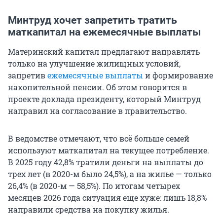
Минтруд хочет запретить тратить
маткапитал на ежемесячные выплаты
Материнский капитал предлагают направлять
только на улучшение жилищных условий,
запретив
ежемесячные выплаты
и формирование
накопительной пенсии. Об этом говорится в
проекте доклада президенту, который Минтруд
направил на согласование в правительство.
В ведомстве отмечают, что всё больше семей
используют маткапитал на текущее потребление.
В 2025 году 42,8% тратили деньги на выплаты до
трех лет (в 2020-м было 24,5%), а на жилье — только
26,4% (в 2020-м — 58,5%). По итогам четырех
месяцев 2026 года ситуация еще хуже: лишь 18,8%
направили средства на покупку жилья.