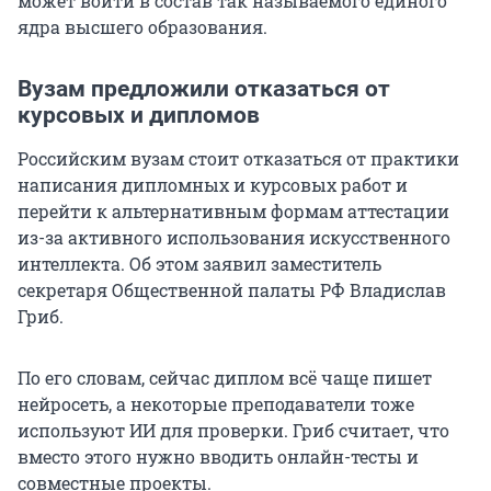
может войти в состав так называемого единого
ядра высшего образования.
Вузам предложили отказаться от
курсовых и дипломов
Российским вузам стоит отказаться от практики
написания дипломных и курсовых работ и
перейти к альтернативным формам аттестации
из-за активного использования искусственного
интеллекта. Об этом заявил заместитель
секретаря Общественной палаты РФ Владислав
Гриб.
По его словам, сейчас диплом всё чаще пишет
нейросеть, а некоторые преподаватели тоже
используют ИИ для проверки. Гриб считает, что
вместо этого нужно вводить онлайн-тесты и
совместные проекты.