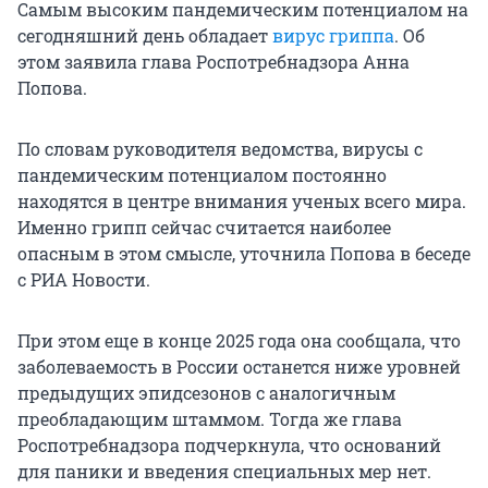
Самым высоким пандемическим потенциалом на
сегодняшний день обладает
вирус гриппа
. Об
этом заявила глава Роспотребнадзора Анна
Попова.
По словам руководителя ведомства, вирусы с
пандемическим потенциалом постоянно
находятся в центре внимания ученых всего мира.
Именно грипп сейчас считается наиболее
опасным в этом смысле, уточнила Попова в беседе
с РИА Новости.
При этом еще в конце 2025 года она сообщала, что
заболеваемость в России останется ниже уровней
предыдущих эпидсезонов с аналогичным
преобладающим штаммом. Тогда же глава
Роспотребнадзора подчеркнула, что оснований
для паники и введения специальных мер нет.