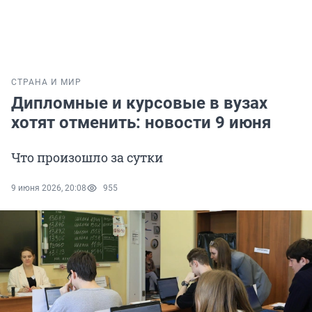
СТРАНА И МИР
Дипломные и курсовые в вузах
хотят отменить: новости 9 июня
Что произошло за сутки
9 июня 2026, 20:08
955