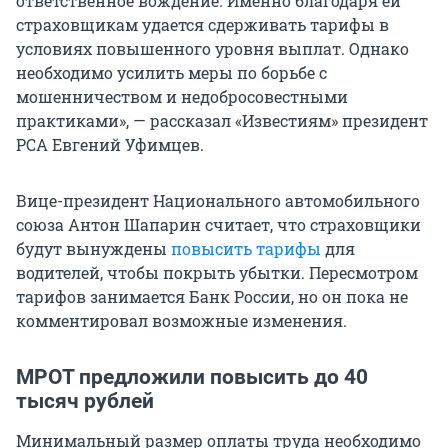
ответственное вождение. Именно благодаря ей
страховщикам удается сдерживать тарифы в
условиях повышенного уровня выплат. Однако
необходимо усилить меры по борьбе с
мошенничеством и недобросовестными
практиками», — рассказал «Известиям» президент
РСА Евгений Уфимцев.
Вице-президент Национального автомобильного
союза Антон Шапарин считает, что страховщики
будут вынуждены
повысить тарифы
для
водителей, чтобы покрыть убытки. Пересмотром
тарифов занимается Банк России, но он пока не
комментировал возможные изменения.
МРОТ предложили повысить до 40
тысяч рублей
Минимальный размер оплаты труда необходимо