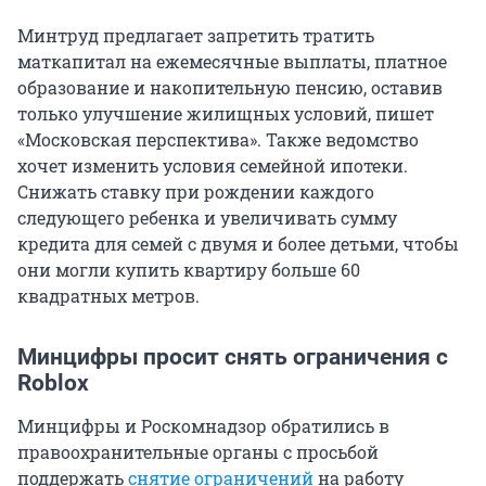
Минтруд предлагает запретить тратить
маткапитал на ежемесячные выплаты, платное
образование и накопительную пенсию, оставив
только улучшение жилищных условий, пишет
«Московская перспектива». Также ведомство
хочет изменить условия семейной ипотеки.
Снижать ставку при рождении каждого
следующего ребенка и увеличивать сумму
кредита для семей с двумя и более детьми, чтобы
они могли купить квартиру больше 60
квадратных метров.
Минцифры просит снять ограничения с
Roblox
Минцифры и Роскомнадзор обратились в
правоохранительные органы с просьбой
поддержать
снятие ограничений
на работу