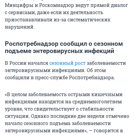
Минцифры и Роскомнадзор ведут прямой диалог
с сервисами, даже если их деятельность
приостанавливали из-за систематических
нарушений.
Роспотребнадзор сообщил о сезонном
подъеме энтеровирусных инфекций
В России начался
сезонный рост
заболеваемости
энтеровирусными инфекциями. Об этом
сообщили в пресс-службе Роспотребнадзора.
«В целом заболеваемость острыми кишечными
инфекциями находится на среднемноголетнем
уровне, что свидетельствует о стабильности
ситуации. Однако последние две недели отмечено
начало сезонного подъема заболеваемости
энтеровирусными инфекциями», — говорится в