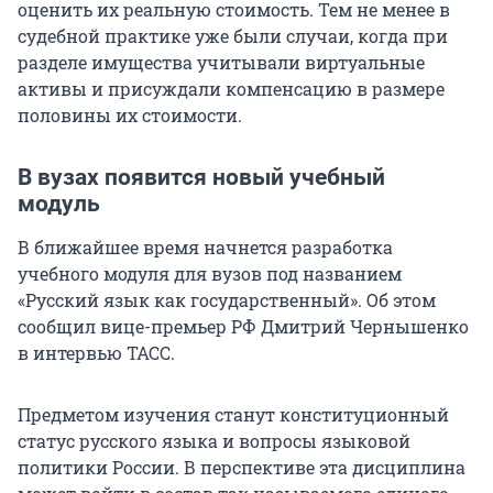
оценить их реальную стоимость. Тем не менее в
судебной практике уже были случаи, когда при
разделе имущества учитывали виртуальные
активы и присуждали компенсацию в размере
половины их стоимости.
В вузах появится новый учебный
модуль
В ближайшее время начнется разработка
учебного модуля для вузов под названием
«Русский язык как государственный». Об этом
сообщил вице-премьер РФ Дмитрий Чернышенко
в интервью ТАСС.
Предметом изучения станут конституционный
статус русского языка и вопросы языковой
политики России. В перспективе эта дисциплина