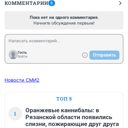
КОММЕНТАРИИ
0
Пока нет ни одного комментария.
Начните обсуждение первым!
Гость
Отправить
Войти
Новости СМИ2
ТОП 5
Оранжевые каннибалы: в
1
Рязанской области появились
слизни, пожирающие друг друга