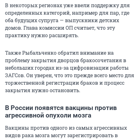
В некоторых регионах уже ввели поддержку для
определенных категорий, например для пар, где
оба будущих супруга — выпускники детских
домов. Глава комиссии ОП считает, что эту
практику нужно расширять.
Также Рыбальченко обратил внимание на
проблему закрытия дворцов бракосочетания в
небольших городах из-за цифровизации работы
ЗАГСов. Он уверен, что это прежде всего место для
торжественной регистрации браков и процесс
закрытия нужно остановить.
В России появятся вакцины против
агрессивной опухоли мозга
Вакцины против одного из самых агрессивных
видов рака мозга могут зарегистрировать в