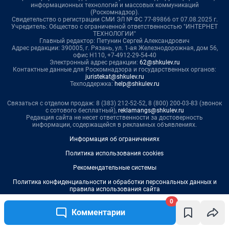
0
Комментарии