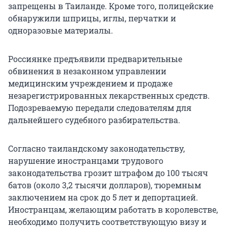
запрещены в Таиланде. Кроме того, полицейские
обнаружили шприцы, иглы, перчатки и
одноразовые материалы.
Россиянке предъявили предварительные
обвинения в незаконном управлении
медицинским учреждением и продаже
незарегистрированных лекарственных средств.
Подозреваемую передали следователям для
дальнейшего судебного разбирательства.
Согласно таиландскому законодательству,
нарушение иностранцами трудового
законодательства грозит штрафом до 100 тысяч
батов (около 3,2 тысячи долларов), тюремным
заключением на срок до 5 лет и депортацией.
Иностранцам, желающим работать в королевстве,
необходимо получить соответствующую визу и