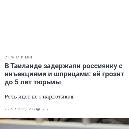
СТРАНА И МИР
В Таиланде задержали россиянку с
инъекциями и шприцами: ей грозит
до 5 лет тюрьмы
Речь идет не о наркотиках
7 июня 2026, 12:12
782