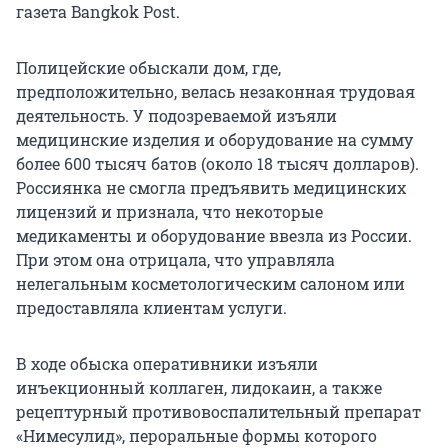
газета Bangkok Post.
Полицейские обыскали дом, где,
предположительно, велась незаконная трудовая
деятельность. У подозреваемой изъяли
медицинские изделия и оборудование на сумму
более 600 тысяч батов (около 18 тысяч долларов).
Россиянка не смогла предъявить медицинских
лицензий и признала, что некоторые
медикаменты и оборудование ввезла из России.
При этом она отрицала, что управляла
нелегальным косметологическим салоном или
предоставляла клиентам услуги.
В ходе обыска оперативники изъяли
инъекционный коллаген, лидокаин, а также
рецептурный противовоспалительный препарат
«Нимесулид», пероральные формы которого