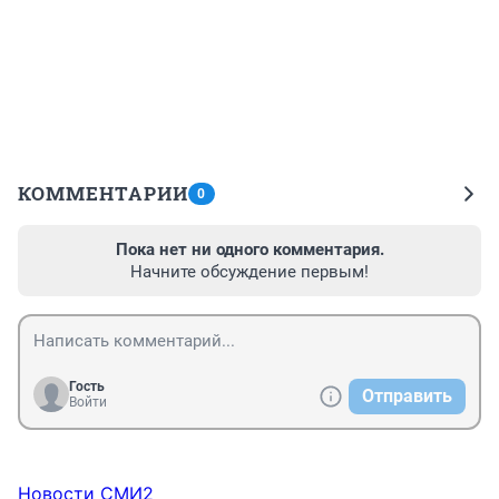
КОММЕНТАРИИ
0
Пока нет ни одного комментария.
Начните обсуждение первым!
Гость
Отправить
Войти
Новости СМИ2