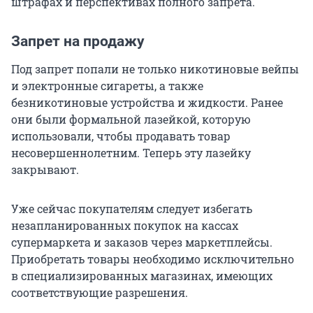
штрафах и перспективах полного запрета.
Запрет на продажу
Под запрет попали не только никотиновые вейпы
и электронные сигареты, а также
безникотиновые устройства и жидкости. Ранее
они были формальной лазейкой, которую
использовали, чтобы продавать товар
несовершеннолетним. Теперь эту лазейку
закрывают.
Уже сейчас покупателям следует избегать
незапланированных покупок на кассах
супермаркета и заказов через маркетплейсы.
Приобретать товары необходимо исключительно
в специализированных магазинах, имеющих
соответствующие разрешения.