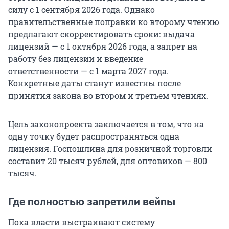
силу с 1 сентября 2026 года. Однако
правительственные поправки ко второму чтению
предлагают скорректировать сроки: выдача
лицензий — с 1 октября 2026 года, а запрет на
работу без лицензии и введение
ответственности — с 1 марта 2027 года.
Конкретные даты станут известны после
принятия закона во втором и третьем чтениях.
Цель законопроекта заключается в том, что на
одну точку будет распространяться одна
лицензия. Госпошлина для розничной торговли
составит 20 тысяч рублей, для оптовиков — 800
тысяч.
Где полностью запретили вейпы
Пока власти выстраивают систему