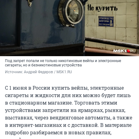
Под запрет попали не только никотиновые вейпы и электронные
сигареты, но и безникотиновые устройства
Источник: 
Андрей Федеров / MSK1.RU
С 1 июня в России купить вейпы, электронные
сигареты и жидкости для них можно будет лишь
в стационарном магазине. Торговать этими
устройствами запретили на ярмарках, рынках,
выставках, через вендинговые автоматы, а также
в интернет-магазинах и с доставкой. В материале
подробно разбираемся в новых правилах,