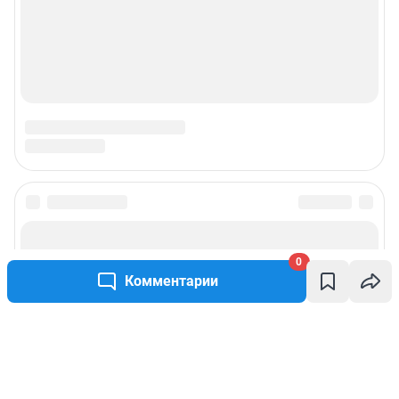
0
Комментарии
Написать комментарий