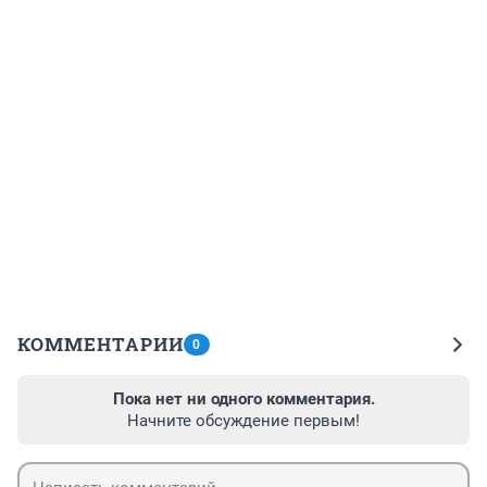
КОММЕНТАРИИ
0
Пока нет ни одного комментария.
Начните обсуждение первым!