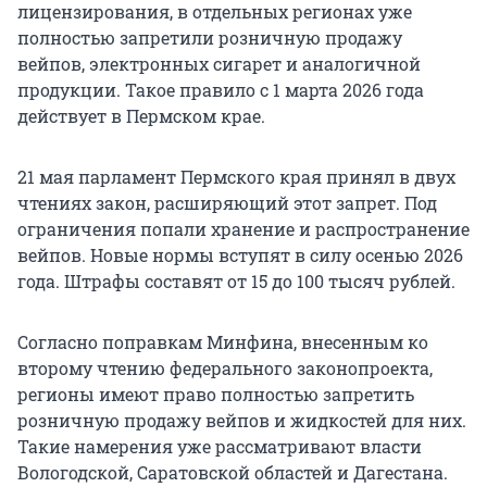
лицензирования, в отдельных регионах уже
полностью запретили розничную продажу
вейпов, электронных сигарет и аналогичной
продукции. Такое правило с 1 марта 2026 года
действует в Пермском крае.
21 мая парламент Пермского края принял в двух
чтениях закон, расширяющий этот запрет. Под
ограничения попали хранение и распространение
вейпов. Новые нормы вступят в силу осенью 2026
года. Штрафы составят от 15 до 100 тысяч рублей.
Согласно поправкам Минфина, внесенным ко
второму чтению федерального законопроекта,
регионы имеют право полностью запретить
розничную продажу вейпов и жидкостей для них.
Такие намерения уже рассматривают власти
Вологодской, Саратовской областей и Дагестана.