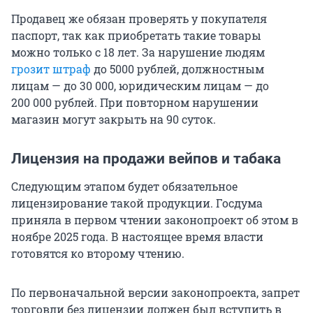
Продавец же обязан проверять у покупателя
паспорт, так как приобретать такие товары
можно только с 18 лет. За нарушение людям
грозит штраф
до 5000 рублей, должностным
лицам — до 30 000, юридическим лицам — до
200 000 рублей. При повторном нарушении
магазин могут закрыть на 90 суток.
Лицензия на продажи вейпов и табака
Следующим этапом будет обязательное
лицензирование такой продукции. Госдума
приняла в первом чтении законопроект об этом в
ноябре 2025 года. В настоящее время власти
готовятся ко второму чтению.
По первоначальной версии законопроекта, запрет
торговли без лицензии должен был вступить в