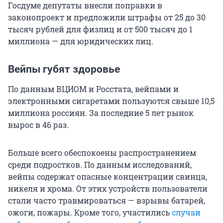
Госдуме депутаты внесли поправки в
законопроект и предложили штрафы от 25 до 30
тысяч рублей для физлиц и от 500 тысяч до 1
миллиона — для юридических лиц.
Вейпы губят здоровье
По данным ВЦИОМ и Росстата, вейпами и
электронными сигаретами пользуются свыше 10,5
миллиона россиян. За последние 5 лет рынок
вырос в 46 раз.
Больше всего обеспокоены распространением
среди подростков. По данным исследований,
вейпы содержат опасные концентрации свинца,
никеля и хрома. От этих устройств пользователи
стали часто травмироваться — взрывы батарей,
ожоги, пожары. Кроме того, участились
случаи