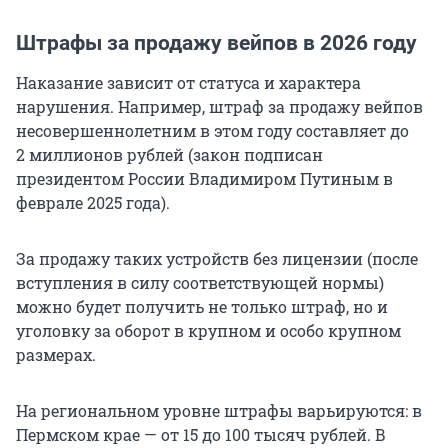
Штрафы за продажу вейпов в 2026 году
Наказание зависит от статуса и характера
нарушения. Например, штраф за продажу вейпов
несовершеннолетним в этом году составляет до
2 миллионов рублей (закон подписан
президентом России Владимиром Путиным в
феврале 2025 года).
За продажу таких устройств без лицензии (после
вступления в силу соответствующей нормы)
можно будет получить не только штраф, но и
уголовку за оборот в крупном и особо крупном
размерах.
На региональном уровне штрафы варьируются: в
Пермском крае — от 15 до 100 тысяч рублей. В