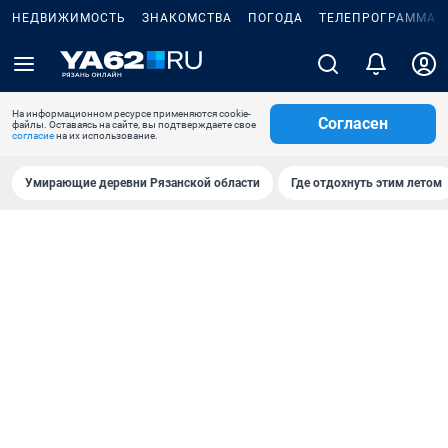
НЕДВИЖИМОСТЬ
ЗНАКОМСТВА
ПОГОДА
ТЕЛЕПРОГРАММА
На информационном ресурсе применяются cookie-
Согласен
файлы. Оставаясь на сайте, вы подтверждаете свое
согласие
на их использование.
Умирающие деревни Рязанской области
Где отдохнуть этим летом