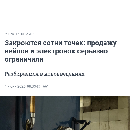
СТРАНА И МИР
Закроются сотни точек: продажу
вейпов и электронок серьезно
ограничили
Разбираемся в нововведениях
1 июня 2026, 08:33
661