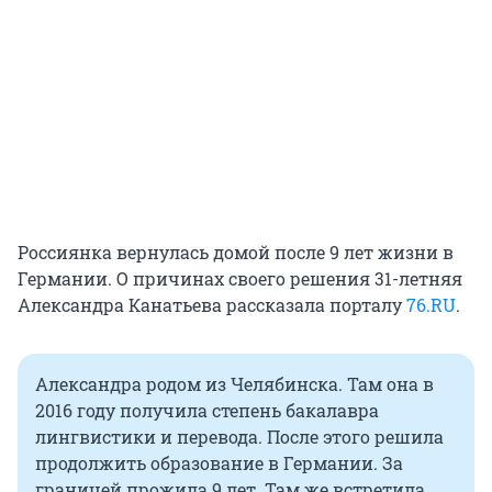
Россиянка вернулась домой после 9 лет жизни в
Германии. О причинах своего решения 31-летняя
Александра Канатьева рассказала порталу
76.RU
.
Александра родом из Челябинска. Там она в
2016 году получила степень бакалавра
лингвистики и перевода. После этого решила
продолжить образование в Германии. За
границей прожила 9 лет. Там же встретила