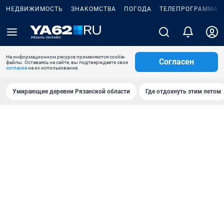
НЕДВИЖИМОСТЬ
ЗНАКОМСТВА
ПОГОДА
ТЕЛЕПРОГРАММА
На информационном ресурсе применяются cookie-
Согласен
файлы. Оставаясь на сайте, вы подтверждаете свое
согласие
на их использование.
Умирающие деревни Рязанской области
Где отдохнуть этим летом