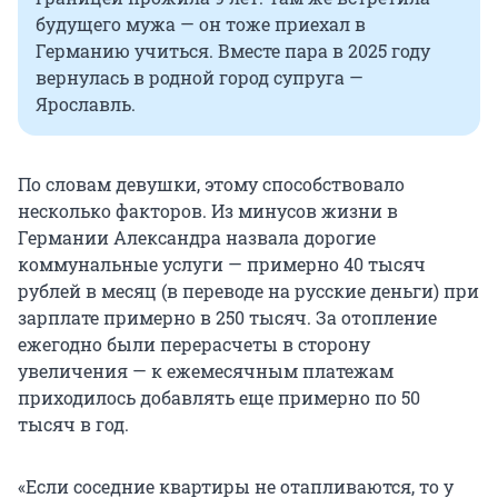
будущего мужа — он тоже приехал в
Германию учиться. Вместе пара в 2025 году
вернулась в родной город супруга —
Ярославль.
По словам девушки, этому способствовало
несколько факторов. Из минусов жизни в
Германии Александра назвала дорогие
коммунальные услуги — примерно 40 тысяч
рублей в месяц (в переводе на русские деньги) при
зарплате примерно в 250 тысяч. За отопление
ежегодно были перерасчеты в сторону
увеличения — к ежемесячным платежам
приходилось добавлять еще примерно по 50
тысяч в год.
«Если соседние квартиры не отапливаются, то у