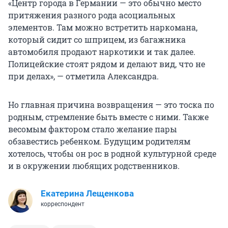
«Центр города в Германии — это обычно место
притяжения разного рода асоциальных
элементов. Там можно встретить наркомана,
который сидит со шприцем, из багажника
автомобиля продают наркотики и так далее.
Полицейские стоят рядом и делают вид, что не
при делах», — отметила Александра.
Но главная причина возвращения — это тоска по
родным, стремление быть вместе с ними. Также
весомым фактором стало желание пары
обзавестись ребенком. Будущим родителям
хотелось, чтобы он рос в родной культурной среде
и в окружении любящих родственников.
Екатерина Лещенкова
корреспондент