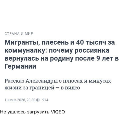
СТРАНА И МИР
Мигранты, плесень и 40 тысяч за
коммуналку: почему россиянка
вернулась на родину после 9 лет в
Германии
Рассказ Александры о плюсах и минусах
жизни за границей — в видео
1 июня 2026, 20:30
914
Не удалось загрузить VIQEO