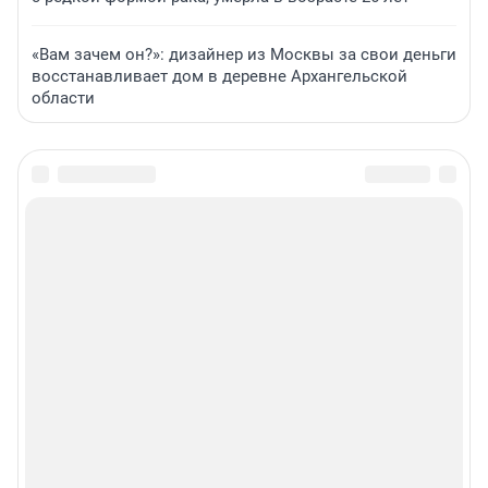
«Вам зачем он?»: дизайнер из Москвы за свои деньги
восстанавливает дом в деревне Архангельской
области