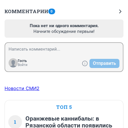
КОММЕНТАРИИ
0
Пока нет ни одного комментария.
Начните обсуждение первым!
Гость
Отправить
Войти
Новости СМИ2
ТОП 5
Оранжевые каннибалы: в
1
Рязанской области появились