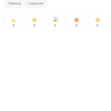
Переезд
Германия
0
0
0
0
0