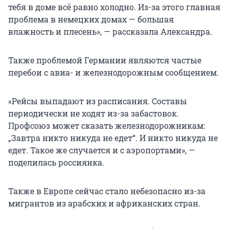
тебя в доме всё равно холодно. Из-за этого главная
проблема в немецких домах — большая
влажность и плесень», — рассказала Александра.
Также проблемой Германии являются частые
перебои с авиа- и железнодорожным сообщением.
«Рейсы выпадают из расписания. Составы
периодически не ходят из-за забастовок.
Профсоюз может сказать железнодорожникам:
„Завтра никто никуда не едет“. И никто никуда не
едет. Такое же случается и с аэропортами», —
поделилась россиянка.
Также в Европе сейчас стало небезопасно из-за
мигрантов из арабских и африканских стран.