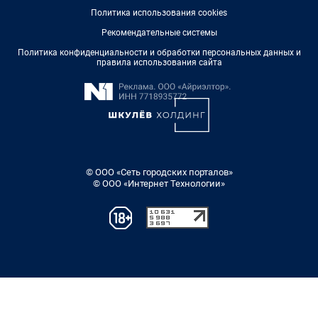
Политика использования cookies
Рекомендательные системы
Политика конфиденциальности и обработки персональных данных и
правила использования сайта
© ООО «Сеть городских порталов»
© ООО «Интернет Технологии»