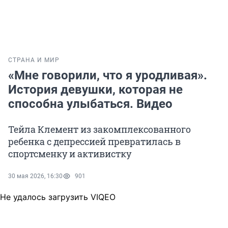
СТРАНА И МИР
«Мне говорили, что я уродливая».
История девушки, которая не
способна улыбаться. Видео
Тейла Клемент из закомплексованного
ребенка с депрессией превратилась в
спортсменку и активистку
30 мая 2026, 16:30
901
Не удалось загрузить VIQEO