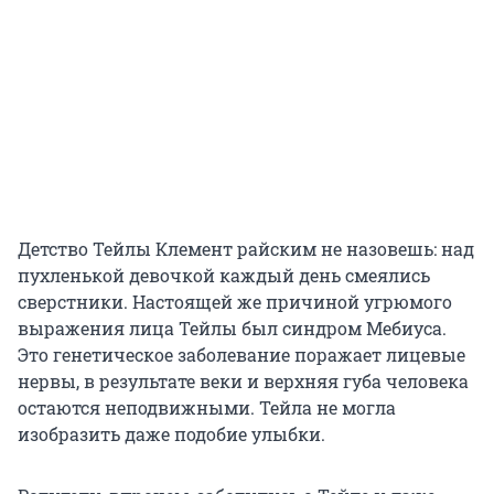
Детство Тейлы Клемент райским не назовешь: над
пухленькой девочкой каждый день смеялись
сверстники. Настоящей же причиной угрюмого
выражения лица Тейлы был синдром Мебиуса.
Это генетическое заболевание поражает лицевые
нервы, в результате веки и верхняя губа человека
остаются неподвижными. Тейла не могла
изобразить даже подобие улыбки.