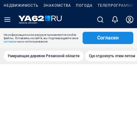
НЕДВИЖИМОСТЬ
ЗНАКОМСТВА
ПОГОДА
ТЕЛЕПРОГРАММА
На информационном ресурсе применяются cookie-
Согласен
файлы. Оставаясь на сайте, вы подтверждаете свое
согласие
на их использование.
Умирающие деревни Рязанской области
Где отдохнуть этим летом