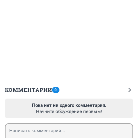
КОММЕНТАРИИ
0
Пока нет ни одного комментария.
Начните обсуждение первым!