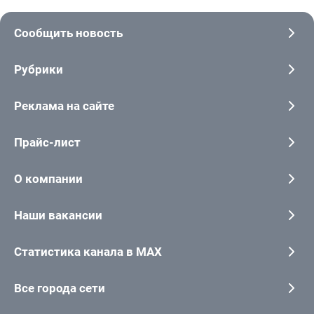
Сообщить новость
Рубрики
Реклама на сайте
Прайс-лист
О компании
Наши вакансии
Статистика канала в MAX
Все города сети