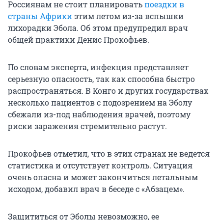
Россиянам не стоит планировать
поездки в
страны Африки
этим летом из-за вспышки
лихорадки Эбола. Об этом предупредил врач
общей практики Денис Прокофьев.
По словам эксперта, инфекция представляет
серьезную опасность, так как способна быстро
распространяться. В Конго и других государствах
несколько пациентов с подозрением на Эболу
сбежали из-под наблюдения врачей, поэтому
риски заражения стремительно растут.
Прокофьев отметил, что в этих странах не ведется
статистика и отсутствует контроль. Ситуация
очень опасна и может закончиться летальным
исходом, добавил врач в беседе с «Абзацем».
Защититься от Эболы невозможно, ее