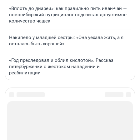
«Вплоть до диареи»: как правильно пить иван-чай —
новосибирский нутрициолог подсчитал допустимое
количество чашек
Накипело у младшей сестры: «Она уехала жить, а я
осталась быть хорошей»
«Год преследовал и облил кислотой». Рассказ
петербурженки о жестоком нападении и
реабилитации