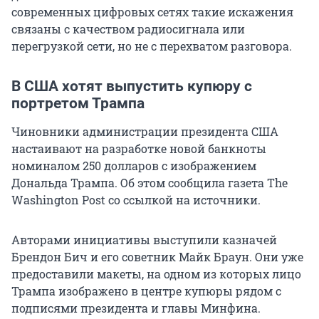
современных цифровых сетях такие искажения
связаны с качеством радиосигнала или
перегрузкой сети, но не с перехватом разговора.
В США хотят выпустить купюру с
портретом Трампа
Чиновники администрации президента США
настаивают на разработке новой банкноты
номиналом 250 долларов с изображением
Дональда Трампа. Об этом сообщила газета The
Washington Post со ссылкой на источники.
Авторами инициативы выступили казначей
Брендон Бич и его советник Майк Браун. Они уже
предоставили макеты, на одном из которых лицо
Трампа изображено в центре купюры рядом с
подписями президента и главы Минфина.