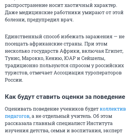
распространение носит хаотичный характер.
Даже медицинские работники умирают от этой
болезни, предупредил врач.
Единственный способ избежать заражения — не
посещать африканские страны. При этом
несколько государств Африки, включая Египет,
Тунис, Марокко, Кению, ЮАР и Сейшелы,
традиционно пользуются спросом у российских
туристов, отмечает Ассоциация туроператоров
России.
Как будут ставить оценки за поведение
Оценивать поведение учеников будет
коллектив
педагогов
, а не отдельный учитель. Об этом
рассказала главный специалист Института
изучения детства, семьи и воспитания, эксперт