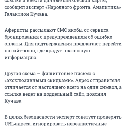
ссылке и ввести данные банковской карты,
сообщил эксперт «Народного фронта. Аналитика»
Галактион Кучава.
Аферисты рассылают СМС якобы от сервиса
бронирования с предупреждением об ошибке
оплаты. Для подтверждения предлагают перейти
на сайт-клон, где крадут платежную
информацию.
Другая схема — фишинговые письма с
«эксклюзивными скидками». Адрес отправителя
отличается от настоящего всего на один символ, а
ссылка ведет на поддельный сайт, пояснил
Кучава.
В целях безопасности эксперт советует проверять
URL‑адреса, игнорировать нереалистичные