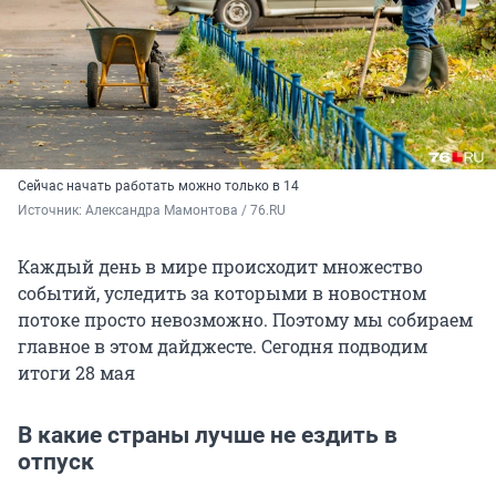
Сейчас начать работать можно только в 14
Источник: 
Александра Мамонтова / 76.RU
Каждый день в мире происходит множество
событий, уследить за которыми в новостном
потоке просто невозможно. Поэтому мы собираем
главное в этом дайджесте. Сегодня подводим
итоги 28 мая
В какие страны лучше не ездить в
отпуск