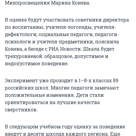
Минпросвещения Марина Конева.
В оценке будут участвовать советники директора
по воспитанию, учителя-логопеды, учителя-
дефектологи, социальные педагоги, педагоги-
психологи и учителя-предметники, пояснила
Конева, а беседе с РИА Новости. Шкала будет
трехуровневой: образцовое, допустимое и
недопустимое поведение.
Эксперимент уже проходит в 1–8-х классах 89
российских школ. Многие педагоги замечают
положительные изменения. Дети стали
ориентироваться на лучшие качества
сверстников.
В следующем учебном году оценку за поведение
введут в десяти школах каждого региона. Еще