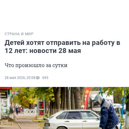
СТРАНА И МИР
Детей хотят отправить на работу в
12 лет: новости 28 мая
Что произошло за сутки
28 мая 2026, 20:08
695