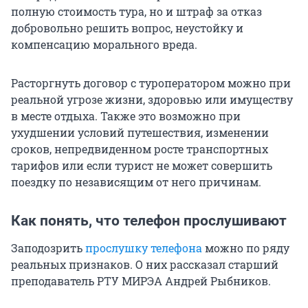
полную стоимость тура, но и штраф за отказ
добровольно решить вопрос, неустойку и
компенсацию морального вреда.
Расторгнуть договор с туроператором можно при
реальной угрозе жизни, здоровью или имуществу
в месте отдыха. Также это возможно при
ухудшении условий путешествия, изменении
сроков, непредвиденном росте транспортных
тарифов или если турист не может совершить
поездку по независящим от него причинам.
Как понять, что телефон прослушивают
Заподозрить
прослушку телефона
можно по ряду
реальных признаков. О них рассказал старший
преподаватель РТУ МИРЭА Андрей Рыбников.