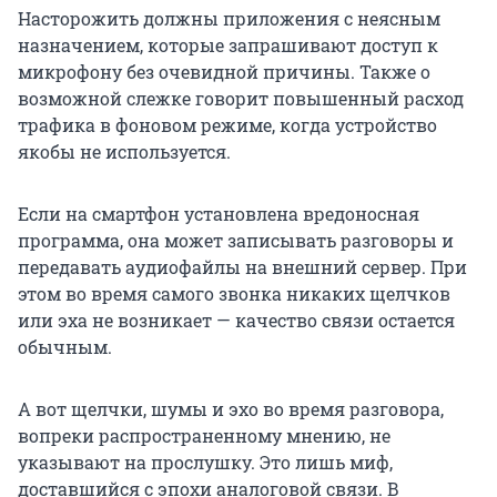
Насторожить должны приложения с неясным
назначением, которые запрашивают доступ к
микрофону без очевидной причины. Также о
возможной слежке говорит повышенный расход
трафика в фоновом режиме, когда устройство
якобы не используется.
Если на смартфон установлена вредоносная
программа, она может записывать разговоры и
передавать аудиофайлы на внешний сервер. При
этом во время самого звонка никаких щелчков
или эха не возникает — качество связи остается
обычным.
А вот щелчки, шумы и эхо во время разговора,
вопреки распространенному мнению, не
указывают на прослушку. Это лишь миф,
доставшийся с эпохи аналоговой связи. В