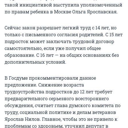
такой инициативой выступила уполномоченный
по правам ребенка в Москве Ольга Ярославская.
Сейчас закон разрешает легкий труд с 14 лет, но
только с письменного согласия родителей. С 15 лет
подросток может заключать трудовой договор
самостоятельно, если уже получил общее
образование. С 16 лет — на общих основаниях без
дополнительных условий.
В Госдуме прокомментировали данное
предложение. Снижение возраста
трудоустройства подростков до 12 лет требует
предварительного серьезного всестороннего
обсуждения, считает глава думского комитета по
труду, социальной политике и делам ветеранов
Ярослав Нилов. Главное, чтобы это не привело к
проблемам со здоровьем, уточнил депутат в