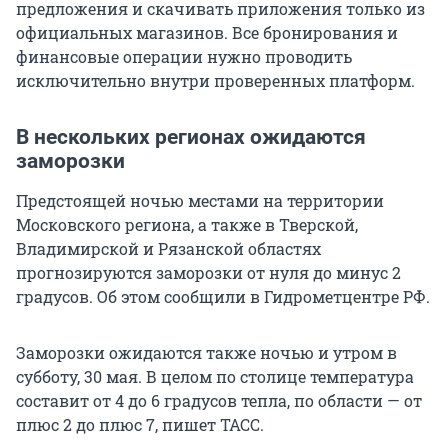
предложения и скачивать приложения только из
официальных магазинов. Все бронирования и
финансовые операции нужно проводить
исключительно внутри проверенных платформ.
В нескольких регионах ожидаются
заморозки
Предстоящей ночью местами на территории
Московского региона, а также в Тверской,
Владимирской и Рязанской областях
прогнозируются заморозки от нуля до минус 2
градусов. Об этом сообщили в Гидрометцентре РФ.
Заморозки ожидаются также ночью и утром в
субботу, 30 мая. В целом по столице температура
составит от 4 до 6 градусов тепла, по области — от
плюс 2 до плюс 7, пишет ТАСС.