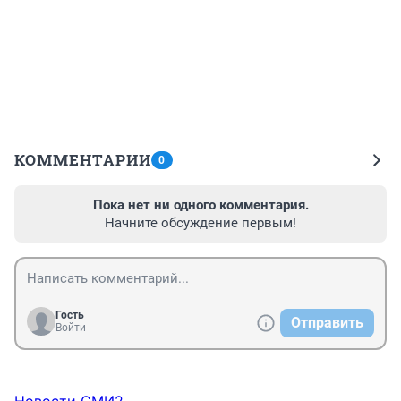
КОММЕНТАРИИ
0
Пока нет ни одного комментария.
Начните обсуждение первым!
Гость
Отправить
Войти