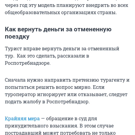
через год эту модель планируют внедрить во всех
общеобразовательных организациях страны.
Как вернуть деньги за отмененную
поездку
Турист вправе вернуть деньги за отмененный
тур. Как это сделать, рассказали в
Роспотребнадзоре.
Сначала нужно направить претензию турагенту и
попытаться решить вопрос мирно. Если
туроператор игнорирует или отказывает, следует
подать жалобу в Роспотребнадзор.
Крайняя мера
— обращение в суд для
принудительного взыскания. В этом случае
пострадавший может потребовать не только