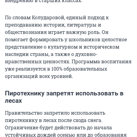
внедрению в старших классах.
По словам Колударовой, единый подход к
преподаванию истории, литературы и
обществознания играет важную роль. Он
помогает формировать у школьников целостное
представление о культурном и историческом
наследии страны, а также о духовно-
нравственных ценностях. Программа воспитания
уже реализуется в 100% образовательных
организаций всех уровней.
Пиротехнику запретят использовать в
лесах
Правительство запретило использовать
пиротехнику в лесах после схода снега.
Ограничение будет действовать до начала
устойчивых дождей осенью или до образования