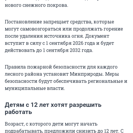
нового снежного покрова.
Постановление запрещает средства, которые
могут самовозгораться или продолжать горение
после удаления источника огня. Документ
вступит в силу с 1 сентября 2026 года и будет
действовать до 1 сентября 2032 года.
Правила пожарной безопасности для каждого
лесного района установит Минприроды. Меры
безопасности будут обеспечивать региональные и
муниципальные власти.
Детям с 12 лет хотят разрешить
работать
Возраст, с которого дети могут начать
подрабатывать, предложили снизить до 12 лет. С