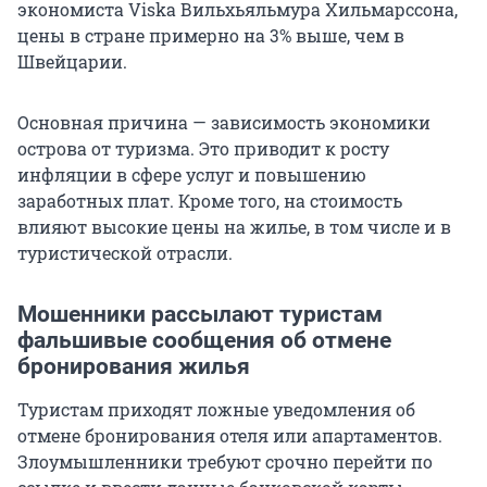
экономиста Viska Вильхьяльмура Хильмарссона,
цены в стране примерно на 3% выше, чем в
Швейцарии.
Основная причина — зависимость экономики
острова от туризма. Это приводит к росту
инфляции в сфере услуг и повышению
заработных плат. Кроме того, на стоимость
влияют высокие цены на жилье, в том числе и в
туристической отрасли.
Мошенники рассылают туристам
фальшивые сообщения об отмене
бронирования жилья
Туристам приходят ложные уведомления об
отмене бронирования отеля или апартаментов.
Злоумышленники требуют срочно перейти по