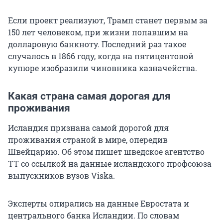
Если проект реализуют, Трамп станет первым за
150 лет человеком, при жизни попавшим на
долларовую банкноту. Последний раз такое
случалось в 1866 году, когда на пятицентовой
купюре изобразили чиновника казначейства.
Какая страна самая дорогая для
проживания
Исландия признана самой дорогой для
проживания страной в мире, опередив
Швейцарию. Об этом пишет шведское агентство
ТТ со ссылкой на данные исландского профсоюза
выпускников вузов Viska.
Эксперты опирались на данные Евростата и
центрального банка Исландии. По словам