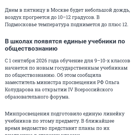
Днем в пятницу в Москве будет небольшой дождь,
воздух прогреется до 10–12 градусов. В
Подмосковье температура поднимется до плюс 12.
В школах появятся единые учебники по
обществознанию
С 1 сентября 2026 года обучение для 9–10-х классов
начнется по новым государственным учебникам
по обществознанию. Об этом сообщила
заместитель министра просвещения РФ Ольга
Колударова на открытии
IV Всероссийского
образовательного форума.
Минпросвещения подготовило единую линейку
учебников по этому предмету. В ближайшее
время ведомство представит планы по их