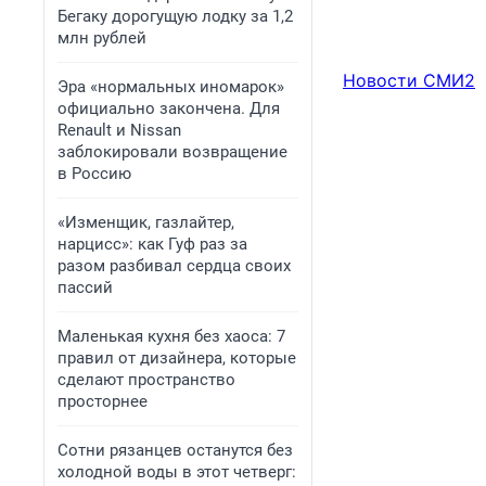
Бегаку дорогущую лодку за 1,2
млн рублей
Новости СМИ2
Эра «нормальных иномарок»
официально закончена. Для
Renault и Nissan
заблокировали возвращение
в Россию
«Изменщик, газлайтер,
нарцисс»: как Гуф раз за
разом разбивал сердца своих
пассий
Маленькая кухня без хаоса: 7
правил от дизайнера, которые
сделают пространство
просторнее
Сотни рязанцев останутся без
холодной воды в этот четверг: