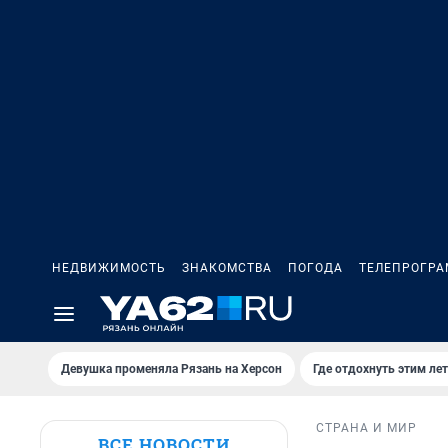
НЕДВИЖИМОСТЬ
ЗНАКОМСТВА
ПОГОДА
ТЕЛЕПРОГР
Девушка променяла Рязань на Херсон
Где отдохнуть этим ле
СТРАНА И МИР
ВСЕ НОВОСТИ