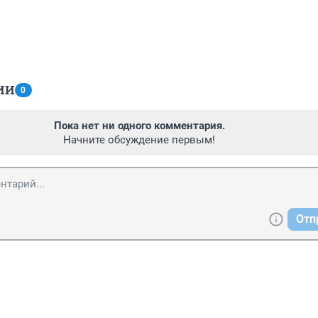
ИИ
0
Пока нет ни одного комментария.
Начните обсуждение первым!
Отп