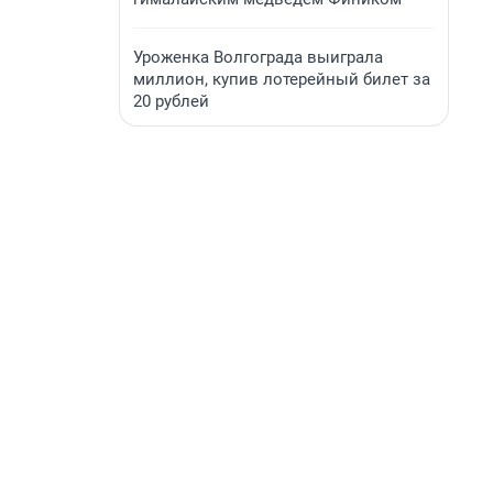
Уроженка Волгограда выиграла
миллион, купив лотерейный билет за
20 рублей