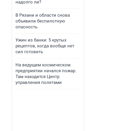
надолго ли?
В Рязани и области снова
объявили беспилотную
опасность
Ужин из банки: 5 крутых
рецептов, когда вообще нет
сил готовить
На ведущем космическом
предприятии начался пожар.
Там находится Центр
управления полетами