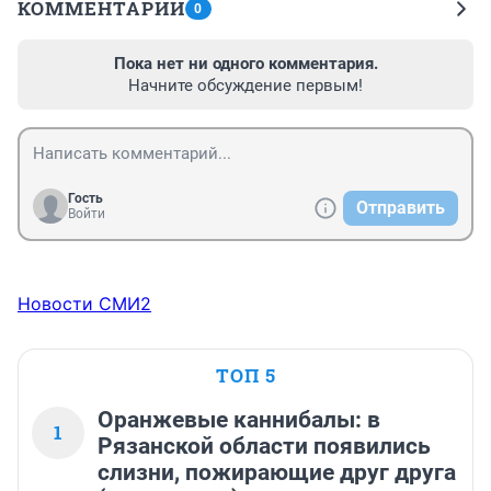
КОММЕНТАРИИ
0
Пока нет ни одного комментария.
Начните обсуждение первым!
Гость
Отправить
Войти
Новости СМИ2
ТОП 5
Оранжевые каннибалы: в
1
Рязанской области появились
слизни, пожирающие друг друга