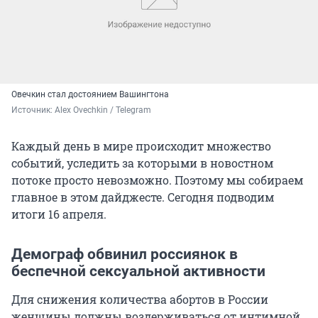
Овечкин стал достоянием Вашингтона
Источник: 
Alex Ovechkin / Telegram 
Каждый день в мире происходит множество
событий, уследить за которыми в новостном
потоке просто невозможно. Поэтому мы собираем
главное в этом дайджесте. Сегодня подводим
итоги 16 апреля.
Демограф обвинил россиянок в
беспечной сексуальной активности
Для снижения количества абортов в России
женщины должны воздерживаться от интимной