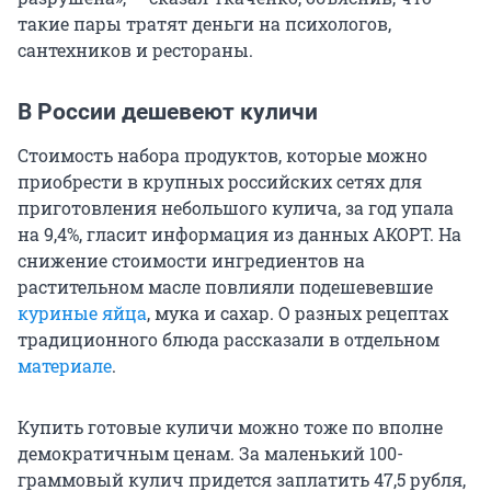
такие пары тратят деньги на психологов,
сантехников и рестораны.
В России дешевеют куличи
Стоимость набора продуктов, которые можно
приобрести в крупных российских сетях для
приготовления небольшого кулича, за год упала
на 9,4%, гласит информация из данных АКОРТ. На
снижение стоимости ингредиентов на
растительном масле повлияли подешевевшие
куриные яйца
, мука и сахар. О разных рецептах
традиционного блюда рассказали в отдельном
материале
.
Купить готовые куличи можно тоже по вполне
демократичным ценам. За маленький 100-
граммовый кулич придется заплатить 47,5 рубля,