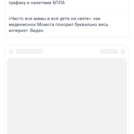
графику и налетами БПЛА
«Чисто все мамы и все дети на свете»: как
медвежонок Момота покорил буквально весь
интернет. Видео