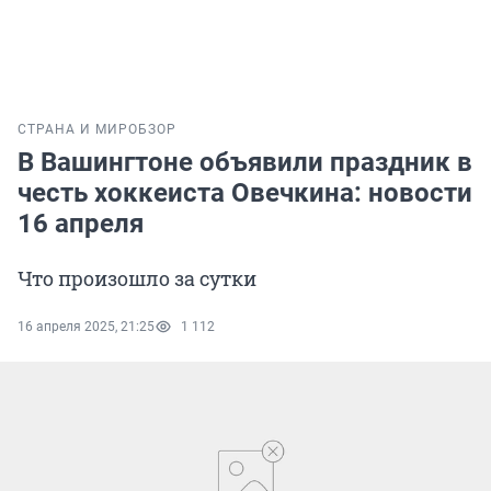
СТРАНА И МИР
ОБЗОР
В Вашингтоне объявили праздник в
честь хоккеиста Овечкина: новости
16 апреля
Что произошло за сутки
16 апреля 2025, 21:25
1 112