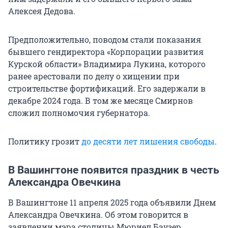
Алексея Дедова.
Предположительно, поводом стали показания
бывшего гендиректора «Корпорации развития
Курской области» Владимира Лукина, которого
ранее арестовали по делу о хищении при
строительстве фортификаций. Его задержали в
декабре 2024 года. В том же месяце Смирнов
сложил полномочия губернатора.
Политику грозит
до десяти лет лишения свободы
.
В Вашингтоне появится праздник в честь
Александра Овечкина
В Вашингтоне 11 апреля 2025 года объявили Днем
Александра Овечкина. Об этом говорится в
заявлении мэра столицы Мюриел Баузер,