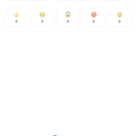
0
0
0
0
0