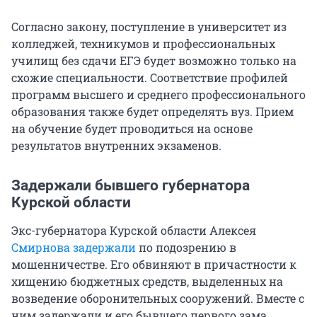
Согласно закону, поступление в университет из
колледжей, техникумов и профессиональных
училищ без сдачи ЕГЭ будет возможно только на
схожие специальности. Соответствие профилей
программ высшего и среднего профессионального
образования также будет определять вуз. Прием
на обучение будет проводиться на основе
результатов внутренних экзаменов.
Задержали бывшего губернатора
Курской области
Экс-губернатора Курской области Алексея
Смирнова задержали
по подозрению в
мошенничестве. Его обвиняют в причастности к
хищению бюджетных средств, выделенных на
возведение оборонительных сооружений. Вместе с
ним задержали и его бывшего первого зама