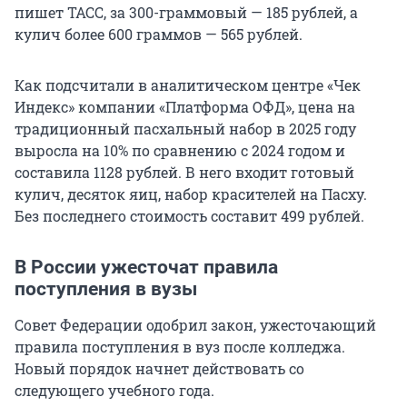
пишет ТАСС, за 300-граммовый — 185 рублей, а
кулич более 600 граммов — 565 рублей.
Как подсчитали в аналитическом центре «Чек
Индекс» компании «Платформа ОФД», цена на
традиционный пасхальный набор в 2025 году
выросла на 10% по сравнению с 2024 годом и
составила 1128 рублей. В него входит готовый
кулич, десяток яиц, набор красителей на Пасху.
Без последнего стоимость составит 499 рублей.
В России ужесточат правила
поступления в вузы
Совет Федерации одобрил закон, ужесточающий
правила поступления в вуз после колледжа.
Новый порядок начнет действовать со
следующего учебного года.