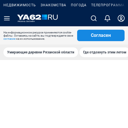
НЕДВИЖИМОСТЬ
ЗНАКОМСТВА
ПОГОДА
ТЕЛЕПРОГРАММА
На информационном ресурсе применяются cookie-
Согласен
файлы. Оставаясь на сайте, вы подтверждаете свое
согласие
на их использование.
Умирающие деревни Рязанской области
Где отдохнуть этим летом