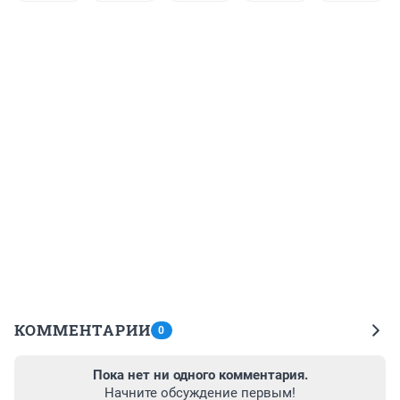
КОММЕНТАРИИ
0
Пока нет ни одного комментария.
Начните обсуждение первым!