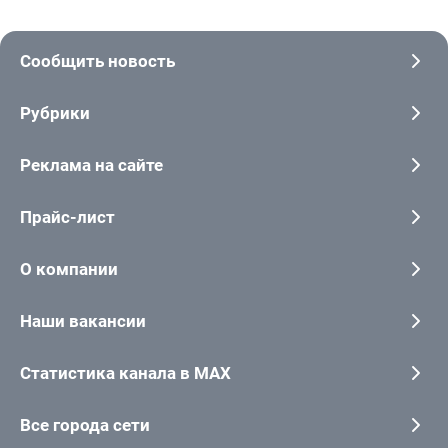
Сообщить новость
Рубрики
Реклама на сайте
Прайс-лист
О компании
Наши вакансии
Статистика канала в MAX
Все города сети