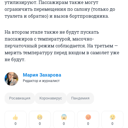
утилизируют. Пассажирам также могут
ограничить перемещения по салону (только до
туалета и обратно) и вызов бортпроводника.
На втором этапе также не будут пускать
пассажиров с температурой, масочно-
перчаточный режим соблюдается. На третьем —
мерить температуру перед входом в самолет уже
не будут.
Мария Захарова
Редактор и журналист
Росавиация
Коронавирус
Пандемия
0
0
0
0
0