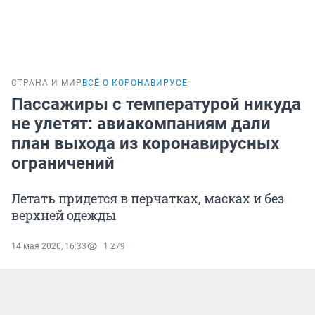
СТРАНА И МИР
ВСЁ О КОРОНАВИРУСЕ
Пассажиры с температурой никуда
не улетят: авиакомпаниям дали
план выхода из коронавирусных
ограничений
Летать придется в перчатках, масках и без
верхней одежды
14 мая 2020, 16:33
1 279