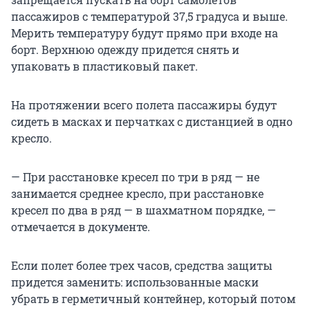
пассажиров с температурой 37,5 градуса и выше.
Мерить температуру будут прямо при входе на
борт. Верхнюю одежду придется снять и
упаковать в пластиковый пакет.
На протяжении всего полета пассажиры будут
сидеть в масках и перчатках с дистанцией в одно
кресло.
— При расстановке кресел по три в ряд — не
занимается среднее кресло, при расстановке
кресел по два в ряд — в шахматном порядке, —
отмечается в документе.
Если полет более трех часов, средства защиты
придется заменить: использованные маски
убрать в герметичный контейнер, который потом