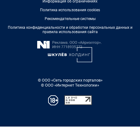
Информация об ограничениях
Политика использования cookies
Рекомендательные системы
Политика конфиденциальности и обработки персональных данных и
правила использования сайта
© ООО «Сеть городских порталов»
© ООО «Интернет Технологии»