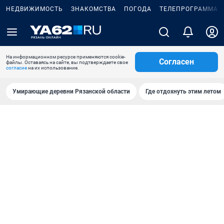
НЕДВИЖИМОСТЬ
ЗНАКОМСТВА
ПОГОДА
ТЕЛЕПРОГРАММА
На информационном ресурсе применяются cookie-
Согласен
файлы. Оставаясь на сайте, вы подтверждаете свое
согласие
на их использование.
Умирающие деревни Рязанской области
Где отдохнуть этим летом