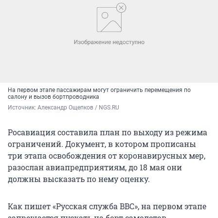
На первом этапе пассажирам могут ограничить перемещения по
салону и вызов бортпроводника
Источник: 
Александр Ощепков / NGS.RU
Росавиация составила план по выходу из режима
ограничений. Документ, в котором прописаны
три этапа освобождения от коронавирусных мер,
разослан авиапредприятиям, до 18 мая они
должны высказать по нему оценку.
Как пишет «Русская служба BBC», на первом этапе
запрещается пускать на борт самолетов