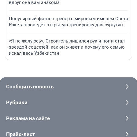
вдруг она вам знакома
Популярный фитнес-тренер с мировым именем Света
Ракета проведет открытую тренировку для сургутян
«Я не жалуюсь». Строитель лишился рук и ног и стал
звездой соцсетей: как он живет и почему его семью
искал весь Узбекистан
Сообщить новость
Рубрики
Реклама на сайте
Прайс-лист