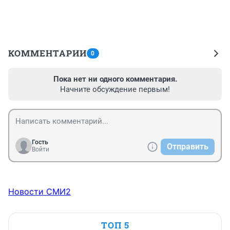
КОММЕНТАРИИ
0
Пока нет ни одного комментария.
Начните обсуждение первым!
Гость
Отправить
Войти
Новости СМИ2
ТОП 5