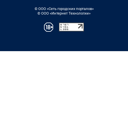
© ООО «Сеть городских порталов»
© ООО «Интернет Технологии»