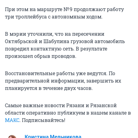
При этом на маршруте № 9 продолжают работу
три троллейбуса с автономным ходом.
В мэрии уточнили, что на пересечении
Октябрьской и Шабулина грузовой автомобиль
повредил контактную сеть. В результате
произошел обрыв проводов.
Восстановительные работы уже ведутся. По
предварительной информации, завершить их
планируется в течение двух часов.
Самые важные новости Рязани и Рязанской
области оперативно публикуем в нашем канале в
МАКС
. Подписывайтесь!
Кристина Мельникова