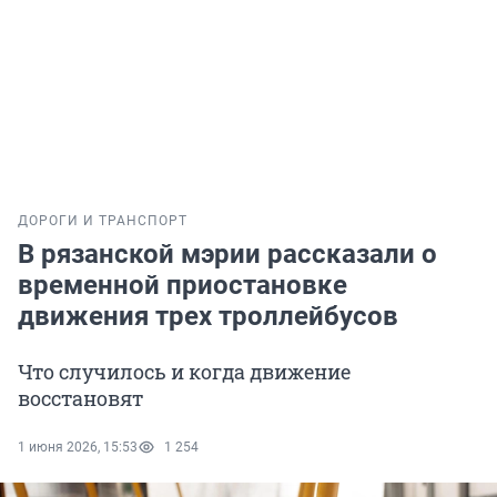
ДОРОГИ И ТРАНСПОРТ
В рязанской мэрии рассказали о
временной приостановке
движения трех троллейбусов
Что случилось и когда движение
восстановят
1 июня 2026, 15:53
1 254