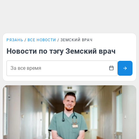
РЯЗАНЬ
ВСЕ НОВОСТИ
ЗЕМСКИЙ ВРАЧ
Новости по тэгу Земский врач