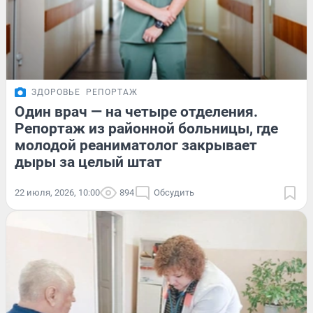
ЗДОРОВЬЕ
РЕПОРТАЖ
Один врач — на четыре отделения.
Репортаж из районной больницы, где
молодой реаниматолог закрывает
дыры за целый штат
22 июля, 2026, 10:00
894
Обсудить