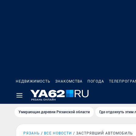
НЕДВИЖИМОСТЬ
ЗНАКОМСТВА
ПОГОДА
ТЕЛЕПРОГР
Умирающие деревни Рязанской области
Где отдохнуть этим 
РЯЗАНЬ
ВСЕ НОВОСТИ
ЗАСТРЯВШИЙ АВТОМОБИЛЬ