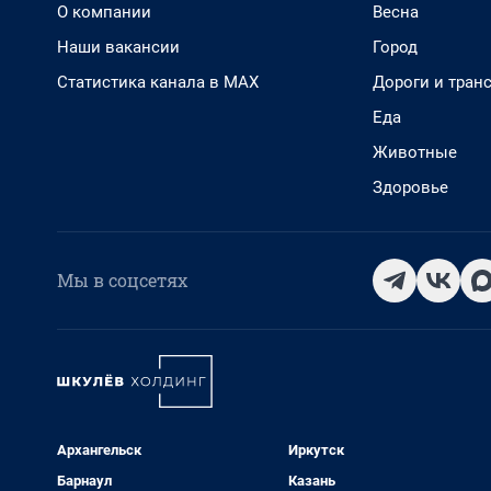
О компании
Весна
Наши вакансии
Город
Статистика канала в MAX
Дороги и тран
Еда
Животные
Здоровье
Мы в соцсетях
Архангельск
Иркутск
Барнаул
Казань