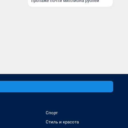
пропаже почти миллиона рублей
Спорт
Стиль и красота