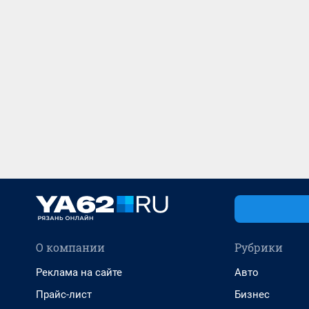
О компании
Рубрики
Реклама на сайте
Авто
Прайс-лист
Бизнес