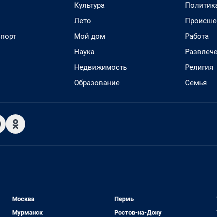
Культура
Политик
Лето
Происше
спорт
Мой дом
Работа
Наука
Развлеч
Недвижимость
Религия
Образование
Семья
Москва
Пермь
Мурманск
Ростов-на-Дону