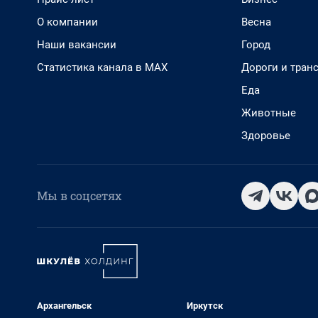
О компании
Весна
Наши вакансии
Город
Статистика канала в MAX
Дороги и тран
Еда
Животные
Здоровье
Мы в соцсетях
Архангельск
Иркутск