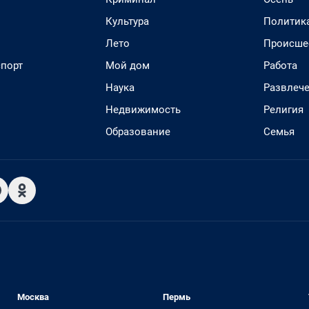
Культура
Политик
Лето
Происше
спорт
Мой дом
Работа
Наука
Развлеч
Недвижимость
Религия
Образование
Семья
Москва
Пермь