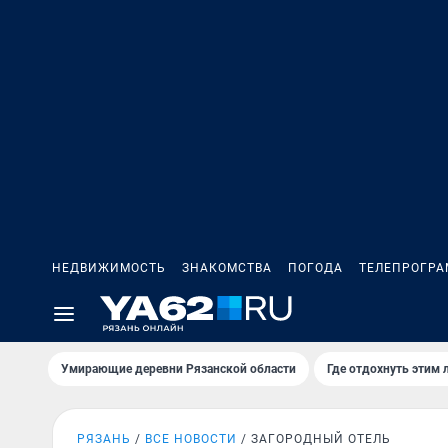
НЕДВИЖИМОСТЬ
ЗНАКОМСТВА
ПОГОДА
ТЕЛЕПРОГР
Умирающие деревни Рязанской области
Где отдохнуть этим 
РЯЗАНЬ
ВСЕ НОВОСТИ
ЗАГОРОДНЫЙ ОТЕЛЬ