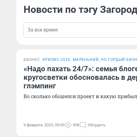
Новости по тэгу Загоро
БИЗНЕС
КРИЗИС-2026
МАЛЕНЬКИЙ, НО ГОРДЫЙ БИЗ
«Надо пахать 24/7»: семья блог
кругосветки обосновалась в де
глэмпинг
Во сколько обошелся проект и какую прибы
9 февраля, 2023, 09:00
908
Обсудить