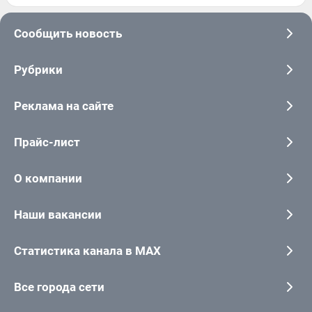
Сообщить новость
Рубрики
Реклама на сайте
Прайс-лист
О компании
Наши вакансии
Статистика канала в MAX
Все города сети