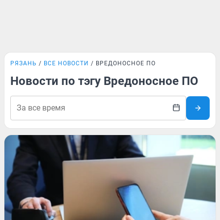
РЯЗАНЬ
ВСЕ НОВОСТИ
ВРЕДОНОСНОЕ ПО
Новости по тэгу Вредоносное ПО