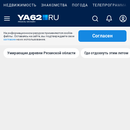
НЕДВИЖИМОСТЬ
ЗНАКОМСТВА
ПОГОДА
ТЕЛЕПРОГРАММА
На информационном ресурсе применяются cookie-
Согласен
файлы. Оставаясь на сайте, вы подтверждаете свое
согласие
на их использование.
Умирающие деревни Рязанской области
Где отдохнуть этим летом