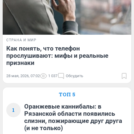
СТРАНА И МИР
Как понять, что телефон
прослушивают: мифы и реальные
признаки
28 мая, 2026, 07:02
1 037
Обсудить
ТОП 5
Оранжевые каннибалы: в
1
Рязанской области появились
слизни, пожирающие друг друга
(и не только)