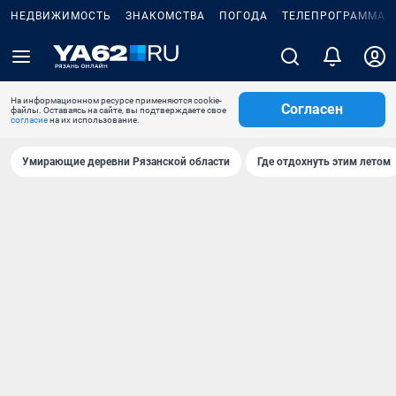
НЕДВИЖИМОСТЬ
ЗНАКОМСТВА
ПОГОДА
ТЕЛЕПРОГРАММА
На информационном ресурсе применяются cookie-
Согласен
файлы. Оставаясь на сайте, вы подтверждаете свое
согласие
на их использование.
Умирающие деревни Рязанской области
Где отдохнуть этим летом