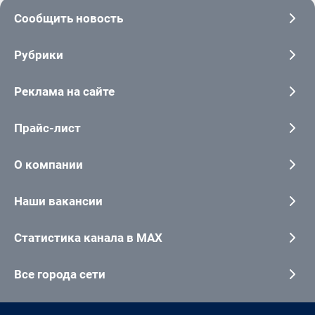
Сообщить новость
Рубрики
Реклама на сайте
Прайс-лист
О компании
Наши вакансии
Статистика канала в MAX
Все города сети