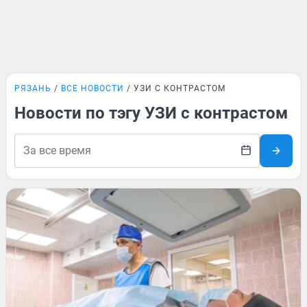
РЯЗАНЬ
ВСЕ НОВОСТИ
УЗИ С КОНТРАСТОМ
Новости по тэгу УЗИ с контрастом