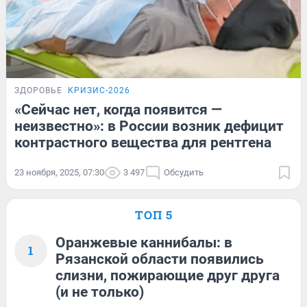
ЗДОРОВЬЕ
КРИЗИС-2026
«Сейчас нет, когда появится —
неизвестно»: в России возник дефицит
контрастного вещества для рентгена
23 ноября, 2025, 07:30
3 497
Обсудить
ТОП 5
Оранжевые каннибалы: в
1
Рязанской области появились
слизни, пожирающие друг друга
(и не только)