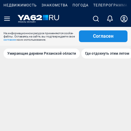
НЕДВИЖИМОСТЬ
ЗНАКОМСТВА
ПОГОДА
ТЕЛЕПРОГРАММА
На информационном ресурсе применяются cookie-
Согласен
файлы. Оставаясь на сайте, вы подтверждаете свое
согласие
на их использование.
Умирающие деревни Рязанской области
Где отдохнуть этим летом