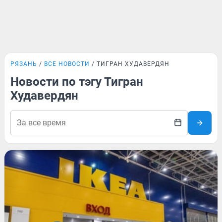
РЯЗАНЬ
ВСЕ НОВОСТИ
ТИГРАН ХУДАВЕРДЯН
Новости по тэгу Тигран
Худавердян