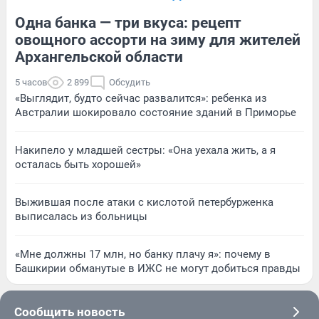
Одна банка — три вкуса: рецепт
овощного ассорти на зиму для жителей
Архангельской области
5 часов
2 899
Обсудить
«Выглядит, будто сейчас развалится»: ребенка из
Австралии шокировало состояние зданий в Приморье
Накипело у младшей сестры: «Она уехала жить, а я
осталась быть хорошей»
Выжившая после атаки с кислотой петербурженка
выписалась из больницы
«Мне должны 17 млн, но банку плачу я»: почему в
Башкирии обманутые в ИЖС не могут добиться правды
Сообщить новость