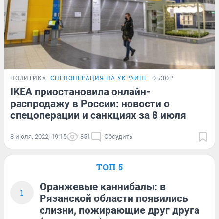
ПОЛИТИКА
СПЕЦОПЕРАЦИЯ НА УКРАИНЕ
ОБЗОР
IKEA приостановила онлайн-
распродажу в России: новости о
спецоперации и санкциях за 8 июля
8 июля, 2022, 19:15
851
Обсудить
ТОП 5
Оранжевые каннибалы: в
1
Рязанской области появились
слизни, пожирающие друг друга