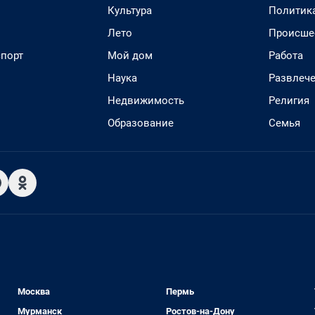
Культура
Политик
Лето
Происше
спорт
Мой дом
Работа
Наука
Развлеч
Недвижимость
Религия
Образование
Семья
Москва
Пермь
Мурманск
Ростов-на-Дону