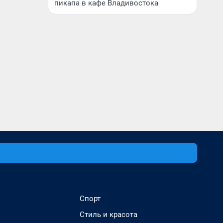
пикапа в кафе Владивостока
Спорт
Стиль и красота