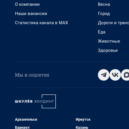
О компании
Весна
Наши вакансии
Город
Статистика канала в MAX
Дороги и тран
Еда
Животные
Здоровье
Мы в соцсетях
Архангельск
Иркутск
Барнаул
Казань