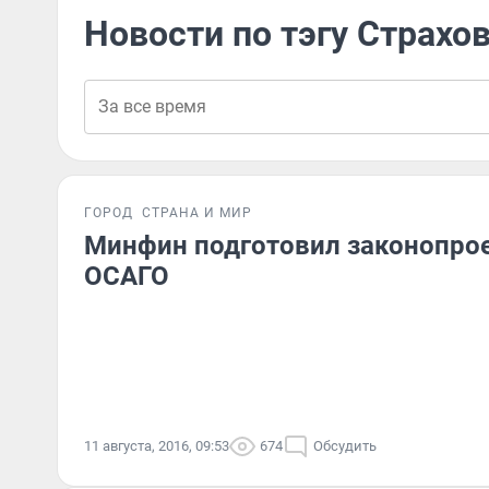
Новости по тэгу Страхо
ГОРОД
СТРАНА И МИР
Минфин подготовил законопро
ОСАГО
11 августа, 2016, 09:53
674
Обсудить