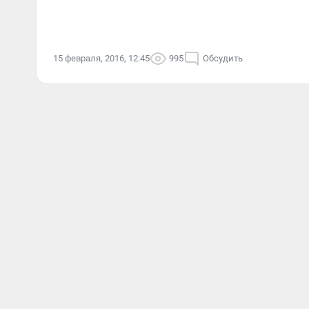
15 февраля, 2016, 12:45
995
Обсудить