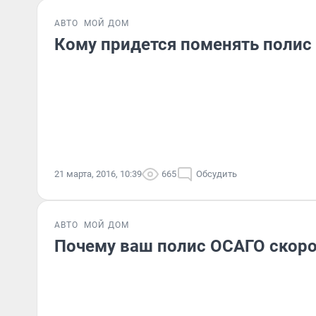
АВТО
МОЙ ДОМ
Кому придется поменять полис
21 марта, 2016, 10:39
665
Обсудить
АВТО
МОЙ ДОМ
Почему ваш полис ОСАГО скоро