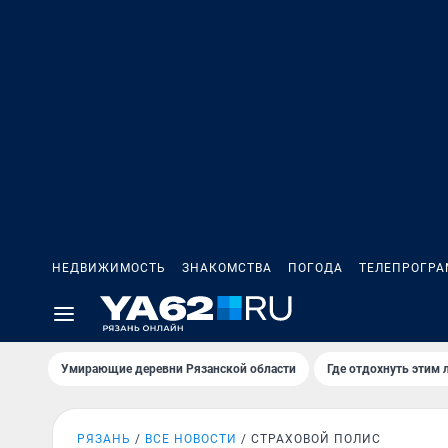
НЕДВИЖИМОСТЬ
ЗНАКОМСТВА
ПОГОДА
ТЕЛЕПРОГР
Умирающие деревни Рязанской области
Где отдохнуть этим 
РЯЗАНЬ
ВСЕ НОВОСТИ
СТРАХОВОЙ ПОЛИС