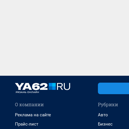
О компании
Рубрики
Реклама на сайте
Авто
Прайс-лист
Бизнес