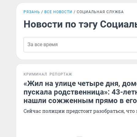
РЯЗАНЬ
ВСЕ НОВОСТИ
СОЦИАЛЬНАЯ СЛУЖБА
Новости по тэгу Социал
КРИМИНАЛ
РЕПОРТАЖ
«Жил на улице четыре дня, дом
пускала родственница»: 43-лет
нашли сожженным прямо в его
Сейчас полиции предстоит разобраться, что