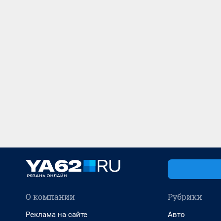
О компании
Рубрики
Реклама на сайте
Авто