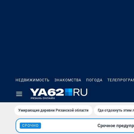
НЕДВИЖИМОСТЬ
ЗНАКОМСТВА
ПОГОДА
ТЕЛЕПРОГР
Умирающие деревни Рязанской области
Где отдохнуть этим 
Срочное предуп
СРОЧНО