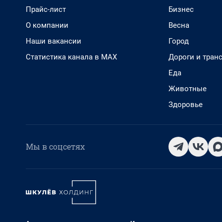
Прайс-лист
Бизнес
О компании
Весна
Наши вакансии
Город
Статистика канала в MAX
Дороги и тран
Еда
Животные
Здоровье
Мы в соцсетях