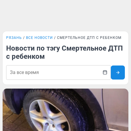
РЯЗАНЬ
ВСЕ НОВОСТИ
СМЕРТЕЛЬНОЕ ДТП С РЕБЕНКОМ
Новости по тэгу Смертельное ДТП
с ребенком