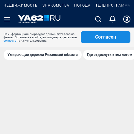
НЕДВИЖИМОСТЬ
ЗНАКОМСТВА
ПОГОДА
ТЕЛЕПРОГРАММА
На информационном ресурсе применяются cookie-
Согласен
файлы. Оставаясь на сайте, вы подтверждаете свое
согласие
на их использование.
Умирающие деревни Рязанской области
Где отдохнуть этим летом