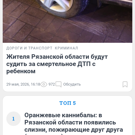
ДОРОГИ И ТРАНСПОРТ
КРИМИНАЛ
Жителя Рязанской области будут
судить за смертельное ДТП с
ребенком
29 мая, 2026, 16:18
972
Обсудить
ТОП 5
Оранжевые каннибалы: в
1
Рязанской области появились
слизни, пожирающие друг друга