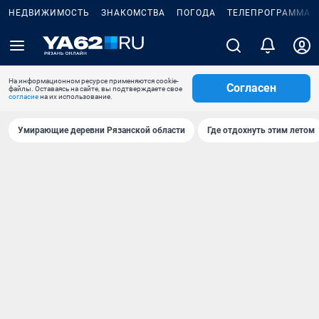
НЕДВИЖИМОСТЬ
ЗНАКОМСТВА
ПОГОДА
ТЕЛЕПРОГРАММА
На информационном ресурсе применяются cookie-
Согласен
файлы. Оставаясь на сайте, вы подтверждаете свое
согласие
на их использование.
Умирающие деревни Рязанской области
Где отдохнуть этим летом