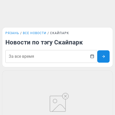
РЯЗАНЬ
ВСЕ НОВОСТИ
СКАЙПАРК
Новости по тэгу Скайпарк