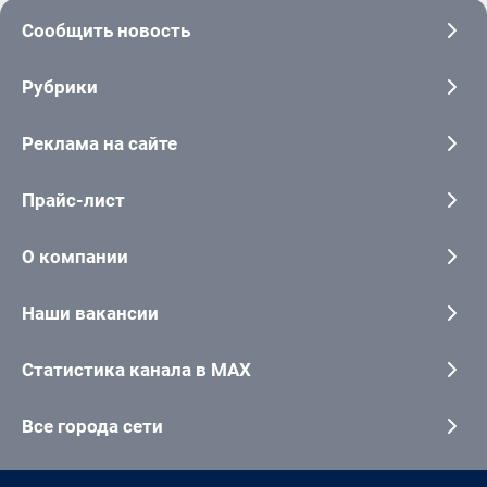
Сообщить новость
Рубрики
Реклама на сайте
Прайс-лист
О компании
Наши вакансии
Статистика канала в MAX
Все города сети