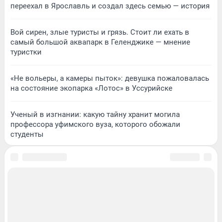
переехал в Ярославль и создал здесь семью — история
Вой сирен, злые туристы и грязь. Стоит ли ехать в
самый большой аквапарк в Геленджике — мнение
туристки
«Не вольеры, а камеры пыток»: девушка пожаловалась
на состояние экопарка «Лотос» в Уссурийске
Ученый в изгнании: какую тайну хранит могила
профессора уфимского вуза, которого обожали
студенты