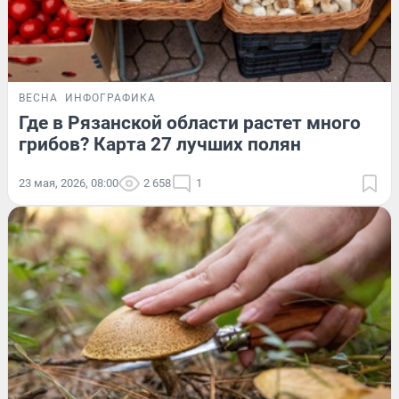
ВЕСНА
ИНФОГРАФИКА
Где в Рязанской области растет много
грибов? Карта 27 лучших полян
23 мая, 2026, 08:00
2 658
1