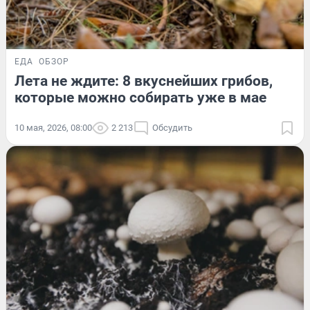
ЕДА
ОБЗОР
Лета не ждите: 8 вкуснейших грибов,
которые можно собирать уже в мае
10 мая, 2026, 08:00
2 213
Обсудить