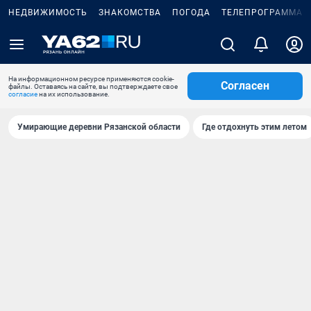
НЕДВИЖИМОСТЬ
ЗНАКОМСТВА
ПОГОДА
ТЕЛЕПРОГРАММА
На информационном ресурсе применяются cookie-
Согласен
файлы. Оставаясь на сайте, вы подтверждаете свое
согласие
на их использование.
Умирающие деревни Рязанской области
Где отдохнуть этим летом