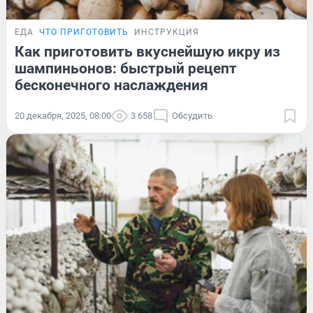
ЕДА
ЧТО ПРИГОТОВИТЬ
ИНСТРУКЦИЯ
Как приготовить вкуснейшую икру из
шампиньонов: быстрый рецепт
бесконечного наслаждения
20 декабря, 2025, 08:00
3 658
Обсудить