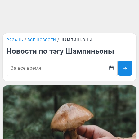
РЯЗАНЬ
ВСЕ НОВОСТИ
ШАМПИНЬОНЫ
Новости по тэгу Шампиньоны