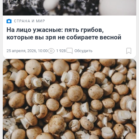
СТРАНА И МИР
На лицо ужасные: пять грибов,
которые вы зря не собираете весной
25 апреля, 2026, 10:00
1 928
Обсудить