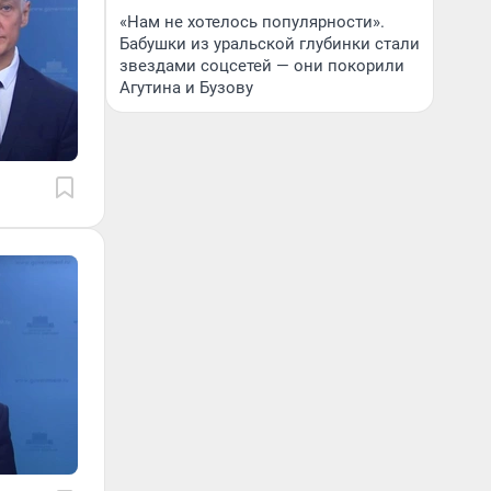
«Нам не хотелось популярности».
Бабушки из уральской глубинки стали
звездами соцсетей — они покорили
Агутина и Бузову