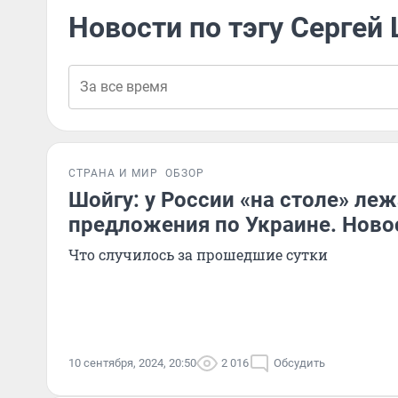
Новости по тэгу Сергей
СТРАНА И МИР
ОБЗОР
Шойгу: у России «на столе» ле
предложения по Украине. Ново
Что случилось за прошедшие сутки
10 сентября, 2024, 20:50
2 016
Обсудить