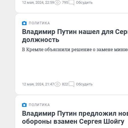
12 мая, 2024, 22:59
795
Обсудить
ПОЛИТИКА
Владимир Путин нашел для Сер
должность
В Кремле объяснили решение о замене мини
12 мая, 2024, 21:47
822
Обсудить
ПОЛИТИКА
Владимир Путин предложил но
обороны взамен Сергея Шойгу