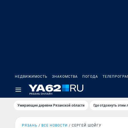
НЕДВИЖИМОСТЬ
ЗНАКОМСТВА
ПОГОДА
ТЕЛЕПРОГР
Умирающие деревни Рязанской области
Где отдохнуть этим 
РЯЗАНЬ
ВСЕ НОВОСТИ
СЕРГЕЙ ШОЙГУ