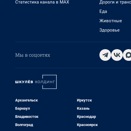
Статистика канала в MAX
Дороги и тран
Еда
Животные
Здоровье
Мы в соцсетях
Архангельск
Иркутск
Барнаул
Казань
Владивосток
Краснодар
Волгоград
Красноярск