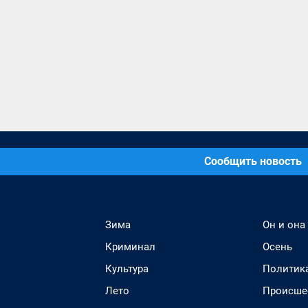
Сообщить новость
Зима
Он и она
Криминал
Осень
Культура
Политик
Лето
Происше