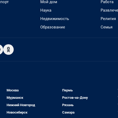
спорт
Мой дом
Работа
Наука
Развлеч
Недвижимость
Религия
Образование
Семья
Москва
Пермь
Мурманск
Ростов-на-Дону
Нижний Новгород
Рязань
Новосибирск
Самара