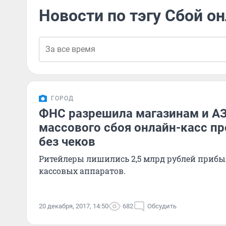
Новости по тэгу Сбой о
ГОРОД
ФНС разрешила магазинам и АЗ
массового сбоя онлайн-касс п
без чеков
Ритейлеры лишились 2,5 млрд рублей прибы
кассовых аппаратов.
20 декабря, 2017, 14:50
682
Обсудить