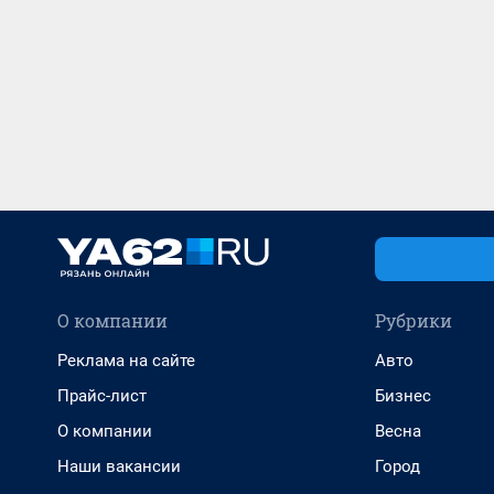
О компании
Рубрики
Реклама на сайте
Авто
Прайс-лист
Бизнес
О компании
Весна
Наши вакансии
Город