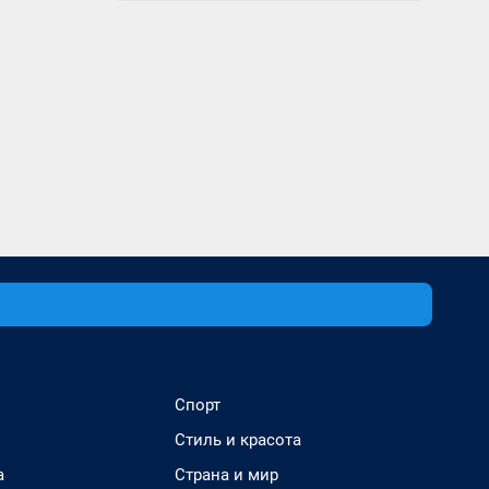
Спорт
Стиль и красота
а
Страна и мир