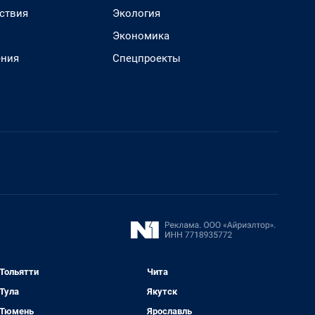
ствия
Экология
Экономика
ения
Спецпроекты
Тольятти
Чита
Тула
Якутск
Тюмень
Ярославль