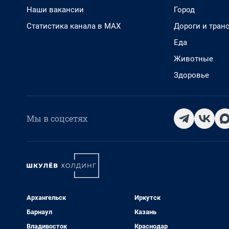
Наши вакансии
Город
Статистика канала в MAX
Дороги и тран
Еда
Животные
Здоровье
Мы в соцсетях
Архангельск
Иркутск
Барнаул
Казань
Владивосток
Краснодар