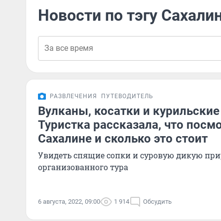
Новости по тэгу Сахали
РАЗВЛЕЧЕНИЯ
ПУТЕВОДИТЕЛЬ
Вулканы, косатки и курильские
Туристка рассказала, что посм
Сахалине и сколько это стоит
Увидеть спящие сопки и суровую дикую при
организованного тура
6 августа, 2022, 09:00
1 914
Обсудить