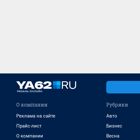
О компании
Рубрики
Реклама на сайте
Авто
Прайс-лист
Бизнес
О компании
Весна