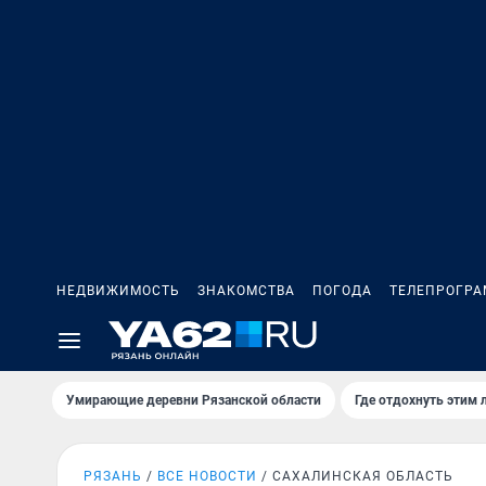
НЕДВИЖИМОСТЬ
ЗНАКОМСТВА
ПОГОДА
ТЕЛЕПРОГР
Умирающие деревни Рязанской области
Где отдохнуть этим 
РЯЗАНЬ
ВСЕ НОВОСТИ
САХАЛИНСКАЯ ОБЛАСТЬ