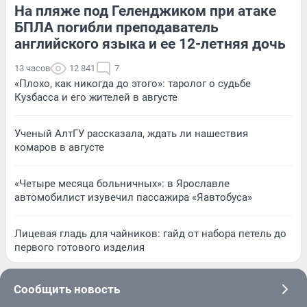
На пляже под Геленджиком при атаке
БПЛА погибли преподаватель
английского языка и ее 12-летняя дочь
13 часов
12 841
7
«Плохо, как никогда до этого»: таролог о судьбе
Кузбасса и его жителей в августе
Ученый АлтГУ рассказала, ждать ли нашествия
комаров в августе
«Четыре месяца больничных»: в Ярославле
автомобилист изувечил пассажира «Яавтобуса»
Лицевая гладь для чайников: гайд от набора петель до
первого готового изделия
Сообщить новость