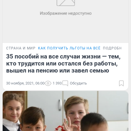
СТРАНА И МИР
КАК ПОЛУЧИТЬ ЛЬГОТЫ НА ВСЁ
ПОДРОБНОСТ
35 пособий на все случаи жизни — тем,
кто трудится или остался без работы,
вышел на пенсию или завел семью
30 ноября, 2021, 06:00
1 393
Обсудить