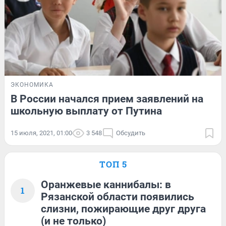
ЭКОНОМИКА
В России начался прием заявлений на
школьную выплату от Путина
15 июля, 2021, 01:00
3 548
Обсудить
ТОП 5
Оранжевые каннибалы: в
1
Рязанской области появились
слизни, пожирающие друг друга
(и не только)