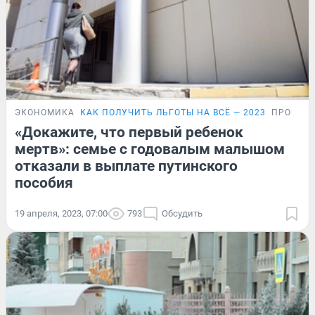
ЭКОНОМИКА
КАК ПОЛУЧИТЬ ЛЬГОТЫ НА ВСЁ — 2023
ПРОБЛЕ
«Докажите, что первый ребенок
мертв»: семье с годовалым малышом
отказали в выплате путинского
пособия
19 апреля, 2023, 07:00
793
Обсудить