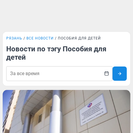
РЯЗАНЬ
ВСЕ НОВОСТИ
ПОСОБИЯ ДЛЯ ДЕТЕЙ
Новости по тэгу Пособия для
детей