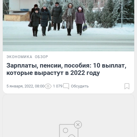
ЭКОНОМИКА
ОБЗОР
Зарплаты, пенсии, пособия: 10 выплат,
которые вырастут в 2022 году
5 января, 2022, 08:00
1 079
Обсудить