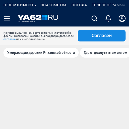
НЕДВИЖИМОСТЬ
ЗНАКОМСТВА
ПОГОДА
ТЕЛЕПРОГРАММА
На информационном ресурсе применяются cookie-
Согласен
файлы. Оставаясь на сайте, вы подтверждаете свое
согласие
на их использование.
Умирающие деревни Рязанской области
Где отдохнуть этим летом