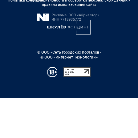
Политика конфиденциальности и обработки персональных данных и
правила использования сайта
© ООО «Сеть городских порталов»
© ООО «Интернет Технологии»