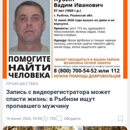
ПРОИСШЕСТВИЯ
Запись с видеорегистратора может
спасти жизнь: в Рыбном ищут
пропавшего мужчину
16 июня, 2026, 10:39
720
Обсудить