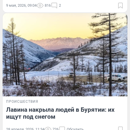
9 мая, 2026, 09:04
816
2
ПРОИСШЕСТВИЯ
Лавина накрыла людей в Бурятии: их
ищут под снегом
28 апреля, 2026, 11:34
726
Обсудить