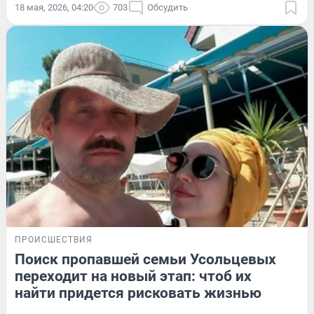
18 мая, 2026, 04:20
703
Обсудить
ПРОИСШЕСТВИЯ
Поиск пропавшей семьи Усольцевых
переходит на новый этап: чтоб их
найти придется рисковать жизнью