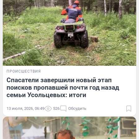
ПРОИСШЕСТВИЯ
Спасатели завершили новый этап
поисков пропавшей почти год назад
семьи Усольцевых: итоги
13 июля, 2026, 06:49
526
Обсудить