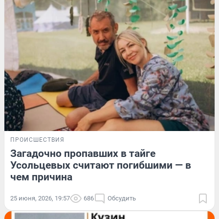
ПРОИСШЕСТВИЯ
Загадочно пропавших в тайге
Усольцевых считают погибшими — в
чем причина
25 июня, 2026, 19:57
686
Обсудить