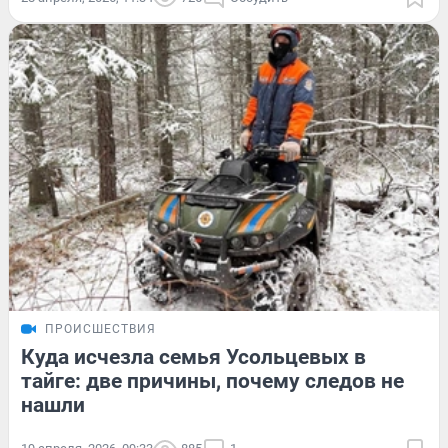
ПРОИСШЕСТВИЯ
Куда исчезла семья Усольцевых в
тайге: две причины, почему следов не
нашли