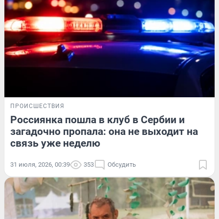
ПРОИСШЕСТВИЯ
Россиянка пошла в клуб в Сербии и
загадочно пропала: она не выходит на
связь уже неделю
31 июля, 2026, 00:39
353
Обсудить