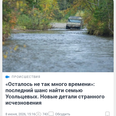
ПРОИСШЕСТВИЯ
«Осталось не так много времени»:
последний шанс найти семью
Усольцевых. Новые детали странного
исчезновения
8 июня, 2026, 15:16
743
Обсудить