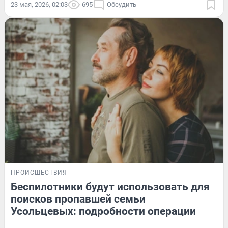
23 мая, 2026, 02:03
695
Обсудить
ПРОИСШЕСТВИЯ
Беспилотники будут использовать для
поисков пропавшей семьи
Усольцевых: подробности операции