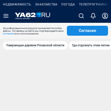
НЕДВИЖИМОСТЬ
ЗНАКОМСТВА
ПОГОДА
ТЕЛЕПРОГРАММА
На информационном ресурсе применяются cookie-
Согласен
файлы. Оставаясь на сайте, вы подтверждаете свое
согласие
на их использование.
Умирающие деревни Рязанской области
Где отдохнуть этим летом