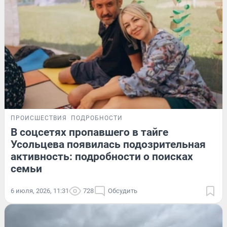
ПРОИСШЕСТВИЯ
ПОДРОБНОСТИ
В соцсетях пропавшего в тайге
Усольцева появилась подозрительная
активность: подробности о поисках
семьи
6 июля, 2026, 11:31
728
Обсудить