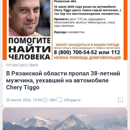
ПРОИСШЕСТВИЯ
В Рязанской области пропал 38-летний
мужчина, уехавший на автомобиле
Chery Tiggo
20 июля, 2026, 15:09
986
Обсудить