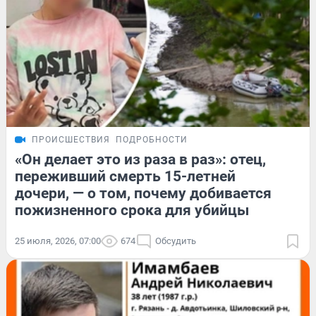
ПРОИСШЕСТВИЯ
ПОДРОБНОСТИ
«Он делает это из раза в раз»: отец,
переживший смерть 15-летней
дочери, — о том, почему добивается
пожизненного срока для убийцы
25 июля, 2026, 07:00
674
Обсудить