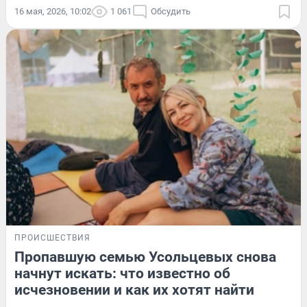
16 мая, 2026, 10:02
1 061
Обсудить
ПРОИСШЕСТВИЯ
Пропавшую семью Усольцевых снова
начнут искать: что известно об
исчезновении и как их хотят найти