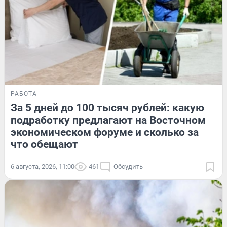
РАБОТА
За 5 дней до 100 тысяч рублей: какую
подработку предлагают на Восточном
экономическом форуме и сколько за
что обещают
6 августа, 2026, 11:00
461
Обсудить