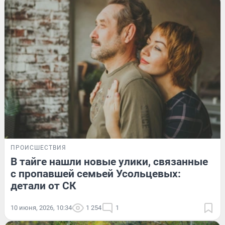
ПРОИСШЕСТВИЯ
В тайге нашли новые улики, связанные
с пропавшей семьей Усольцевых:
детали от СК
10 июня, 2026, 10:34
1 254
1