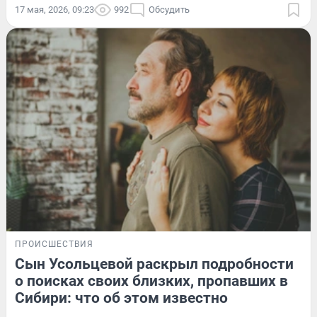
17 мая, 2026, 09:23
992
Обсудить
ПРОИСШЕСТВИЯ
Сын Усольцевой раскрыл подробности
о поисках своих близких, пропавших в
Сибири: что об этом известно