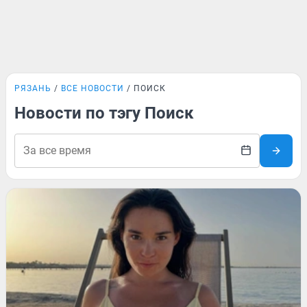
РЯЗАНЬ
ВСЕ НОВОСТИ
ПОИСК
Новости по тэгу Поиск