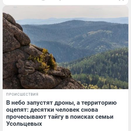
ПРОИСШЕСТВИЯ
В небо запустят дроны, а территорию
оцепят: десятки человек снова
прочесывают тайгу в поисках семьи
Усольцевых