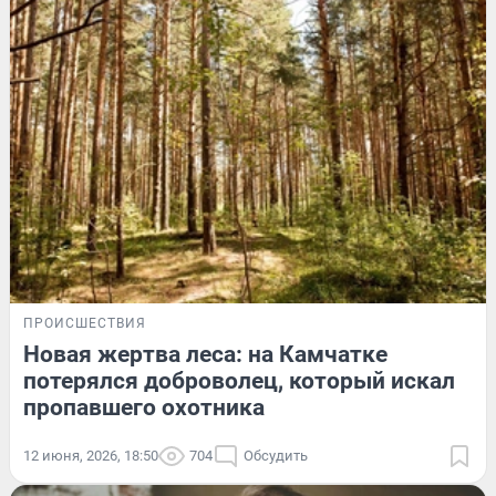
ПРОИСШЕСТВИЯ
Новая жертва леса: на Камчатке
потерялся доброволец, который искал
пропавшего охотника
12 июня, 2026, 18:50
704
Обсудить