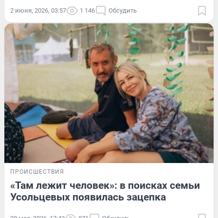
2 июня, 2026, 03:57
1 146
Обсудить
ПРОИСШЕСТВИЯ
«Там лежит человек»: в поисках семьи
Усольцевых появилась зацепка