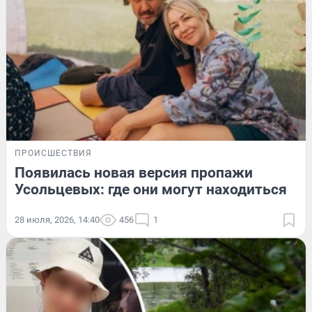
ПРОИСШЕСТВИЯ
Появилась новая версия пропажи
Усольцевых: где они могут находиться
28 июля, 2026, 14:40
456
1