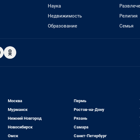
Наука
Развлеч
Недвижимость
Религия
Образование
Семья
Москва
Пермь
Мурманск
Ростов-на-Дону
Нижний Новгород
Рязань
Новосибирск
Самара
Омск
Санкт-Петербург