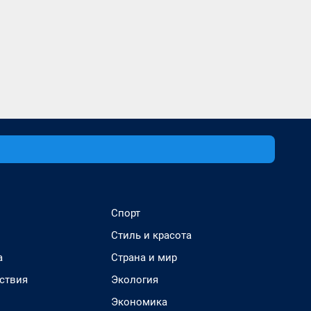
Спорт
Стиль и красота
а
Страна и мир
ствия
Экология
Экономика