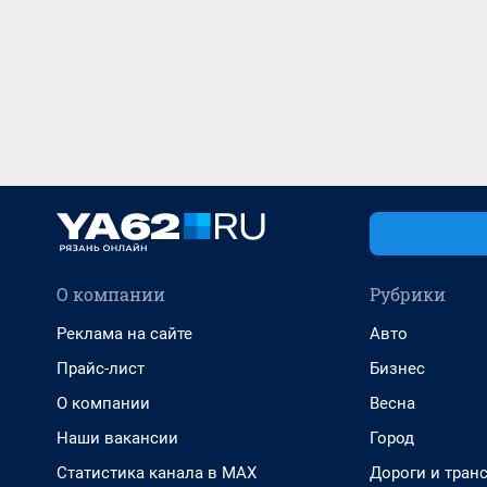
О компании
Рубрики
Реклама на сайте
Авто
Прайс-лист
Бизнес
О компании
Весна
Наши вакансии
Город
Статистика канала в MAX
Дороги и тран