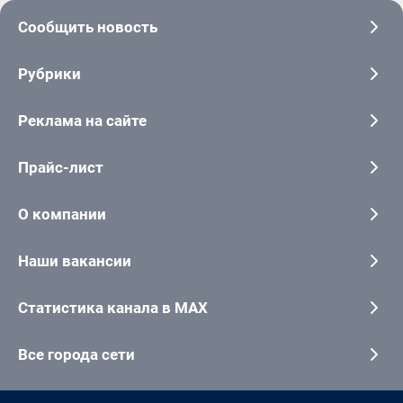
Сообщить новость
Рубрики
Реклама на сайте
Прайс-лист
О компании
Наши вакансии
Статистика канала в MAX
Все города сети