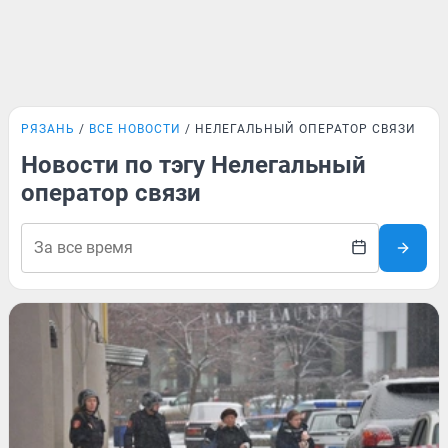
РЯЗАНЬ
ВСЕ НОВОСТИ
НЕЛЕГАЛЬНЫЙ ОПЕРАТОР СВЯЗИ
Новости по тэгу Нелегальный
оператор связи