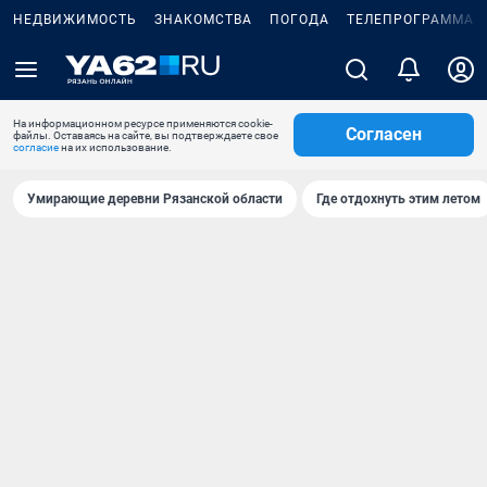
НЕДВИЖИМОСТЬ
ЗНАКОМСТВА
ПОГОДА
ТЕЛЕПРОГРАММА
На информационном ресурсе применяются cookie-
Согласен
файлы. Оставаясь на сайте, вы подтверждаете свое
согласие
на их использование.
Умирающие деревни Рязанской области
Где отдохнуть этим летом