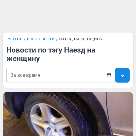
РЯЗАНЬ
ВСЕ НОВОСТИ
НАЕЗД НА ЖЕНЩИНУ
Новости по тэгу Наезд на
женщину