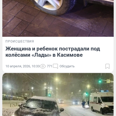
ПРОИСШЕСТВИЯ
Женщина и ребенок пострадали под
колёсами «Лады» в Касимове
10 апреля, 2026, 10:33
771
Обсудить