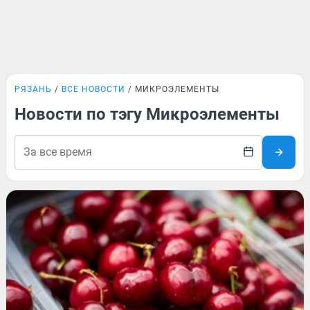
РЯЗАНЬ
ВСЕ НОВОСТИ
МИКРОЭЛЕМЕНТЫ
Новости по тэгу Микроэлементы