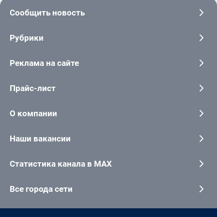
Сообщить новость
Рубрики
Реклама на сайте
Прайс-лист
О компании
Наши вакансии
Статистика канала в MAX
Все города сети