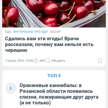
ЕДА
ИНТЕРЕСНО ПРО ЕДУ
ОБЗОР
Сдались вам эти ягоды! Врачи
рассказали, почему вам нельзя есть
черешню
7 июня, 2025, 10:00
439
Обсудить
ТОП 5
Оранжевые каннибалы: в
1
Рязанской области появились
слизни, пожирающие друг друга
(и не только)