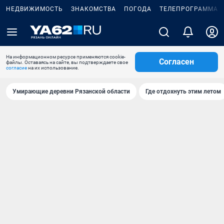
НЕДВИЖИМОСТЬ
ЗНАКОМСТВА
ПОГОДА
ТЕЛЕПРОГРАММА
На информационном ресурсе применяются cookie-
Согласен
файлы. Оставаясь на сайте, вы подтверждаете свое
согласие
на их использование.
Умирающие деревни Рязанской области
Где отдохнуть этим летом